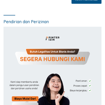
Pendirian dan Perizinan