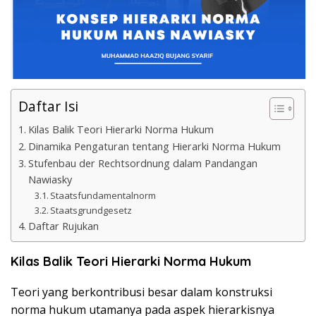
Daftar Isi
Kilas Balik Teori Hierarki Norma Hukum
Dinamika Pengaturan tentang Hierarki Norma Hukum
Stufenbau der Rechtsordnung dalam Pandangan
Nawiasky
Staatsfundamentalnorm
Staatsgrundgesetz
Daftar Rujukan
Kilas Balik Teori Hierarki Norma Hukum
Teori yang berkontribusi besar dalam konstruksi
norma hukum utamanya pada aspek hierarkisnya