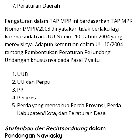
Peraturan Daerah
Pengaturan dalam TAP MPR ini berdasarkan TAP MPR
Nomor I/MPR/2003 dinyatakan tidak berlaku lagi
karena sudah ada UU Nomor 10 Tahun 2004 yang
merevisinya. Adapun ketentuan dalam UU 10/2004
tentang Pembentukan Peraturan Perundang-
Undangan khususnya pada Pasal 7 yaitu:
UUD
UU dan Perpu
PP
Perpres
Perda yang mencakup Perda Provinsi, Perda
Kabupaten/Kota, dan Peraturan Desa
Stufenbau der Rechtsordnung
dalam
Pandangan Nawiasky