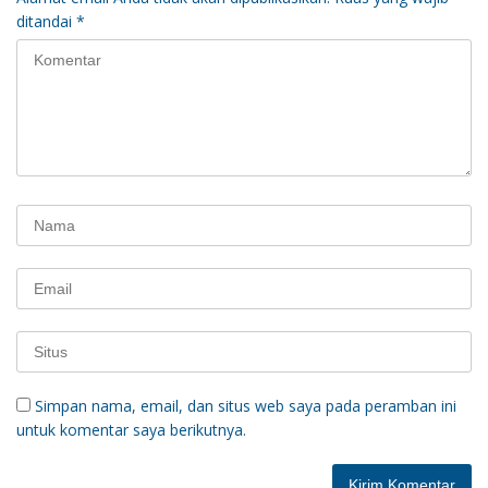
ditandai
*
Simpan nama, email, dan situs web saya pada peramban ini
untuk komentar saya berikutnya.