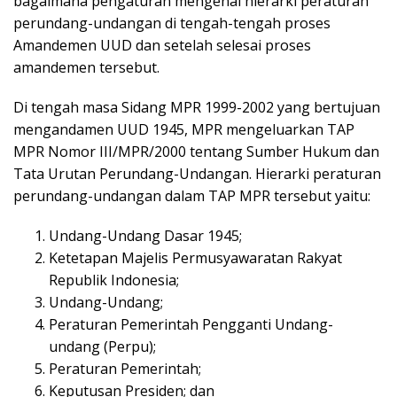
bagaimana pengaturan mengenai hierarki peraturan
perundang-undangan di tengah-tengah proses
Amandemen UUD dan setelah selesai proses
amandemen tersebut.
Di tengah masa Sidang MPR 1999-2002 yang bertujuan
mengandamen UUD 1945, MPR mengeluarkan TAP
MPR Nomor III/MPR/2000 tentang Sumber Hukum dan
Tata Urutan Perundang-Undangan. Hierarki peraturan
perundang-undangan dalam TAP MPR tersebut yaitu:
Undang-Undang Dasar 1945;
Ketetapan Majelis Permusyawaratan Rakyat
Republik Indonesia;
Undang-Undang;
Peraturan Pemerintah Pengganti Undang-
undang (Perpu);
Peraturan Pemerintah;
Keputusan Presiden; dan