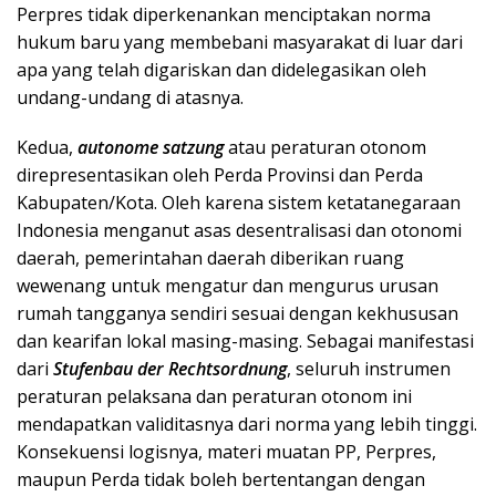
Perpres tidak diperkenankan menciptakan norma
hukum baru yang membebani masyarakat di luar dari
apa yang telah digariskan dan didelegasikan oleh
undang-undang di atasnya.
Kedua,
autonome satzung
atau peraturan otonom
direpresentasikan oleh Perda Provinsi dan Perda
Kabupaten/Kota. Oleh karena sistem ketatanegaraan
Indonesia menganut asas desentralisasi dan otonomi
daerah, pemerintahan daerah diberikan ruang
wewenang untuk mengatur dan mengurus urusan
rumah tangganya sendiri sesuai dengan kekhususan
dan kearifan lokal masing-masing. Sebagai manifestasi
dari
Stufenbau der Rechtsordnung
, seluruh instrumen
peraturan pelaksana dan peraturan otonom ini
mendapatkan validitasnya dari norma yang lebih tinggi.
Konsekuensi logisnya, materi muatan PP, Perpres,
maupun Perda tidak boleh bertentangan dengan