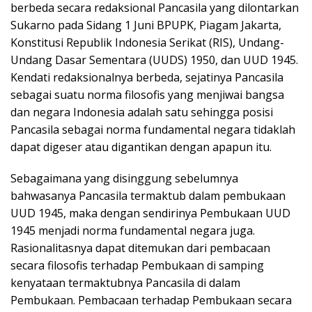
berbeda secara redaksional Pancasila yang dilontarkan
Sukarno pada Sidang 1 Juni BPUPK, Piagam Jakarta,
Konstitusi Republik Indonesia Serikat (RIS), Undang-
Undang Dasar Sementara (UUDS) 1950, dan UUD 1945.
Kendati redaksionalnya berbeda, sejatinya Pancasila
sebagai suatu norma filosofis yang menjiwai bangsa
dan negara Indonesia adalah satu sehingga posisi
Pancasila sebagai norma fundamental negara tidaklah
dapat digeser atau digantikan dengan apapun itu.
Sebagaimana yang disinggung sebelumnya
bahwasanya Pancasila termaktub dalam pembukaan
UUD 1945, maka dengan sendirinya Pembukaan UUD
1945 menjadi norma fundamental negara juga.
Rasionalitasnya dapat ditemukan dari pembacaan
secara filosofis terhadap Pembukaan di samping
kenyataan termaktubnya Pancasila di dalam
Pembukaan. Pembacaan terhadap Pembukaan secara