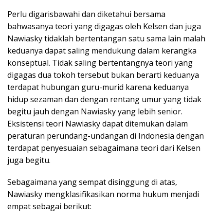
Perlu digarisbawahi dan diketahui bersama
bahwasanya teori yang digagas oleh Kelsen dan juga
Nawiasky tidaklah bertentangan satu sama lain malah
keduanya dapat saling mendukung dalam kerangka
konseptual. Tidak saling bertentangnya teori yang
digagas dua tokoh tersebut bukan berarti keduanya
terdapat hubungan guru-murid karena keduanya
hidup sezaman dan dengan rentang umur yang tidak
begitu jauh dengan Nawiasky yang lebih senior.
Eksistensi teori Nawiasky dapat ditemukan dalam
peraturan perundang-undangan di Indonesia dengan
terdapat penyesuaian sebagaimana teori dari Kelsen
juga begitu.
Sebagaimana yang sempat disinggung di atas,
Nawiasky mengklasifikasikan norma hukum menjadi
empat sebagai berikut: