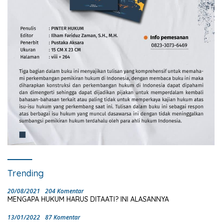
Trending
20/08/2021
204 Komentar
MENGAPA HUKUM HARUS DITAATI? INI ALASANNYA
13/01/2022
87 Komentar