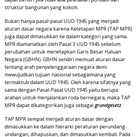
struktur bangunan yang kokoh.
Bukan hanya pasal-pasal UUD 1945 yang menjadi
aturan dasar negara karena Ketetapan MPR (TAP MPR)
juga dapat dimasukkan ke dalam kategori yang sama.
MPR diamanatkan oleh Pasal 3 UUD 1945 sebelum
perubahan untuk menetapkan Garis Besar Haluan
Negara (GBHN). GBHN sendiri memuat aturan dasar
tentang arah penyelenggaraan negara demi
mewujudkan tujuan nasional sebagaimana yang
termaktub dalam UUD 1945. Oleh karena sifatnya yang
sama dengan Pasal-Pasal UUD 1945 yaitu berupa
arahan untuk menjalankan roda bernegara, maka TAP
MPR dapat dikategorikan juga sebagai
grundgesetz
.
TAP MPR sempat menjadi aturan dasar dengan
dimasukkan ke dalam hierarki peraturan perundang-
undangan, dihapuskan, dan dimasukkan kembali. Pada