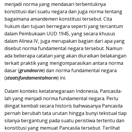
menjadi norma yang mendasari terbentuknya
konstitusi dari suatu negara dan juga norma tentang
bagaimana amandemen konstitusi tersebut. Cita
hukum dan tujuan bernegara seperti yang tercantum
dalam Pembukaan UUD 1945, yang secara khusus
dalam Alinea IV, juga merupakan bagian dari apa yang
disebut norma fundamental negara tersebut. Namun
ada beberapa catatan yang akan diuraikan belakangan
terkait praktik yang mengomparasikan antara norma
dasar (
grundnorm
) dan norma fundamental negara
(
staatsfundamentalnorm
) ini.
Dalam konteks ketatanegaraan Indonesia, Pancasila-
lah yang menjadi norma fundamental negara. Perlu
diingat kembali secara historis bahwasanya Pancasila
pernah berubah tata urutan hingga bunyi tekstual tiap
silanya bergantung pada suatu peristiwa tertentu dan
konstitusi yang memuat Pancasila tersebut. Terlihat