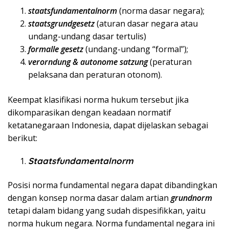
staatsfundamentalnorm
(norma dasar negara);
staatsgrundgesetz
(aturan dasar negara atau
undang-undang dasar tertulis)
formalle gesetz
(undang-undang “formal”);
verorndung & autonome satzung
(peraturan
pelaksana dan peraturan otonom).
Keempat klasifikasi norma hukum tersebut jika
dikomparasikan dengan keadaan normatif
ketatanegaraan Indonesia, dapat dijelaskan sebagai
berikut:
Staatsfundamentalnorm
Posisi norma fundamental negara dapat dibandingkan
dengan konsep norma dasar dalam artian
grundnorm
tetapi dalam bidang yang sudah dispesifikkan, yaitu
norma hukum negara. Norma fundamental negara ini