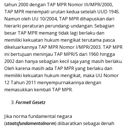
tahun 2000 dengan TAP MPR Nomor III/MPR/2000,
TAP MPR menempati urutan kedua setelah UUD 1945.
Namun oleh UU 10/2004, TAP MPR dihapuskan dari
hierarki peraturan perundang-undangan. Sebagian
besar TAP MPR memang tidak lagi berlaku dan
memiliki kekuatan hukum mengikat terutama pasca
dikeluarkannya TAP MPR Nomor I/MPR/2003. TAP MPR
ini bertujuan meninjau TAP MPR/S dari 1960 hingga
2002 dan hanya sebagian kecil saja yang masih berlaku.
Oleh karena masih ada TAP MPR yang berlaku dan
memiliki kekuatan hukum mengikat, maka UU Nomor
12 Tahun 2011 menyempurnakannya dengan
memasukkan kembali TAP MPR.
Formell Gesetz
Jika norma fundamental negara
(
staatsfundamentalnorm
) diibaratkan sebagai denah