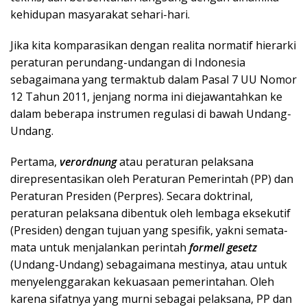
kehidupan masyarakat sehari-hari.
Jika kita komparasikan dengan realita normatif hierarki
peraturan perundang-undangan di Indonesia
sebagaimana yang termaktub dalam Pasal 7 UU Nomor
12 Tahun 2011, jenjang norma ini diejawantahkan ke
dalam beberapa instrumen regulasi di bawah Undang-
Undang.
Pertama,
verordnung
atau peraturan pelaksana
direpresentasikan oleh Peraturan Pemerintah (PP) dan
Peraturan Presiden (Perpres). Secara doktrinal,
peraturan pelaksana dibentuk oleh lembaga eksekutif
(Presiden) dengan tujuan yang spesifik, yakni semata-
mata untuk menjalankan perintah
formell gesetz
(Undang-Undang) sebagaimana mestinya, atau untuk
menyelenggarakan kekuasaan pemerintahan. Oleh
karena sifatnya yang murni sebagai pelaksana, PP dan