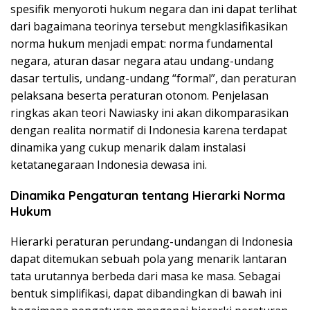
spesifik menyoroti hukum negara dan ini dapat terlihat
dari bagaimana teorinya tersebut mengklasifikasikan
norma hukum menjadi empat: norma fundamental
negara, aturan dasar negara atau undang-undang
dasar tertulis, undang-undang “formal”, dan peraturan
pelaksana beserta peraturan otonom. Penjelasan
ringkas akan teori Nawiasky ini akan dikomparasikan
dengan realita normatif di Indonesia karena terdapat
dinamika yang cukup menarik dalam instalasi
ketatanegaraan Indonesia dewasa ini.
Dinamika Pengaturan tentang Hierarki Norma
Hukum
Hierarki peraturan perundang-undangan di Indonesia
dapat ditemukan sebuah pola yang menarik lantaran
tata urutannya berbeda dari masa ke masa. Sebagai
bentuk simplifikasi, dapat dibandingkan di bawah ini