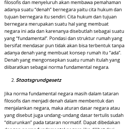
filosofis dan menyeluruh akan membawa pemahaman
adanya suatu “denah” bernegara yaitu cita hukum dan
tujuan bernegara itu sendiri. Cita hukum dan tujuan
bernegara merupakan suatu hal yang membuat
negara ini ada dan karenanya disebutlah sebagai suatu
yang “fundamental”. Pondasi dan struktur rumah yang
bersifat mendasar pun tidak akan bisa terbentuk tanpa
adanya denah yang membuat konsep rumah itu “ada”.
Denah yang mengonsepkan suatu rumah itulah yang
diibaratkan sebagai norma fundamental negara.
Staatsgrundgesetz
Jika norma fundamental negara masih dalam tataran
filosofis dan menjadi denah dalam membentuk dan
menjalankan negara, maka aturan dasar negara atau
yang disebut juga undang-undang dasar tertulis sudah
“diturunkan” pada tataran normatif. Dapat dibedakan