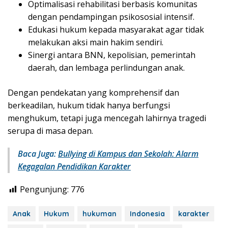
Optimalisasi rehabilitasi berbasis komunitas
dengan pendampingan psikososial intensif.
Edukasi hukum kepada masyarakat agar tidak
melakukan aksi main hakim sendiri.
Sinergi antara BNN, kepolisian, pemerintah
daerah, dan lembaga perlindungan anak.
Dengan pendekatan yang komprehensif dan
berkeadilan, hukum tidak hanya berfungsi
menghukum, tetapi juga mencegah lahirnya tragedi
serupa di masa depan.
Baca Juga:
Bullying di Kampus dan Sekolah: Alarm
Kegagalan Pendidikan Karakter
Pengunjung:
776
Anak
Hukum
hukuman
Indonesia
karakter