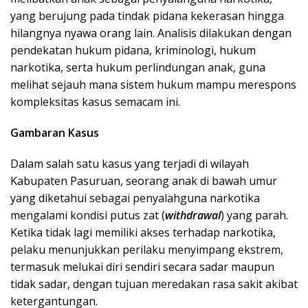
yang berujung pada tindak pidana kekerasan hingga
hilangnya nyawa orang lain. Analisis dilakukan dengan
pendekatan hukum pidana, kriminologi, hukum
narkotika, serta hukum perlindungan anak, guna
melihat sejauh mana sistem hukum mampu merespons
kompleksitas kasus semacam ini.
Gambaran Kasus
Dalam salah satu kasus yang terjadi di wilayah
Kabupaten Pasuruan, seorang anak di bawah umur
yang diketahui sebagai penyalahguna narkotika
mengalami kondisi putus zat (
withdrawal
) yang parah.
Ketika tidak lagi memiliki akses terhadap narkotika,
pelaku menunjukkan perilaku menyimpang ekstrem,
termasuk melukai diri sendiri secara sadar maupun
tidak sadar, dengan tujuan meredakan rasa sakit akibat
ketergantungan.