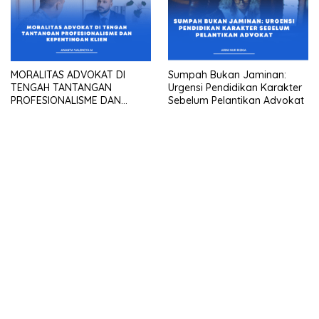
MORALITAS ADVOKAT DI
Sumpah Bukan Jaminan:
TENGAH TANTANGAN
Urgensi Pendidikan Karakter
PROFESIONALISME DAN
Sebelum Pelantikan Advokat
KEPENTINGAN KLIEN