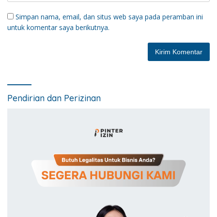
Simpan nama, email, dan situs web saya pada peramban ini
untuk komentar saya berikutnya.
Pendirian dan Perizinan