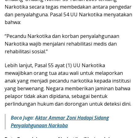
Narkotika secara tegas membedakan antara pengedar
dan penyalahguna. Pasal 54 UU Narkotika menyatakan
bahwa:
“Pecandu Narkotika dan korban penyalahgunaan
Narkotika wajib menjalani rehabilitasi medis dan
rehabilitasi sosial.”
Lebih lanjut, Pasal 55 ayat (1) UU Narkotika
mewajibkan orang tua atau wali untuk melaporkan
anak yang menjadi pecandu narkotika kepada institusi
yang berwenang. Negara memberikan jaminan bahwa
pelapor tidak akan dipidana, sebagai bentuk
perlindungan hukum dan dorongan untuk deteksi dini.
Baca Juga:
Aktor Ammar Zoni Hadapi Sidang
Penyalahgunaan Narkoba