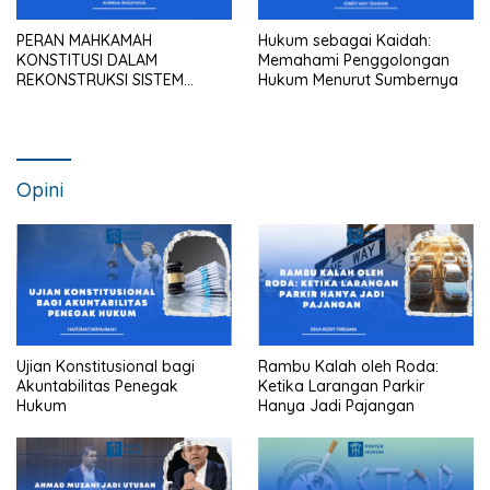
PERAN MAHKAMAH
Hukum sebagai Kaidah:
KONSTITUSI DALAM
Memahami Penggolongan
REKONSTRUKSI SISTEM
Hukum Menurut Sumbernya
HUKUM NASIONAL
Opini
Ujian Konstitusional bagi
Rambu Kalah oleh Roda:
Akuntabilitas Penegak
Ketika Larangan Parkir
Hukum
Hanya Jadi Pajangan