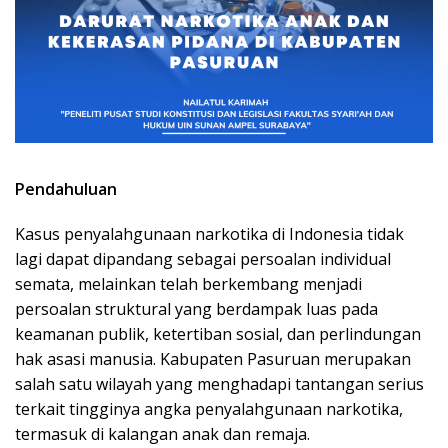
Pendahuluan
Kasus penyalahgunaan narkotika di Indonesia tidak
lagi dapat dipandang sebagai persoalan individual
semata, melainkan telah berkembang menjadi
persoalan struktural yang berdampak luas pada
keamanan publik, ketertiban sosial, dan perlindungan
hak asasi manusia. Kabupaten Pasuruan merupakan
salah satu wilayah yang menghadapi tantangan serius
terkait tingginya angka penyalahgunaan narkotika,
termasuk di kalangan anak dan remaja.