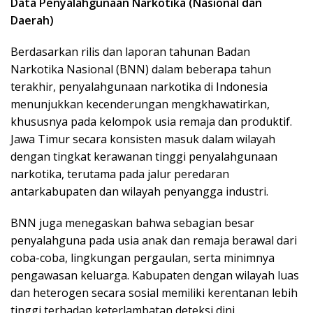
Data Penyalahgunaan Narkotika (Nasional dan
Daerah)
Berdasarkan rilis dan laporan tahunan Badan
Narkotika Nasional (BNN) dalam beberapa tahun
terakhir, penyalahgunaan narkotika di Indonesia
menunjukkan kecenderungan mengkhawatirkan,
khususnya pada kelompok usia remaja dan produktif.
Jawa Timur secara konsisten masuk dalam wilayah
dengan tingkat kerawanan tinggi penyalahgunaan
narkotika, terutama pada jalur peredaran
antarkabupaten dan wilayah penyangga industri.
BNN juga menegaskan bahwa sebagian besar
penyalahguna pada usia anak dan remaja berawal dari
coba-coba, lingkungan pergaulan, serta minimnya
pengawasan keluarga. Kabupaten dengan wilayah luas
dan heterogen secara sosial memiliki kerentanan lebih
tinggi terhadap keterlambatan deteksi dini,