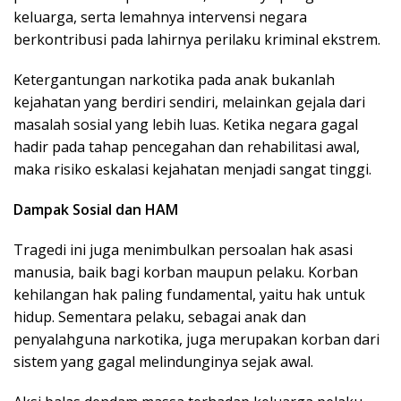
keluarga, serta lemahnya intervensi negara
berkontribusi pada lahirnya perilaku kriminal ekstrem.
Ketergantungan narkotika pada anak bukanlah
kejahatan yang berdiri sendiri, melainkan gejala dari
masalah sosial yang lebih luas. Ketika negara gagal
hadir pada tahap pencegahan dan rehabilitasi awal,
maka risiko eskalasi kejahatan menjadi sangat tinggi.
Dampak Sosial dan HAM
Tragedi ini juga menimbulkan persoalan hak asasi
manusia, baik bagi korban maupun pelaku. Korban
kehilangan hak paling fundamental, yaitu hak untuk
hidup. Sementara pelaku, sebagai anak dan
penyalahguna narkotika, juga merupakan korban dari
sistem yang gagal melindunginya sejak awal.