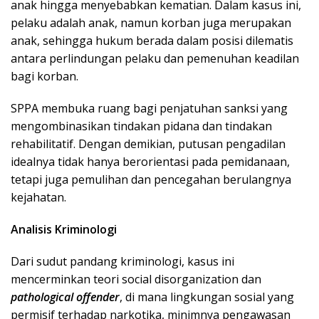
anak hingga menyebabkan kematian. Dalam kasus ini,
pelaku adalah anak, namun korban juga merupakan
anak, sehingga hukum berada dalam posisi dilematis
antara perlindungan pelaku dan pemenuhan keadilan
bagi korban.
SPPA membuka ruang bagi penjatuhan sanksi yang
mengombinasikan tindakan pidana dan tindakan
rehabilitatif. Dengan demikian, putusan pengadilan
idealnya tidak hanya berorientasi pada pemidanaan,
tetapi juga pemulihan dan pencegahan berulangnya
kejahatan.
Analisis Kriminologi
Dari sudut pandang kriminologi, kasus ini
mencerminkan teori social disorganization dan
pathological offender
, di mana lingkungan sosial yang
permisif terhadap narkotika, minimnya pengawasan