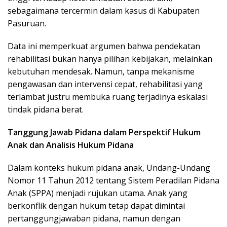
sebagaimana tercermin dalam kasus di Kabupaten
Pasuruan.
Data ini memperkuat argumen bahwa pendekatan
rehabilitasi bukan hanya pilihan kebijakan, melainkan
kebutuhan mendesak. Namun, tanpa mekanisme
pengawasan dan intervensi cepat, rehabilitasi yang
terlambat justru membuka ruang terjadinya eskalasi
tindak pidana berat.
Tanggung Jawab Pidana dalam Perspektif Hukum
Anak dan Analisis Hukum Pidana
Dalam konteks hukum pidana anak, Undang-Undang
Nomor 11 Tahun 2012 tentang Sistem Peradilan Pidana
Anak (SPPA) menjadi rujukan utama. Anak yang
berkonflik dengan hukum tetap dapat dimintai
pertanggungjawaban pidana, namun dengan