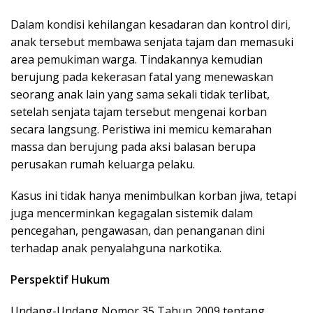
Dalam kondisi kehilangan kesadaran dan kontrol diri,
anak tersebut membawa senjata tajam dan memasuki
area pemukiman warga. Tindakannya kemudian
berujung pada kekerasan fatal yang menewaskan
seorang anak lain yang sama sekali tidak terlibat,
setelah senjata tajam tersebut mengenai korban
secara langsung. Peristiwa ini memicu kemarahan
massa dan berujung pada aksi balasan berupa
perusakan rumah keluarga pelaku.
Kasus ini tidak hanya menimbulkan korban jiwa, tetapi
juga mencerminkan kegagalan sistemik dalam
pencegahan, pengawasan, dan penanganan dini
terhadap anak penyalahguna narkotika.
Perspektif Hukum
Undang-Undang Nomor 35 Tahun 2009 tentang