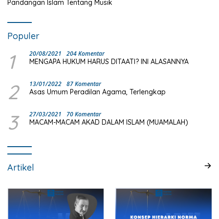
Pandangan Islam Tentang Musik
Populer
1
20/08/2021
204 Komentar
MENGAPA HUKUM HARUS DITAATI? INI ALASANNYA
2
13/01/2022
87 Komentar
Asas Umum Peradilan Agama, Terlengkap
3
27/03/2021
70 Komentar
MACAM-MACAM AKAD DALAM ISLAM (MUAMALAH)
Artikel