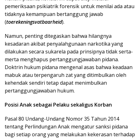
pemeriksaan psikiatrik forensik untuk menilai ada atau
tidaknya kemampuan bertanggung jawab
(
toerekeningsvatbaarheid
).
Namun, penting ditegaskan bahwa hilangnya
kesadaran akibat penyalahgunaan narkotika yang
dilakukan secara sukarela pada prinsipnya tidak serta-
merta menghapus pertanggungjawaban pidana.
Doktrin hukum pidana mengenal asas bahwa keadaan
mabuk atau terpengaruh zat yang ditimbulkan oleh
kehendak sendiri tetap dapat menimbulkan
pertanggungjawaban hukum.
Posisi Anak sebagai Pelaku sekaligus Korban
Pasal 80 Undang-Undang Nomor 35 Tahun 2014
tentang Perlindungan Anak mengatur sanksi pidana
bagi setiap orang yang melakukan kekerasan terhadap