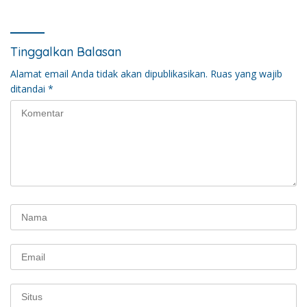
Tinggalkan Balasan
Alamat email Anda tidak akan dipublikasikan.
Ruas yang wajib
ditandai
*