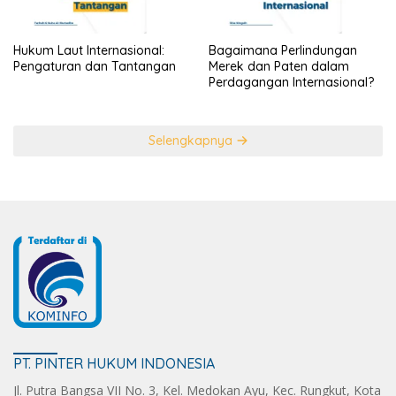
Hukum Laut Internasional:
Bagaimana Perlindungan
Pengaturan dan Tantangan
Merek dan Paten dalam
Perdagangan Internasional?
Selengkapnya
PT. PINTER HUKUM INDONESIA
Jl. Putra Bangsa VII No. 3, Kel. Medokan Ayu, Kec. Rungkut, Kota