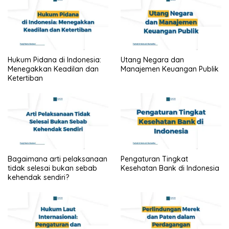
Hukum Pidana di Indonesia:
Utang Negara dan
Menegakkan Keadilan dan
Manajemen Keuangan Publik
Ketertiban
Bagaimana arti pelaksanaan
Pengaturan Tingkat
tidak selesai bukan sebab
Kesehatan Bank di Indonesia
kehendak sendiri?