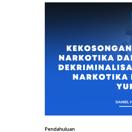
Pendahuluan