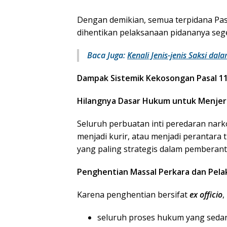
Dengan demikian, semua terpidana Pas
dihentikan pelaksanaan pidananya seg
Baca Juga:
Kenali Jenis-jenis Saksi da
Dampak Sistemik Kekosongan Pasal 11
Hilangnya Dasar Hukum untuk Menjer
Seluruh perbuatan inti peredaran nark
menjadi kurir, atau menjadi perantara t
yang paling strategis dalam pemberan
Penghentian Massal Perkara dan Pela
Karena penghentian bersifat
ex officio
,
seluruh proses hukum yang sedan