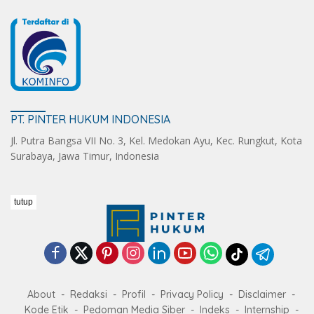
PT. PINTER HUKUM INDONESIA
Jl. Putra Bangsa VII No. 3, Kel. Medokan Ayu, Kec. Rungkut, Kota
Surabaya, Jawa Timur, Indonesia
tutup
About
Redaksi
Profil
Privacy Policy
Disclaimer
Kode Etik
Pedoman Media Siber
Indeks
Internship