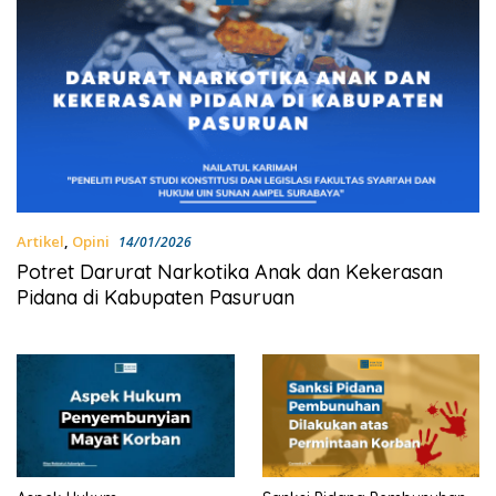
Artikel
,
Opini
14/01/2026
Potret Darurat Narkotika Anak dan Kekerasan
Pidana di Kabupaten Pasuruan