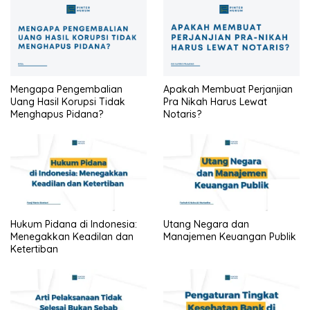
Mengapa Pengembalian
Apakah Membuat Perjanjian
Uang Hasil Korupsi Tidak
Pra Nikah Harus Lewat
Menghapus Pidana?
Notaris?
Hukum Pidana di Indonesia:
Utang Negara dan
Menegakkan Keadilan dan
Manajemen Keuangan Publik
Ketertiban