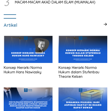
3
MACAM-MACAM AKAD DALAM ISLAM (MUAMALAH)
Artikel
Konsep Hierarki Norma
Konsep Hierarki Norma
Hukum Hans Nawiasky
Hukum dalam Stufenbau
Theorie Kelsen