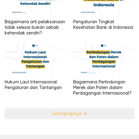
Bagaimana arti pelaksanaan
Pengaturan Tingkat
tidak selesai bukan sebab
Kesehatan Bank di Indonesia
kehendak sendiri?
Hukum Laut Internasional:
Bagaimana Perlindungan
Pengaturan dan Tantangan
Merek dan Paten dalam
Perdagangan Internasional?
Selengkapnya