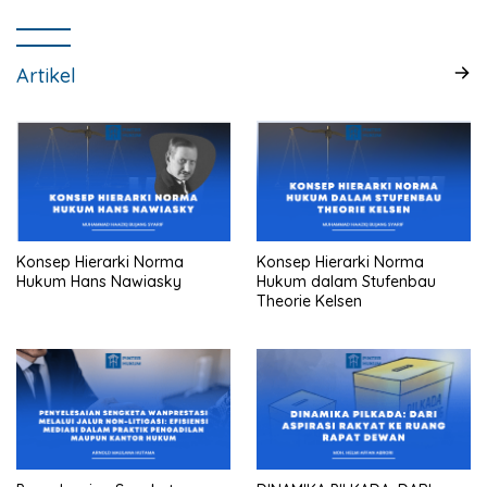
Artikel
Konsep Hierarki Norma
Konsep Hierarki Norma
Hukum Hans Nawiasky
Hukum dalam Stufenbau
Theorie Kelsen