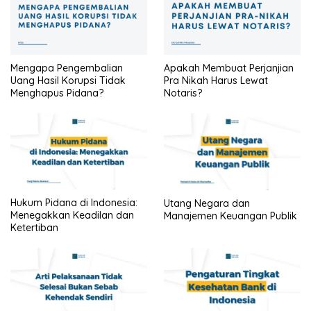
Mengapa Pengembalian
Apakah Membuat Perjanjian
Uang Hasil Korupsi Tidak
Pra Nikah Harus Lewat
Menghapus Pidana?
Notaris?
Hukum Pidana di Indonesia:
Utang Negara dan
Menegakkan Keadilan dan
Manajemen Keuangan Publik
Ketertiban