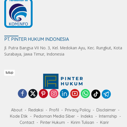
PT. PINTER HUKUM INDONESIA
Jl. Putra Bangsa VII No. 3, Kel. Medokan Ayu, Kec. Rungkut, Kota
Surabaya, Jawa Timur, Indonesia
tutup
About
Redaksi
Profil
Privacy Policy
Disclaimer
Kode Etik
Pedoman Media Siber
Indeks
Internship
Contact
Pinter Hukum
Kirim Tulisan
Karir