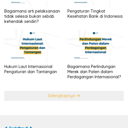
Bagaimana arti pelaksanaan
Pengaturan Tingkat
tidak selesai bukan sebab
Kesehatan Bank di Indonesia
kehendak sendiri?
Hukum Laut Internasional:
Bagaimana Perlindungan
Pengaturan dan Tantangan
Merek dan Paten dalam
Perdagangan Internasional?
Selengkapnya