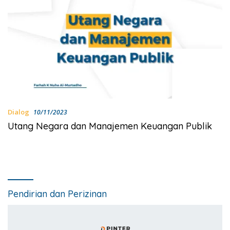
Dialog
10/11/2023
Utang Negara dan Manajemen Keuangan Publik
Pendirian dan Perizinan