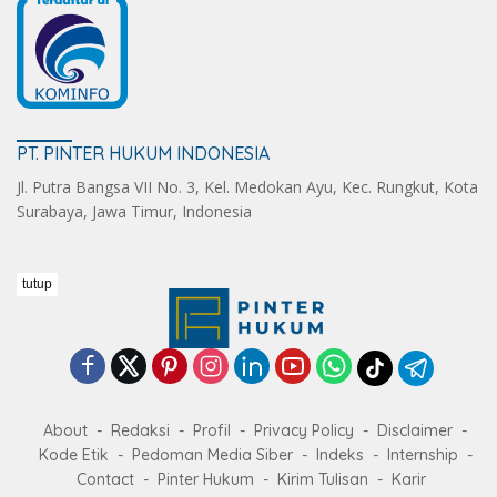
PT. PINTER HUKUM INDONESIA
Jl. Putra Bangsa VII No. 3, Kel. Medokan Ayu, Kec. Rungkut, Kota
Surabaya, Jawa Timur, Indonesia
tutup
About
Redaksi
Profil
Privacy Policy
Disclaimer
Kode Etik
Pedoman Media Siber
Indeks
Internship
Contact
Pinter Hukum
Kirim Tulisan
Karir