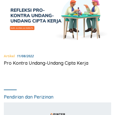
Artikel
11/08/2022
Pro Kontra Undang-Undang Cipta Kerja
Pendirian dan Perizinan