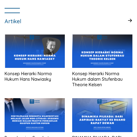
Artikel
Konsep Hierarki Norma
Konsep Hierarki Norma
Hukum Hans Nawiasky
Hukum dalam Stufenbau
Theorie Kelsen