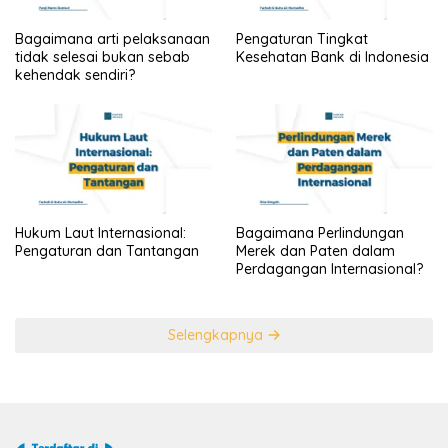
Bagaimana arti pelaksanaan
Pengaturan Tingkat
tidak selesai bukan sebab
Kesehatan Bank di Indonesia
kehendak sendiri?
Hukum Laut Internasional:
Bagaimana Perlindungan
Pengaturan dan Tantangan
Merek dan Paten dalam
Perdagangan Internasional?
Selengkapnya