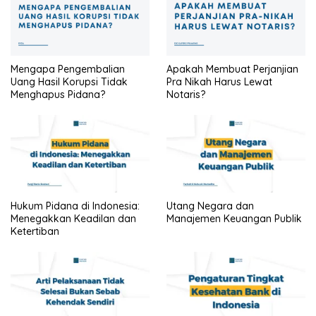
Mengapa Pengembalian
Apakah Membuat Perjanjian
Uang Hasil Korupsi Tidak
Pra Nikah Harus Lewat
Menghapus Pidana?
Notaris?
Hukum Pidana di Indonesia:
Utang Negara dan
Menegakkan Keadilan dan
Manajemen Keuangan Publik
Ketertiban