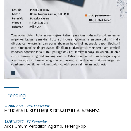
Trending
20/08/2021
204 Komentar
MENGAPA HUKUM HARUS DITAATI? INI ALASANNYA
13/01/2022
87 Komentar
Asas Umum Peradilan Agama, Terlengkap