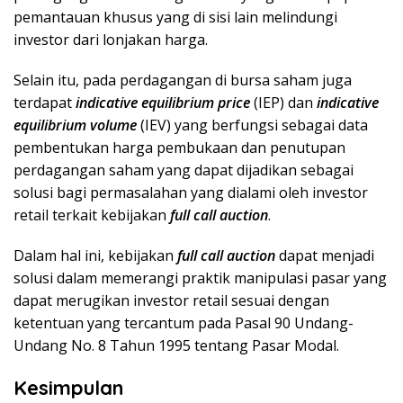
pemantauan khusus yang di sisi lain melindungi
investor dari lonjakan harga.
Selain itu, pada perdagangan di bursa saham juga
terdapat
indicative equilibrium price
(IEP) dan
indicative
equilibrium volume
(IEV) yang berfungsi sebagai data
pembentukan harga pembukaan dan penutupan
perdagangan saham yang dapat dijadikan sebagai
solusi bagi permasalahan yang dialami oleh investor
retail terkait kebijakan
full call auction
.
Dalam hal ini, kebijakan
full call auction
dapat menjadi
solusi dalam memerangi praktik manipulasi pasar yang
dapat merugikan investor retail sesuai dengan
ketentuan yang tercantum pada Pasal 90 Undang-
Undang No. 8 Tahun 1995 tentang Pasar Modal.
Kesimpulan