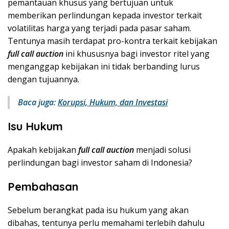
pemantauan khusus yang bertujuan untuk
memberikan perlindungan kepada investor terkait
volatilitas harga yang terjadi pada pasar saham.
Tentunya masih terdapat pro-kontra terkait kebijakan
full call auction
ini khususnya bagi investor ritel yang
menganggap kebijakan ini tidak berbanding lurus
dengan tujuannya.
Baca juga:
Korupsi, Hukum, dan Investasi
Isu Hukum
Apakah kebijakan
full call auction
menjadi solusi
perlindungan bagi investor saham di Indonesia?
Pembahasan
Sebelum berangkat pada isu hukum yang akan
dibahas, tentunya perlu memahami terlebih dahulu