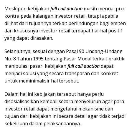
Meskipun kebijakan
full call auction
masih menuai pro-
kontra pada kalangan investor retail, tetapi apabila
dilihat dari tujuannya terkait perlindungan bagi emiten
dan khususnya investor retail terdapat hal-hal positif
yang dapat dirasakan.
Selanjutnya, sesuai dengan Pasal 90 Undang-Undang
No. 8 Tahun 1995 tentang Pasar Modal terkait praktik
manipulasi pasar, kebijakan
full call auction
dapat
menjadi solusi yang secara transparan dan konkret
untuk meminimalisir hal tersebut.
Dalam hal ini kebijakan tersebut hanya perlu
disosialisasikan kembali secara menyeluruh agar para
investor retail dapat mengetahui mekanisme dan
tujuan dari kebijakan ini secara detail agar tidak terjadi
kekeliruan dalam pelaksanaannya.