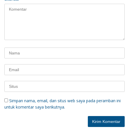
Simpan nama, email, dan situs web saya pada peramban ini
untuk komentar saya berikutnya.