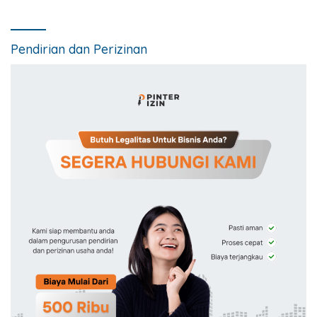
Pendirian dan Perizinan