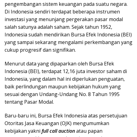
pengembangan sistem keuangan pada suatu negara.
Di Indonesia sendiri terdapat beberapa instrumen
investasi yang menunjang pergerakan pasar modal
salah satunya adalah saham. Sejak tahun 1952,
Indonesia sudah mendirikan Bursa Efek Indonesia (BEI)
yang sampai sekarang mengalami perkembangan yang
cukup progresif dan signifikan.
Menurut data yang dipaparkan oleh Bursa Efek
Indonesia (BEI), terdapat 12,16 juta investor saham di
Indonesia, yang dalam hal ini diperlukan penguatan,
baik perlindungan maupun kebijakan hukum yang
sesuai dengan Undang-Undang No. 8 Tahun 1995
tentang Pasar Modal.
Baru-baru ini, Bursa Efek Indonesia atas persetujuan
Otoritas Jasa Keuangan (OJK) mengumumkan
kebijakan yakni
full call auction
atau papan