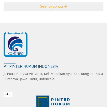
Selengkapnya
PT. PINTER HUKUM INDONESIA
Jl. Putra Bangsa VII No. 3, Kel. Medokan Ayu, Kec. Rungkut, Kota
Surabaya, Jawa Timur, Indonesia
tutup