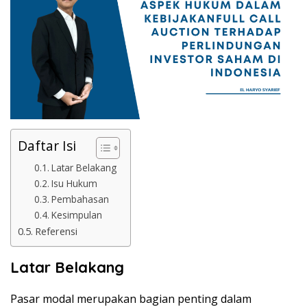
Daftar Isi
Latar Belakang
Isu Hukum
Pembahasan
Kesimpulan
Referensi
Latar Belakang
Pasar modal merupakan bagian penting dalam