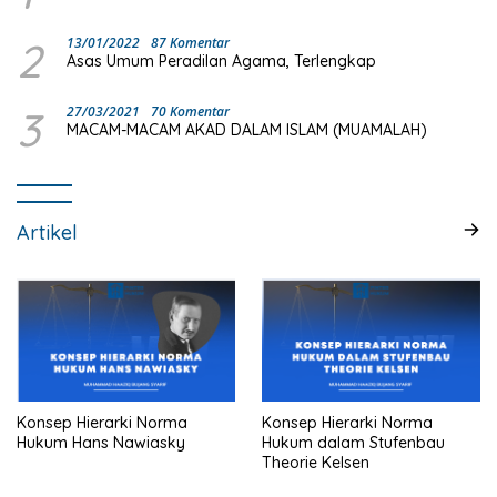
2
13/01/2022
87 Komentar
Asas Umum Peradilan Agama, Terlengkap
3
27/03/2021
70 Komentar
MACAM-MACAM AKAD DALAM ISLAM (MUAMALAH)
Artikel
Konsep Hierarki Norma
Konsep Hierarki Norma
Hukum Hans Nawiasky
Hukum dalam Stufenbau
Theorie Kelsen