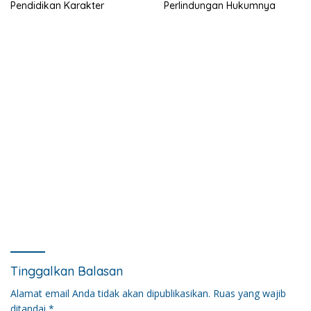
Pendidikan Karakter
Perlindungan Hukumnya
Tinggalkan Balasan
Alamat email Anda tidak akan dipublikasikan.
Ruas yang wajib
ditandai
*