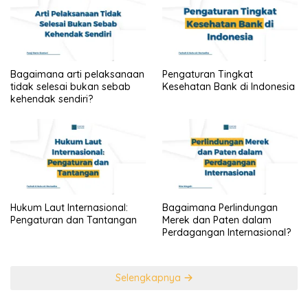
Bagaimana arti pelaksanaan
Pengaturan Tingkat
tidak selesai bukan sebab
Kesehatan Bank di Indonesia
kehendak sendiri?
Hukum Laut Internasional:
Bagaimana Perlindungan
Pengaturan dan Tantangan
Merek dan Paten dalam
Perdagangan Internasional?
Selengkapnya