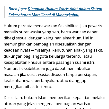
Baca Juga:
Dinamika Hukum Waris Adat dalam Sistem
Kekerabatan Matrilineal di Minangkabau
Hukum perdata menawarkan fleksibilitas. Jika pewaris
menulis surat wasiat yang sah, harta warisan dapat
dibagi sesuai dengan keinginan almarhum. Hal ini
memungkinkan pembagian disesuaikan dengan
keadaan nyata—misalnya, kebutuhan anak yang sakit,
dukungan bagi anggota keluarga tertentu, atau
kesepakatan khusus antara pasangan suami istri.
Namun, fleksibilitas ini juga dapat menimbulkan
masalah jika surat wasiat disusun tanpa persiapan,
keabsahannya dipertanyakan, atau dianggap
merugikan pihak tertentu.
Di sisi lain, hukum Islam memberikan kepastian melalui
aturan yang jelas mengenai pembagian warisan.