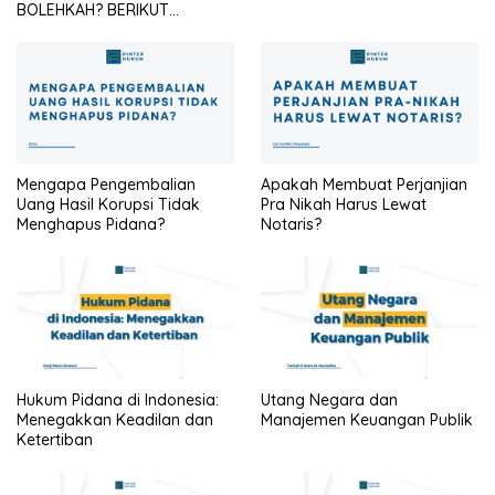
BOLEHKAH? BERIKUT
PENJELASANNYA
Mengapa Pengembalian
Apakah Membuat Perjanjian
Uang Hasil Korupsi Tidak
Pra Nikah Harus Lewat
Menghapus Pidana?
Notaris?
Hukum Pidana di Indonesia:
Utang Negara dan
Menegakkan Keadilan dan
Manajemen Keuangan Publik
Ketertiban