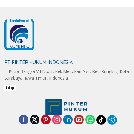
PT. PINTER HUKUM INDONESIA
Jl. Putra Bangsa VII No. 3, Kel. Medokan Ayu, Kec. Rungkut, Kota
Surabaya, Jawa Timur, Indonesia
tutup