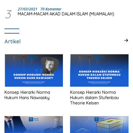
3
27/03/2021
70 Komentar
MACAM-MACAM AKAD DALAM ISLAM (MUAMALAH)
Artikel
Konsep Hierarki Norma
Konsep Hierarki Norma
Hukum Hans Nawiasky
Hukum dalam Stufenbau
Theorie Kelsen