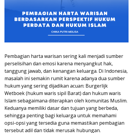
Pembagian harta warisan sering kali menjadi sumber
perselisihan dan emosi karena menyangkut hak,
tanggung jawab, dan kenangan keluarga. Di Indonesia,
masalah ini semakin rumit karena adanya dua sumber
hukum yang sering dijadikan acuan: Burgerlijk
Wetboek (hukum waris sipil Barat) dan hukum waris
Islam sebagaimana diterapkan oleh komunitas Muslim.
Keduanya memiliki dasar dan tujuan yang berbeda,
sehingga penting bagi keluarga untuk memahami
opsi-opsi yang tersedia guna memastikan pembagian
tersebut adil dan tidak merusak hubungan.