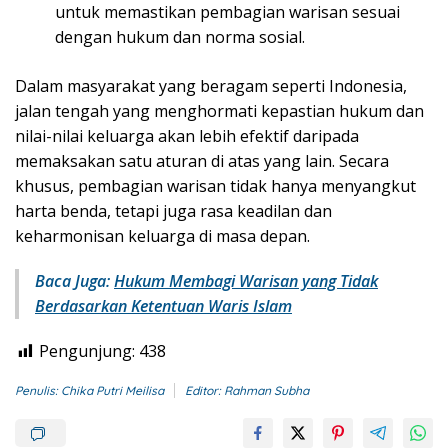
untuk memastikan pembagian warisan sesuai
dengan hukum dan norma sosial.
Dalam masyarakat yang beragam seperti Indonesia,
jalan tengah yang menghormati kepastian hukum dan
nilai-nilai keluarga akan lebih efektif daripada
memaksakan satu aturan di atas yang lain. Secara
khusus, pembagian warisan tidak hanya menyangkut
harta benda, tetapi juga rasa keadilan dan
keharmonisan keluarga di masa depan.
Baca Juga:
Hukum Membagi Warisan yang Tidak
Berdasarkan Ketentuan Waris Islam
Pengunjung:
438
Penulis: Chika Putri Meilisa
Editor: Rahman Subha