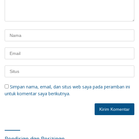
Simpan nama, email, dan situs web saya pada peramban ini
untuk komentar saya berikutnya.
Pendirian dan Perizinan