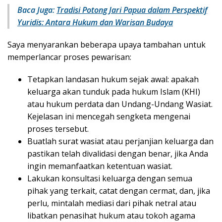
Baca Juga:
Tradisi Potong Jari Papua dalam Perspektif
Yuridis: Antara Hukum dan Warisan Budaya
Saya menyarankan beberapa upaya tambahan untuk
memperlancar proses pewarisan:
Tetapkan landasan hukum sejak awal: apakah
keluarga akan tunduk pada hukum Islam (KHI)
atau hukum perdata dan Undang-Undang Wasiat.
Kejelasan ini mencegah sengketa mengenai
proses tersebut.
Buatlah surat wasiat atau perjanjian keluarga dan
pastikan telah divalidasi dengan benar, jika Anda
ingin memanfaatkan ketentuan wasiat.
Lakukan konsultasi keluarga dengan semua
pihak yang terkait, catat dengan cermat, dan, jika
perlu, mintalah mediasi dari pihak netral atau
libatkan penasihat hukum atau tokoh agama