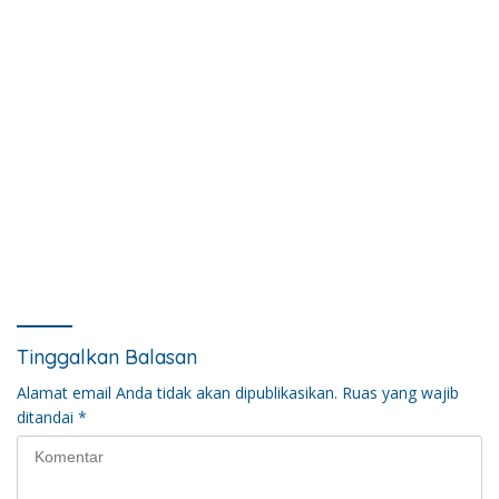
Tinggalkan Balasan
Alamat email Anda tidak akan dipublikasikan.
Ruas yang wajib
ditandai
*