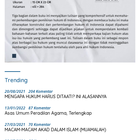
Trending
20/08/2021
204 Komentar
MENGAPA HUKUM HARUS DITAATI? INI ALASANNYA
13/01/2022
87 Komentar
Asas Umum Peradilan Agama, Terlengkap
27/03/2021
70 Komentar
MACAM-MACAM AKAD DALAM ISLAM (MUAMALAH)