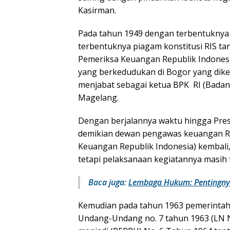
Kasirman.
Pada tahun 1949 dengan terbentuknya R
terbentuknya piagam konstitusi RIS t
Pemeriksa Keuangan Republik Indones
yang berkedudukan di Bogor yang dike
menjabat sebagai ketua BPK RI (Badan
Magelang.
Dengan berjalannya waktu hingga Pre
demikian dewan pengawas keuangan RI
Keuangan Republik Indonesia) kembal
tetapi pelaksanaan kegiatannya masih
Baca juga:
Lembaga Hukum: Pentingny
Kemudian pada tahun 1963 pemerintah
Undang-Undang no. 7 tahun 1963 (LN 