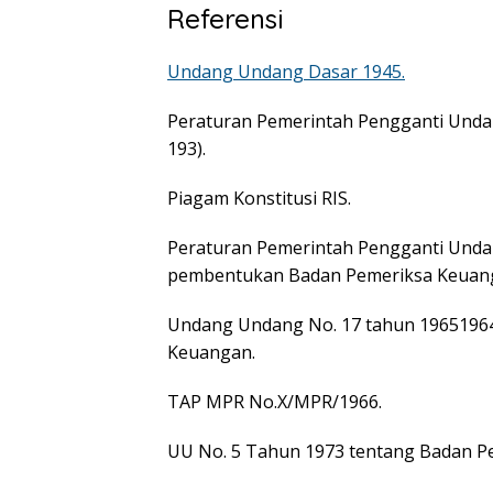
Referensi
Undang Undang Dasar 1945.
Peraturan Pemerintah Pengganti Unda
193).
Piagam Konstitusi RIS.
Peraturan Pemerintah Pengganti Unda
pembentukan Badan Pemeriksa Keuan
Undang Undang No. 17 tahun 1965196
Keuangan.
TAP MPR No.X/MPR/1966.
UU No. 5 Tahun 1973 tentang Badan P