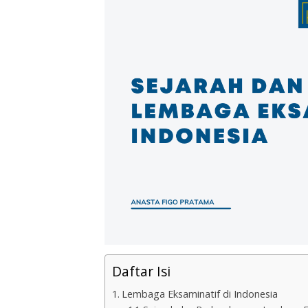
Daftar Isi
Lembaga Eksaminatif di Indonesia