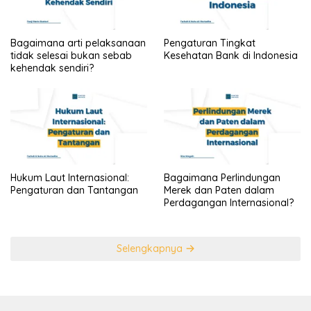
Bagaimana arti pelaksanaan
Pengaturan Tingkat
tidak selesai bukan sebab
Kesehatan Bank di Indonesia
kehendak sendiri?
Hukum Laut Internasional:
Bagaimana Perlindungan
Pengaturan dan Tantangan
Merek dan Paten dalam
Perdagangan Internasional?
Selengkapnya