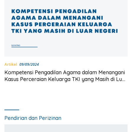
Artikel
09/09/2024
Kompetensi Pengadilan Agama dalam Menangani
Kasus Perceraian Keluarga TKI yang Masih di Luar
Negeri
Pendirian dan Perizinan