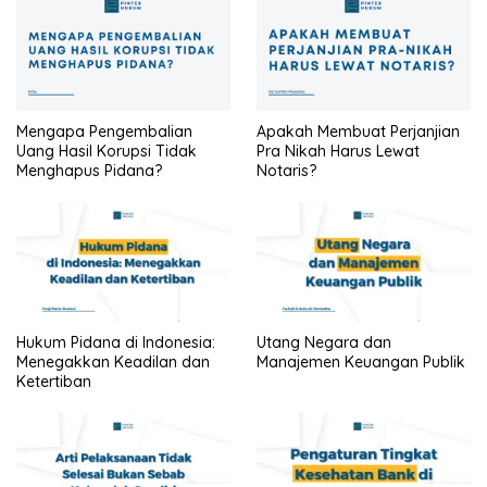
Mengapa Pengembalian
Apakah Membuat Perjanjian
Uang Hasil Korupsi Tidak
Pra Nikah Harus Lewat
Menghapus Pidana?
Notaris?
Hukum Pidana di Indonesia:
Utang Negara dan
Menegakkan Keadilan dan
Manajemen Keuangan Publik
Ketertiban