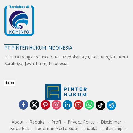
PT. PINTER HUKUM INDONESIA
Jl. Putra Bangsa VII No. 3, Kel. Medokan Ayu, Kec. Rungkut, Kota
Surabaya, Jawa Timur, Indonesia
tutup
About
Redaksi
Profil
Privacy Policy
Disclaimer
Kode Etik
Pedoman Media Siber
Indeks
Internship