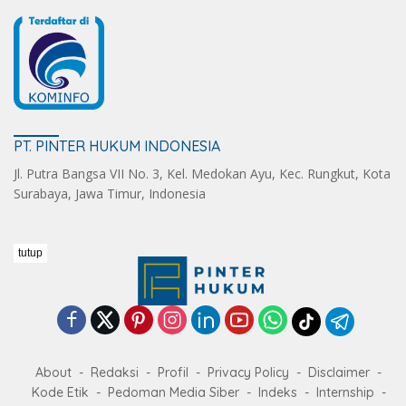
PT. PINTER HUKUM INDONESIA
Jl. Putra Bangsa VII No. 3, Kel. Medokan Ayu, Kec. Rungkut, Kota
Surabaya, Jawa Timur, Indonesia
tutup
About
Redaksi
Profil
Privacy Policy
Disclaimer
Kode Etik
Pedoman Media Siber
Indeks
Internship