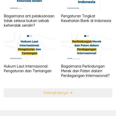
Bagaimana arti pelaksanaan
Pengaturan Tingkat
tidak selesai bukan sebab
Kesehatan Bank di Indonesia
kehendak sendiri?
Hukum Laut Internasional:
Bagaimana Perlindungan
Pengaturan dan Tantangan
Merek dan Paten dalam
Perdagangan Internasional?
Selengkapnya