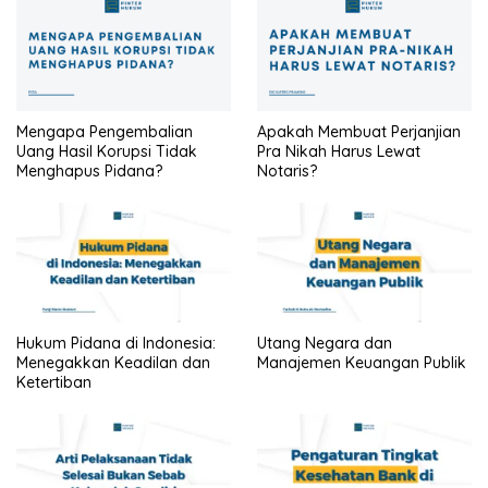
Mengapa Pengembalian
Apakah Membuat Perjanjian
Uang Hasil Korupsi Tidak
Pra Nikah Harus Lewat
Menghapus Pidana?
Notaris?
Hukum Pidana di Indonesia:
Utang Negara dan
Menegakkan Keadilan dan
Manajemen Keuangan Publik
Ketertiban