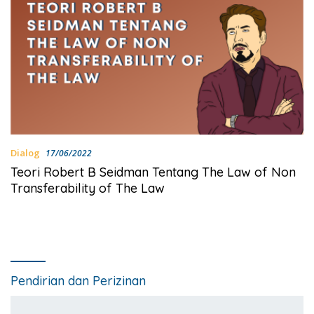
Dialog
17/06/2022
Teori Robert B Seidman Tentang The Law of Non
Transferability of The Law
Pendirian dan Perizinan