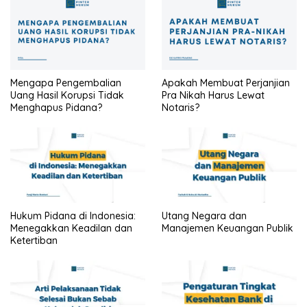
Mengapa Pengembalian
Apakah Membuat Perjanjian
Uang Hasil Korupsi Tidak
Pra Nikah Harus Lewat
Menghapus Pidana?
Notaris?
Hukum Pidana di Indonesia:
Utang Negara dan
Menegakkan Keadilan dan
Manajemen Keuangan Publik
Ketertiban