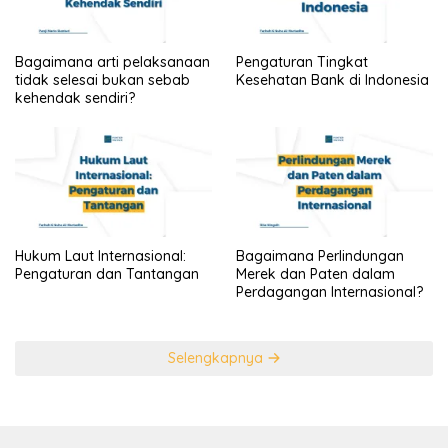
Bagaimana arti pelaksanaan
Pengaturan Tingkat
tidak selesai bukan sebab
Kesehatan Bank di Indonesia
kehendak sendiri?
Hukum Laut Internasional:
Bagaimana Perlindungan
Pengaturan dan Tantangan
Merek dan Paten dalam
Perdagangan Internasional?
Selengkapnya