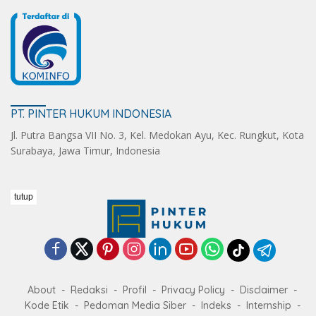
PT. PINTER HUKUM INDONESIA
Jl. Putra Bangsa VII No. 3, Kel. Medokan Ayu, Kec. Rungkut, Kota
Surabaya, Jawa Timur, Indonesia
tutup
About
Redaksi
Profil
Privacy Policy
Disclaimer
Kode Etik
Pedoman Media Siber
Indeks
Internship