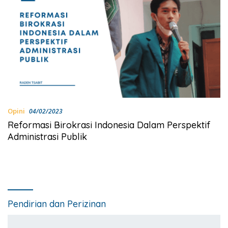
Opini
04/02/2023
Reformasi Birokrasi Indonesia Dalam Perspektif
Administrasi Publik
Pendirian dan Perizinan