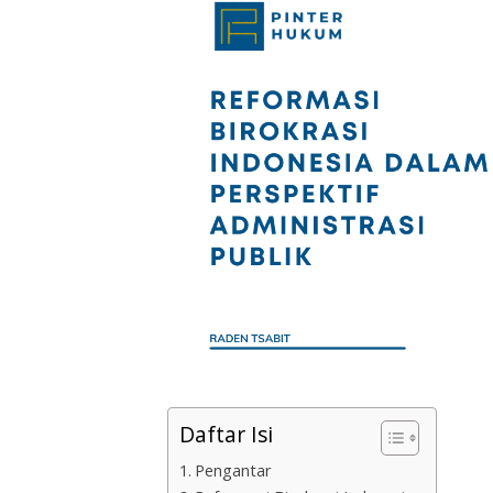
Daftar Isi
Pengantar