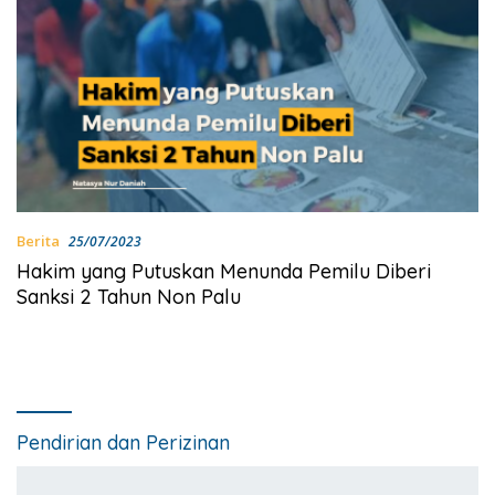
Berita
25/07/2023
Hakim yang Putuskan Menunda Pemilu Diberi
Sanksi 2 Tahun Non Palu
Pendirian dan Perizinan