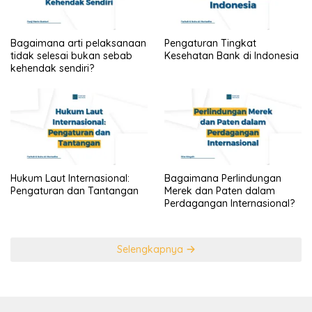
Bagaimana arti pelaksanaan
Pengaturan Tingkat
tidak selesai bukan sebab
Kesehatan Bank di Indonesia
kehendak sendiri?
Hukum Laut Internasional:
Bagaimana Perlindungan
Pengaturan dan Tantangan
Merek dan Paten dalam
Perdagangan Internasional?
Selengkapnya