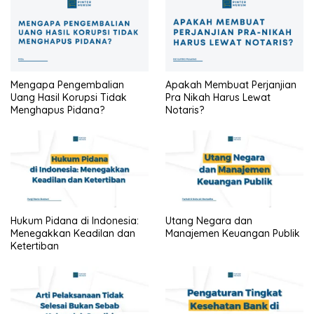
Mengapa Pengembalian
Apakah Membuat Perjanjian
Uang Hasil Korupsi Tidak
Pra Nikah Harus Lewat
Menghapus Pidana?
Notaris?
Hukum Pidana di Indonesia:
Utang Negara dan
Menegakkan Keadilan dan
Manajemen Keuangan Publik
Ketertiban