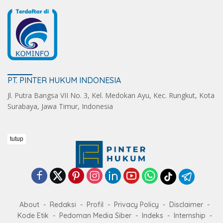
PT. PINTER HUKUM INDONESIA
Jl. Putra Bangsa VII No. 3, Kel. Medokan Ayu, Kec. Rungkut, Kota
Surabaya, Jawa Timur, Indonesia
tutup
About
Redaksi
Profil
Privacy Policy
Disclaimer
Kode Etik
Pedoman Media Siber
Indeks
Internship