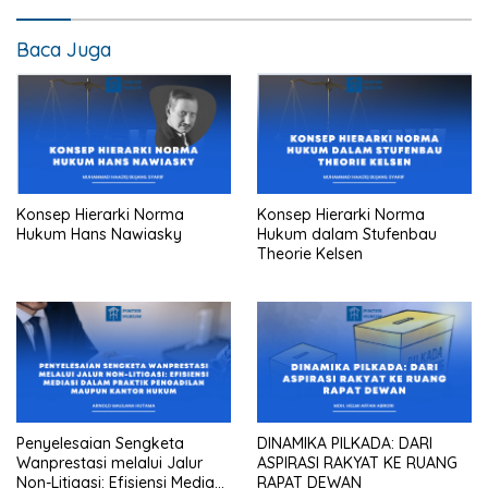
Baca Juga
Konsep Hierarki Norma
Konsep Hierarki Norma
Hukum Hans Nawiasky
Hukum dalam Stufenbau
Theorie Kelsen
Penyelesaian Sengketa
DINAMIKA PILKADA: DARI
Wanprestasi melalui Jalur
ASPIRASI RAKYAT KE RUANG
Non-Litigasi: Efisiensi Mediasi
RAPAT DEWAN