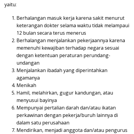
yaitu:
Berhalangan masuk kerja karena sakit menurut
keterangan dokter selama waktu tidak melampaui
12 bulan secara terus menerus
Berhalangan menjalankan pekerjaannya karena
memenuhi kewajiban terhadap negara sesuai
dengan ketentuan peraturan perundang-
undangan
Menjalankan ibadah yang diperintahkan
agamanya
Menikah
Hamil, melahirkan, gugur kandungan, atau
menyusui bayinya
Mempunyai pertalian darah dan/atau ikatan
perkawinan dengan pekerja/buruh lainnya di
dalam satu perusahaan
Mendirikan, menjadi anggota dan/atau pengurus