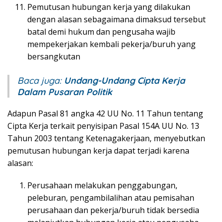
Pemutusan hubungan kerja yang dilakukan
dengan alasan sebagaimana dimaksud tersebut
batal demi hukum dan pengusaha wajib
mempekerjakan kembali pekerja/buruh yang
bersangkutan
Baca juga:
Undang-Undang Cipta Kerja
Dalam Pusaran Politik
Adapun Pasal 81 angka 42 UU No. 11 Tahun tentang
Cipta Kerja terkait penyisipan Pasal 154A UU No. 13
Tahun 2003 tentang Ketenagakerjaan, menyebutkan
pemutusan hubungan kerja dapat terjadi karena
alasan:
Perusahaan melakukan penggabungan,
peleburan, pengambilalihan atau pemisahan
perusahaan dan pekerja/buruh tidak bersedia