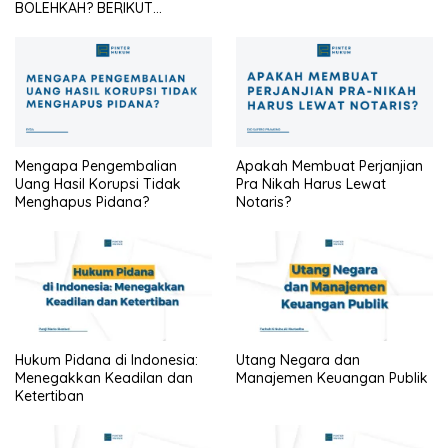
BOLEHKAH? BERIKUT
PENJELASANNYA
Mengapa Pengembalian
Apakah Membuat Perjanjian
Uang Hasil Korupsi Tidak
Pra Nikah Harus Lewat
Menghapus Pidana?
Notaris?
Hukum Pidana di Indonesia:
Utang Negara dan
Menegakkan Keadilan dan
Manajemen Keuangan Publik
Ketertiban