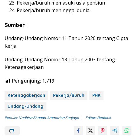
Pekerja/buruh memasuki usia pensiun
Pekerja/buruh meninggal dunia.
Sumber :
Undang-Undang Nomor 11 Tahun 2020 tentang Cipta
Kerja
Undang-Undang Nomor 13 Tahun 2003 tentang
Ketenagakerjaan
Pengunjung:
1,719
Ketenagakerjaan
Pekerja/Buruh
PHK
Undang-Undang
Penulis: Nadhira Shanda Ammarisa Sunjaya
Editor: Redaksi