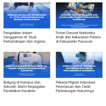
Pengadilan dalam
Potret Darurat Narkotika
Genggaman AI: Studi
Anak dan Kekerasan Pidana
Perbandingan dan Urgensi
di Kabupaten Pasuruan
Pengaturan
Bullying di Kampus dan
Pekerja Migran Indonesia
Sekolah: Alarm Kegagalan
Perempuan dan Celah
Pendidikan Karakter
Perlindungan Hukumnya