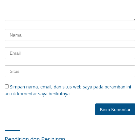
Simpan nama, email, dan situs web saya pada peramban ini
untuk komentar saya berikutnya.
Pendirian dan Perizinan