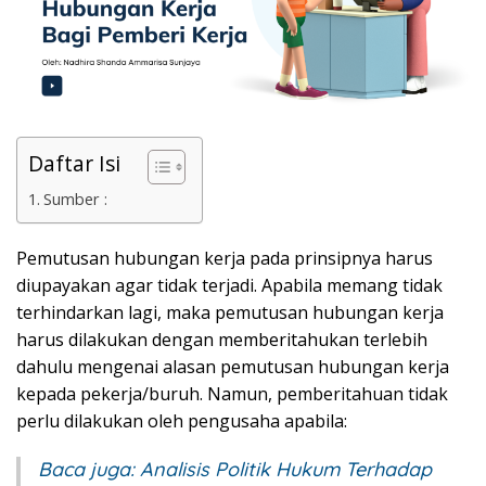
Daftar Isi
Sumber :
Pemutusan hubungan kerja pada prinsipnya harus
diupayakan agar tidak terjadi. Apabila memang tidak
terhindarkan lagi, maka pemutusan hubungan kerja
harus dilakukan dengan memberitahukan terlebih
dahulu mengenai alasan pemutusan hubungan kerja
kepada pekerja/buruh. Namun, pemberitahuan tidak
perlu dilakukan oleh pengusaha apabila:
Baca juga:
Analisis Politik Hukum Terhadap