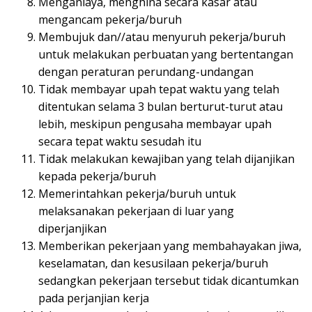
Menganiaya, menghina secara kasar atau
mengancam pekerja/buruh
Membujuk dan//atau menyuruh pekerja/buruh
untuk melakukan perbuatan yang bertentangan
dengan peraturan perundang-undangan
Tidak membayar upah tepat waktu yang telah
ditentukan selama 3 bulan berturut-turut atau
lebih, meskipun pengusaha membayar upah
secara tepat waktu sesudah itu
Tidak melakukan kewajiban yang telah dijanjikan
kepada pekerja/buruh
Memerintahkan pekerja/buruh untuk
melaksanakan pekerjaan di luar yang
diperjanjikan
Memberikan pekerjaan yang membahayakan jiwa,
keselamatan, dan kesusilaan pekerja/buruh
sedangkan pekerjaan tersebut tidak dicantumkan
pada perjanjian kerja