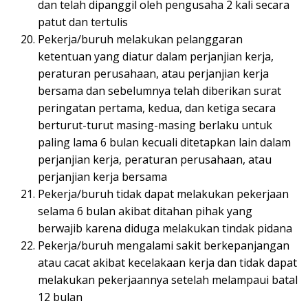
dan telah dipanggil oleh pengusaha 2 kali secara
patut dan tertulis
Pekerja/buruh melakukan pelanggaran
ketentuan yang diatur dalam perjanjian kerja,
peraturan perusahaan, atau perjanjian kerja
bersama dan sebelumnya telah diberikan surat
peringatan pertama, kedua, dan ketiga secara
berturut-turut masing-masing berlaku untuk
paling lama 6 bulan kecuali ditetapkan lain dalam
perjanjian kerja, peraturan perusahaan, atau
perjanjian kerja bersama
Pekerja/buruh tidak dapat melakukan pekerjaan
selama 6 bulan akibat ditahan pihak yang
berwajib karena diduga melakukan tindak pidana
Pekerja/buruh mengalami sakit berkepanjangan
atau cacat akibat kecelakaan kerja dan tidak dapat
melakukan pekerjaannya setelah melampaui batal
12 bulan