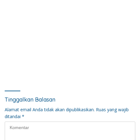
Tinggalkan Balasan
Alamat email Anda tidak akan dipublikasikan.
Ruas yang wajib
ditandai
*