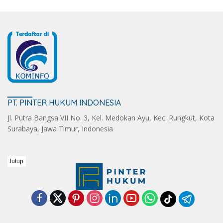
PT. PINTER HUKUM INDONESIA
Jl. Putra Bangsa VII No. 3, Kel. Medokan Ayu, Kec. Rungkut, Kota
Surabaya, Jawa Timur, Indonesia
tutup