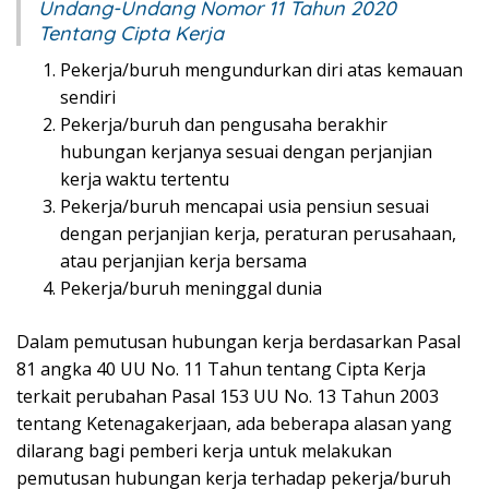
Undang-Undang Nomor 11 Tahun 2020
Tentang Cipta Kerja
Pekerja/buruh mengundurkan diri atas kemauan
sendiri
Pekerja/buruh dan pengusaha berakhir
hubungan kerjanya sesuai dengan perjanjian
kerja waktu tertentu
Pekerja/buruh mencapai usia pensiun sesuai
dengan perjanjian kerja, peraturan perusahaan,
atau perjanjian kerja bersama
Pekerja/buruh meninggal dunia
Dalam pemutusan hubungan kerja berdasarkan Pasal
81 angka 40 UU No. 11 Tahun tentang Cipta Kerja
terkait perubahan Pasal 153 UU No. 13 Tahun 2003
tentang Ketenagakerjaan, ada beberapa alasan yang
dilarang bagi pemberi kerja untuk melakukan
pemutusan hubungan kerja terhadap pekerja/buruh