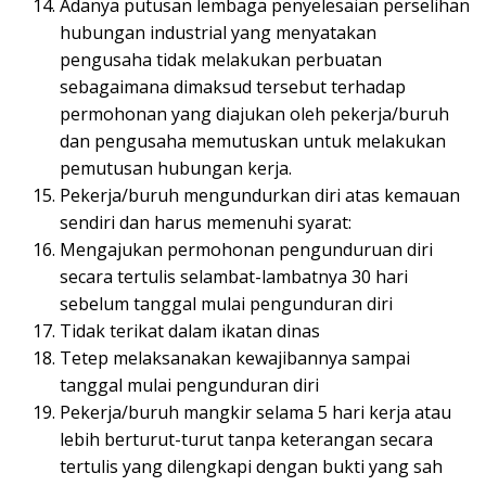
Adanya putusan lembaga penyelesaian perselihan
hubungan industrial yang menyatakan
pengusaha tidak melakukan perbuatan
sebagaimana dimaksud tersebut terhadap
permohonan yang diajukan oleh pekerja/buruh
dan pengusaha memutuskan untuk melakukan
pemutusan hubungan kerja.
Pekerja/buruh mengundurkan diri atas kemauan
sendiri dan harus memenuhi syarat:
Mengajukan permohonan pengunduruan diri
secara tertulis selambat-lambatnya 30 hari
sebelum tanggal mulai pengunduran diri
Tidak terikat dalam ikatan dinas
Tetep melaksanakan kewajibannya sampai
tanggal mulai pengunduran diri
Pekerja/buruh mangkir selama 5 hari kerja atau
lebih berturut-turut tanpa keterangan secara
tertulis yang dilengkapi dengan bukti yang sah