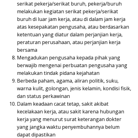
serikat pekerja/serikat buruh, pekerja/buruh
melakukan kegiatan serikat pekerja/serikat
buruh di luar jam kerja, atau di dalam jam kerja
atas kesepakatan pengusaha, atau berdasarkan
ketentuan yang diatur dalam perjanjian kerja,
peraturan perusahaan, atau perjanjian kerja
bersama
Mengadukan pengusaha kepada pihak yang
berwajib mengenai perbuatan pengusaha yang
melakukan tindak pidana kejahatan
Berbeda paham, agama, aliran politik, suku,
warna kulit, golongan, jenis kelamin, kondisi fisik,
dan status perkawinan
Dalam keadaan cacat tetap, sakit akibat
kecelakaan kerja, atau sakit karena hubungan
kerja yang menurut surat keterangan dokter
yang jangka waktu penyembuhannya belum
dapat dipastikan