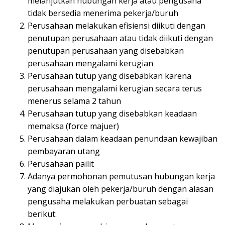
melanjutkan hubungan kerja atau pengusaha
tidak bersedia menerima pekerja/buruh
Perusahaan melakukan efisiensi diikuti dengan
penutupan perusahaan atau tidak diikuti dengan
penutupan perusahaan yang disebabkan
perusahaan mengalami kerugian
Perusahaan tutup yang disebabkan karena
perusahaan mengalami kerugian secara terus
menerus selama 2 tahun
Perusahaan tutup yang disebabkan keadaan
memaksa (force majuer)
Perusahaan dalam keadaan penundaan kewajiban
pembayaran utang
Perusahaan pailit
Adanya permohonan pemutusan hubungan kerja
yang diajukan oleh pekerja/buruh dengan alasan
pengusaha melakukan perbuatan sebagai
berikut: