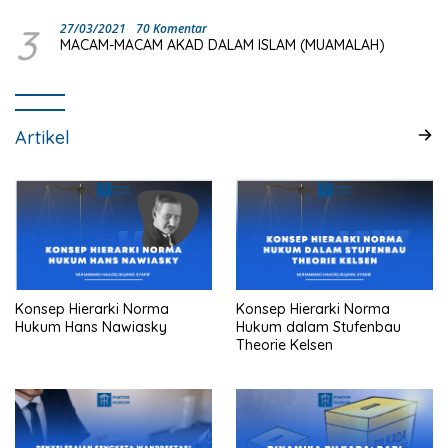
3
27/03/2021
70 Komentar
MACAM-MACAM AKAD DALAM ISLAM (MUAMALAH)
Artikel
Konsep Hierarki Norma
Konsep Hierarki Norma
Hukum Hans Nawiasky
Hukum dalam Stufenbau
Theorie Kelsen