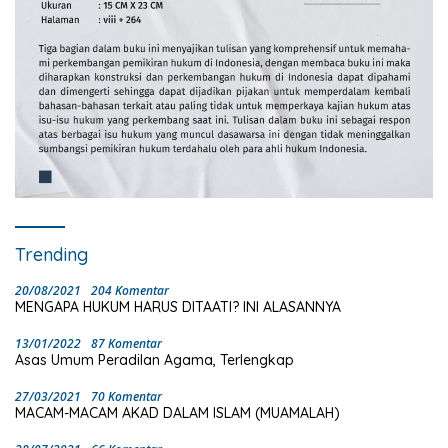
Trending
20/08/2021
204 Komentar
MENGAPA HUKUM HARUS DITAATI? INI ALASANNYA
13/01/2022
87 Komentar
Asas Umum Peradilan Agama, Terlengkap
27/03/2021
70 Komentar
MACAM-MACAM AKAD DALAM ISLAM (MUAMALAH)