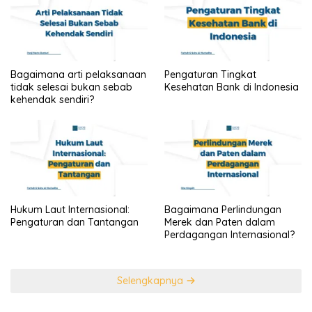
Bagaimana arti pelaksanaan
Pengaturan Tingkat
tidak selesai bukan sebab
Kesehatan Bank di Indonesia
kehendak sendiri?
Hukum Laut Internasional:
Bagaimana Perlindungan
Pengaturan dan Tantangan
Merek dan Paten dalam
Perdagangan Internasional?
Selengkapnya