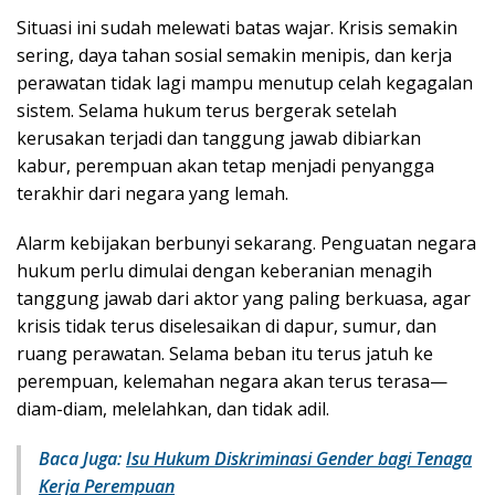
Situasi ini sudah melewati batas wajar. Krisis semakin
sering, daya tahan sosial semakin menipis, dan kerja
perawatan tidak lagi mampu menutup celah kegagalan
sistem. Selama hukum terus bergerak setelah
kerusakan terjadi dan tanggung jawab dibiarkan
kabur, perempuan akan tetap menjadi penyangga
terakhir dari negara yang lemah.
Alarm kebijakan berbunyi sekarang. Penguatan negara
hukum perlu dimulai dengan keberanian menagih
tanggung jawab dari aktor yang paling berkuasa, agar
krisis tidak terus diselesaikan di dapur, sumur, dan
ruang perawatan. Selama beban itu terus jatuh ke
perempuan, kelemahan negara akan terus terasa—
diam-diam, melelahkan, dan tidak adil.
Baca Juga:
Isu Hukum Diskriminasi Gender bagi Tenaga
Kerja Perempuan