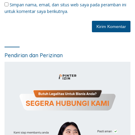
Simpan nama, email, dan situs web saya pada peramban ini
untuk komentar saya berikutnya.
Pendirian dan Perizinan