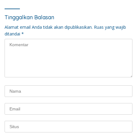
Tinggalkan Balasan
Alamat email Anda tidak akan dipublikasikan.
Ruas yang wajib
ditandai
*