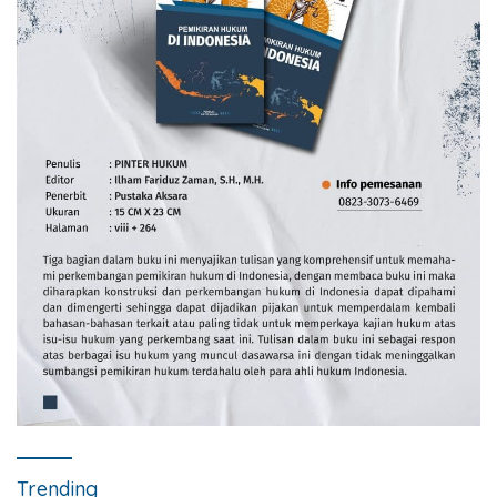
Trending