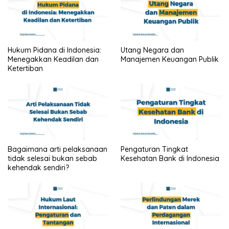
Hukum Pidana di Indonesia:
Utang Negara dan
Menegakkan Keadilan dan
Manajemen Keuangan Publik
Ketertiban
Bagaimana arti pelaksanaan
Pengaturan Tingkat
tidak selesai bukan sebab
Kesehatan Bank di Indonesia
kehendak sendiri?