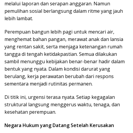
melalui laporan dan serapan anggaran. Namun
pemulihan sosial berlangsung dalam ritme yang jauh
lebih lambat.
Perempuan bangun lebih pagi untuk mencari air,
menghemat bahan pangan, merawat anak dan lansia
yang rentan sakit, serta menjaga ketenangan rumah
tangga di tengah ketidakpastian. Semua dilakukan
sambil menunggu kebijakan benar-benar hadir dalam
bentuk yang nyata. Dalam kondisi darurat yang
berulang, kerja perawatan berubah dari respons
sementara menjadi rutinitas permanen.
Di titik ini, urgensi terasa nyata. Setiap kegagalan
struktural langsung menggerus waktu, tenaga, dan
kesehatan perempuan.
Negara Hukum yang Datang Setelah Kerusakan