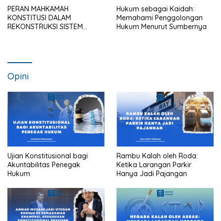
PERAN MAHKAMAH
Hukum sebagai Kaidah:
KONSTITUSI DALAM
Memahami Penggolongan
REKONSTRUKSI SISTEM
Hukum Menurut Sumbernya
HUKUM NASIONAL
Opini
Ujian Konstitusional bagi
Rambu Kalah oleh Roda:
Akuntabilitas Penegak
Ketika Larangan Parkir
Hukum
Hanya Jadi Pajangan