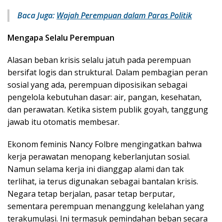
Baca Juga:
Wajah Perempuan dalam Paras Politik
Mengapa Selalu Perempuan
Alasan beban krisis selalu jatuh pada perempuan
bersifat logis dan struktural. Dalam pembagian peran
sosial yang ada, perempuan diposisikan sebagai
pengelola kebutuhan dasar: air, pangan, kesehatan,
dan perawatan. Ketika sistem publik goyah, tanggung
jawab itu otomatis membesar.
Ekonom feminis Nancy Folbre mengingatkan bahwa
kerja perawatan menopang keberlanjutan sosial.
Namun selama kerja ini dianggap alami dan tak
terlihat, ia terus digunakan sebagai bantalan krisis.
Negara tetap berjalan, pasar tetap berputar,
sementara perempuan menanggung kelelahan yang
terakumulasi. Ini termasuk pemindahan beban secara