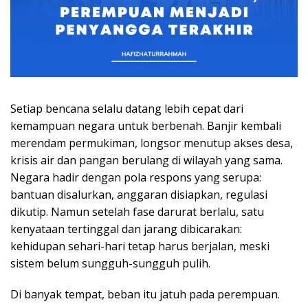
Setiap bencana selalu datang lebih cepat dari
kemampuan negara untuk berbenah. Banjir kembali
merendam permukiman, longsor menutup akses desa,
krisis air dan pangan berulang di wilayah yang sama.
Negara hadir dengan pola respons yang serupa:
bantuan disalurkan, anggaran disiapkan, regulasi
dikutip. Namun setelah fase darurat berlalu, satu
kenyataan tertinggal dan jarang dibicarakan:
kehidupan sehari-hari tetap harus berjalan, meski
sistem belum sungguh-sungguh pulih.
Di banyak tempat, beban itu jatuh pada perempuan.