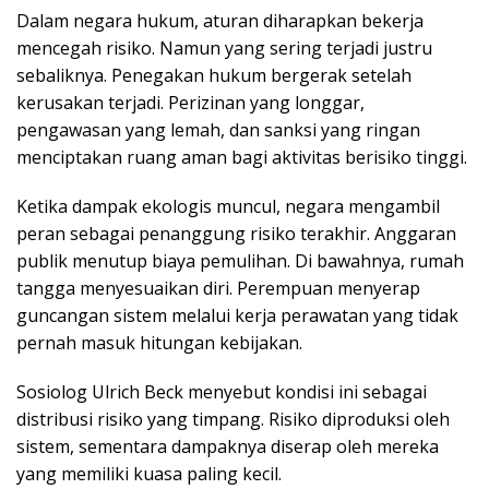
Dalam negara hukum, aturan diharapkan bekerja
mencegah risiko. Namun yang sering terjadi justru
sebaliknya. Penegakan hukum bergerak setelah
kerusakan terjadi. Perizinan yang longgar,
pengawasan yang lemah, dan sanksi yang ringan
menciptakan ruang aman bagi aktivitas berisiko tinggi.
Ketika dampak ekologis muncul, negara mengambil
peran sebagai penanggung risiko terakhir. Anggaran
publik menutup biaya pemulihan. Di bawahnya, rumah
tangga menyesuaikan diri. Perempuan menyerap
guncangan sistem melalui kerja perawatan yang tidak
pernah masuk hitungan kebijakan.
Sosiolog Ulrich Beck menyebut kondisi ini sebagai
distribusi risiko yang timpang. Risiko diproduksi oleh
sistem, sementara dampaknya diserap oleh mereka
yang memiliki kuasa paling kecil.