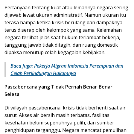
Pertanyaan tentang kuat atau lemahnya negara sering
dijawab lewat ukuran administratif. Namun ukuran itu
terasa hampa ketika krisis berulang dan dampaknya
terus diserap oleh kelompok yang sama. Kelemahan
negara terlihat jelas saat hukum terlambat bekerja,
tanggung jawab tidak ditagih, dan ruang domestik
dipaksa menutup celah kegagalan kebijakan.
Baca Juga:
Pekerja Migran Indonesia Perempuan dan
Celah Perlindungan Hukumnya
Pascabencana yang Tidak Pernah Benar-Benar
Selesai
Di wilayah pascabencana, krisis tidak berhenti saat air
surut. Akses air bersih masih terbatas, fasilitas
kesehatan belum sepenuhnya pulih, dan sumber
penghidupan terganggu. Negara mencatat pemulihan