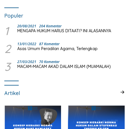
Populer
1
20/08/2021
204 Komentar
MENGAPA HUKUM HARUS DITAATI? INI ALASANNYA
2
13/01/2022
87 Komentar
Asas Umum Peradilan Agama, Terlengkap
3
27/03/2021
70 Komentar
MACAM-MACAM AKAD DALAM ISLAM (MUAMALAH)
Artikel