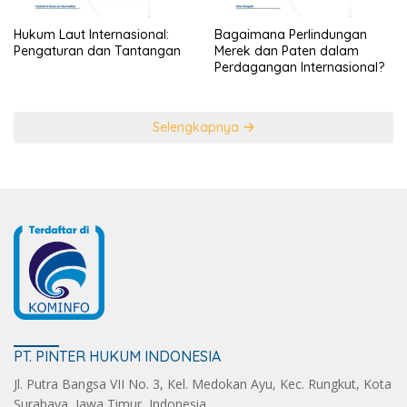
Hukum Laut Internasional:
Bagaimana Perlindungan
Pengaturan dan Tantangan
Merek dan Paten dalam
Perdagangan Internasional?
Selengkapnya
PT. PINTER HUKUM INDONESIA
Jl. Putra Bangsa VII No. 3, Kel. Medokan Ayu, Kec. Rungkut, Kota
Surabaya, Jawa Timur, Indonesia