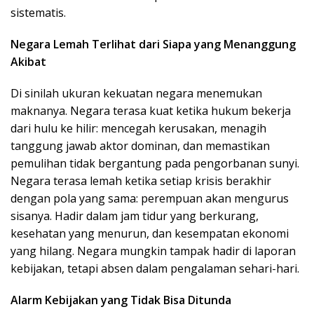
sistematis.
Negara Lemah Terlihat dari Siapa yang Menanggung
Akibat
Di sinilah ukuran kekuatan negara menemukan
maknanya. Negara terasa kuat ketika hukum bekerja
dari hulu ke hilir: mencegah kerusakan, menagih
tanggung jawab aktor dominan, dan memastikan
pemulihan tidak bergantung pada pengorbanan sunyi.
Negara terasa lemah ketika setiap krisis berakhir
dengan pola yang sama: perempuan akan mengurus
sisanya. Hadir dalam jam tidur yang berkurang,
kesehatan yang menurun, dan kesempatan ekonomi
yang hilang. Negara mungkin tampak hadir di laporan
kebijakan, tetapi absen dalam pengalaman sehari-hari.
Alarm Kebijakan yang Tidak Bisa Ditunda