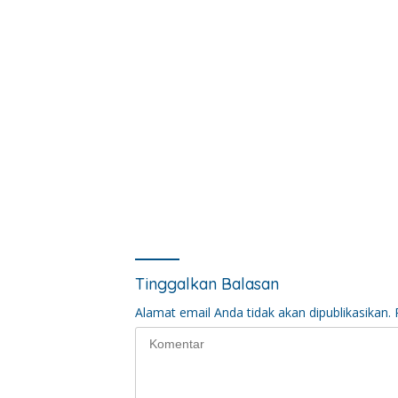
Tinggalkan Balasan
Alamat email Anda tidak akan dipublikasikan.