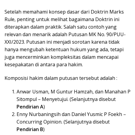
Setelah memahami konsep dasar dari Doktrin Marks
Rule, penting untuk melihat bagaimana Doktrin ini
diterapkan dalam praktik. Salah satu contoh yang
relevan dan menarik adalah Putusan MK No. 90/PUU-
XXI/2023. Putusan ini menjadi sorotan karena tidak
hanya mengubah ketentuan hukum yang ada, tetapi
juga mencerminkan kompleksitas dalam mencapai
kesepakatan di antara para hakim.
Komposisi hakim dalam putusan tersebut adalah :
Anwar Usman, M Guntur Hamzah, dan Manahan P
Sitompul – Menyetujui. (Selanjutnya disebut
Pendirian A
)
Enny Nurbaningsih dan Daniel Yusmic P Foekh –
Concurring Opinion. (Selanjutnya disebut
Pendirian B
)