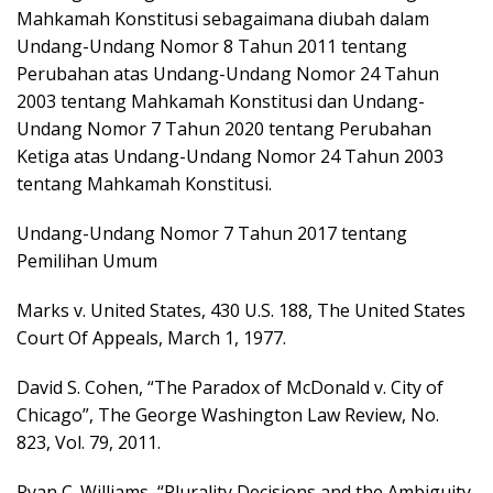
Mahkamah Konstitusi sebagaimana diubah dalam
Undang-Undang Nomor 8 Tahun 2011 tentang
Perubahan atas Undang-Undang Nomor 24 Tahun
2003 tentang Mahkamah Konstitusi dan Undang-
Undang Nomor 7 Tahun 2020 tentang Perubahan
Ketiga atas Undang-Undang Nomor 24 Tahun 2003
tentang Mahkamah Konstitusi.
Undang-Undang Nomor 7 Tahun 2017 tentang
Pemilihan Umum
Marks v. United States, 430 U.S. 188, The United States
Court Of Appeals, March 1, 1977.
David S. Cohen, “The Paradox of McDonald v. City of
Chicago”, The George Washington Law Review, No.
823, Vol. 79, 2011.
Ryan C. Williams, “Plurality Decisions and the Ambiguity