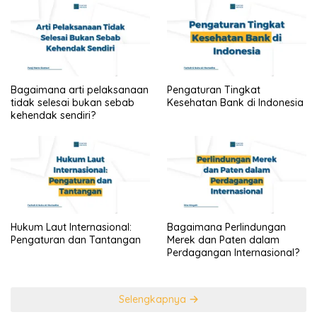
Bagaimana arti pelaksanaan
Pengaturan Tingkat
tidak selesai bukan sebab
Kesehatan Bank di Indonesia
kehendak sendiri?
Hukum Laut Internasional:
Bagaimana Perlindungan
Pengaturan dan Tantangan
Merek dan Paten dalam
Perdagangan Internasional?
Selengkapnya