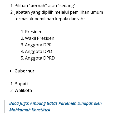
Pilihan “
pernah
” atau “sedang”
Jabatan yang dipilih melalui pemilihan umum
termasuk pemilihan kepala daerah :
Presiden
Wakil Presiden
Anggota DPR
Anggota DPD
Anggota DPRD
Gubernur
Bupati
Walikota
Baca Juga:
Ambang Batas Parlemen Dihapus oleh
Mahkamah Konstitusi