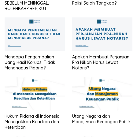
SEBELUM MENINGGAL,
Polisi Salah Tangkap?
BOLEHKAH? BERIKUT
PENJELASANNYA
Mengapa Pengembalian
Apakah Membuat Perjanjian
Uang Hasil Korupsi Tidak
Pra Nikah Harus Lewat
Menghapus Pidana?
Notaris?
Hukum Pidana di Indonesia:
Utang Negara dan
Menegakkan Keadilan dan
Manajemen Keuangan Publik
Ketertiban