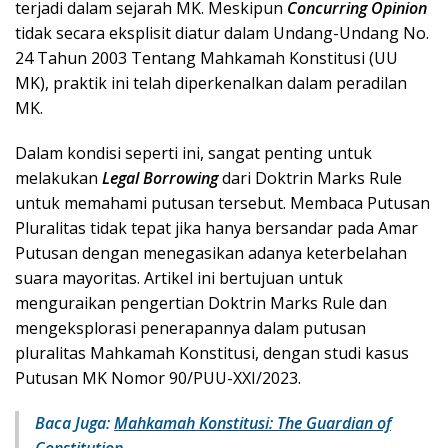
terjadi dalam sejarah MK. Meskipun
Concurring Opinion
tidak secara eksplisit diatur dalam Undang-Undang No.
24 Tahun 2003 Tentang Mahkamah Konstitusi (UU
MK), praktik ini telah diperkenalkan dalam peradilan
MK.
Dalam kondisi seperti ini, sangat penting untuk
melakukan
Legal Borrowing
dari Doktrin Marks Rule
untuk memahami putusan tersebut. Membaca Putusan
Pluralitas tidak tepat jika hanya bersandar pada Amar
Putusan dengan menegasikan adanya keterbelahan
suara mayoritas. Artikel ini bertujuan untuk
menguraikan pengertian Doktrin Marks Rule dan
mengeksplorasi penerapannya dalam putusan
pluralitas Mahkamah Konstitusi, dengan studi kasus
Putusan MK Nomor 90/PUU-XXI/2023.
Baca Juga:
Mahkamah Konstitusi: The Guardian of