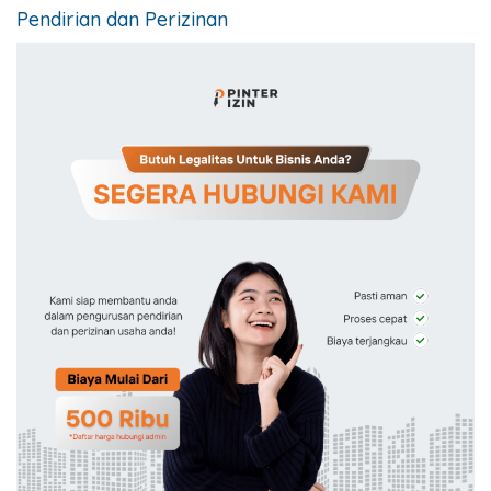
Pendirian dan Perizinan