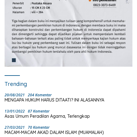
Trending
20/08/2021
204 Komentar
MENGAPA HUKUM HARUS DITAATI? INI ALASANNYA
13/01/2022
87 Komentar
Asas Umum Peradilan Agama, Terlengkap
27/03/2021
70 Komentar
MACAM-MACAM AKAD DALAM ISLAM (MUAMALAH)