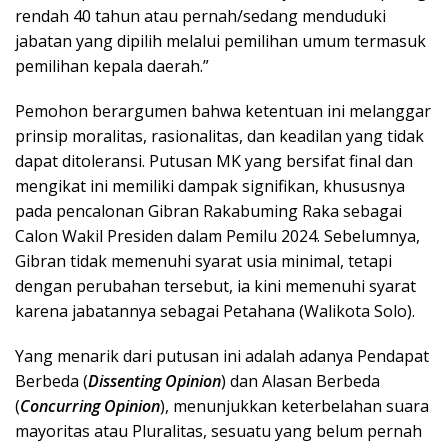
rendah 40 tahun atau pernah/sedang menduduki
jabatan yang dipilih melalui pemilihan umum termasuk
pemilihan kepala daerah.”
Pemohon berargumen bahwa ketentuan ini melanggar
prinsip moralitas, rasionalitas, dan keadilan yang tidak
dapat ditoleransi. Putusan MK yang bersifat final dan
mengikat ini memiliki dampak signifikan, khususnya
pada pencalonan Gibran Rakabuming Raka sebagai
Calon Wakil Presiden dalam Pemilu 2024. Sebelumnya,
Gibran tidak memenuhi syarat usia minimal, tetapi
dengan perubahan tersebut, ia kini memenuhi syarat
karena jabatannya sebagai Petahana (Walikota Solo).
Yang menarik dari putusan ini adalah adanya Pendapat
Berbeda (
Dissenting Opinion
) dan Alasan Berbeda
(
Concurring Opinion
), menunjukkan keterbelahan suara
mayoritas atau Pluralitas, sesuatu yang belum pernah