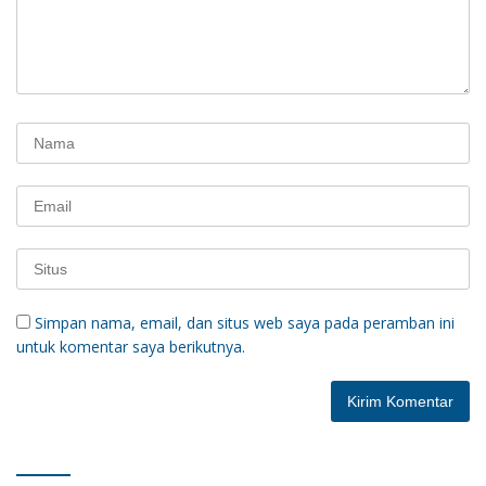
Simpan nama, email, dan situs web saya pada peramban ini
untuk komentar saya berikutnya.