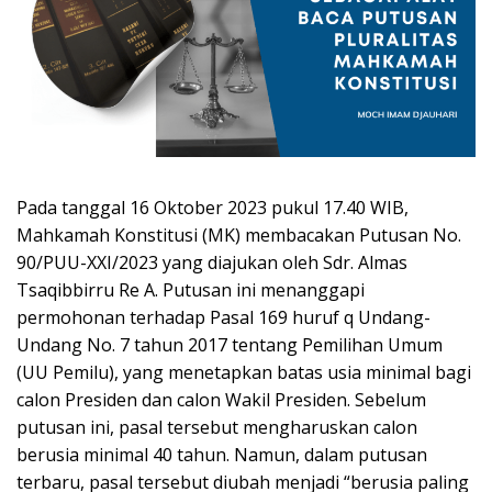
Pada tanggal 16 Oktober 2023 pukul 17.40 WIB,
Mahkamah Konstitusi (MK) membacakan Putusan No.
90/PUU-XXI/2023 yang diajukan oleh Sdr. Almas
Tsaqibbirru Re A. Putusan ini menanggapi
permohonan terhadap Pasal 169 huruf q Undang-
Undang No. 7 tahun 2017 tentang Pemilihan Umum
(UU Pemilu), yang menetapkan batas usia minimal bagi
calon Presiden dan calon Wakil Presiden. Sebelum
putusan ini, pasal tersebut mengharuskan calon
berusia minimal 40 tahun. Namun, dalam putusan
terbaru, pasal tersebut diubah menjadi “berusia paling