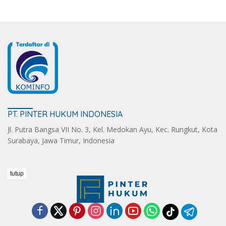
PT. PINTER HUKUM INDONESIA
Jl. Putra Bangsa VII No. 3, Kel. Medokan Ayu, Kec. Rungkut, Kota
Surabaya, Jawa Timur, Indonesia
tutup