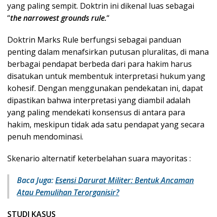
yang paling sempit. Doktrin ini dikenal luas sebagai
“
the narrowest grounds rule.
“
Doktrin Marks Rule berfungsi sebagai panduan
penting dalam menafsirkan putusan pluralitas, di mana
berbagai pendapat berbeda dari para hakim harus
disatukan untuk membentuk interpretasi hukum yang
kohesif. Dengan menggunakan pendekatan ini, dapat
dipastikan bahwa interpretasi yang diambil adalah
yang paling mendekati konsensus di antara para
hakim, meskipun tidak ada satu pendapat yang secara
penuh mendominasi.
Skenario alternatif keterbelahan suara mayoritas :
Baca Juga:
Esensi Darurat Militer: Bentuk Ancaman
Atau Pemulihan Terorganisir?
STUDI KASUS