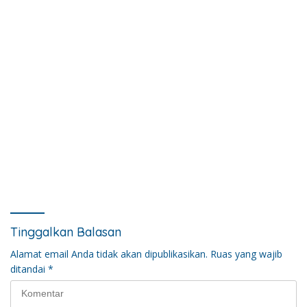
Tinggalkan Balasan
Alamat email Anda tidak akan dipublikasikan.
Ruas yang wajib
ditandai
*