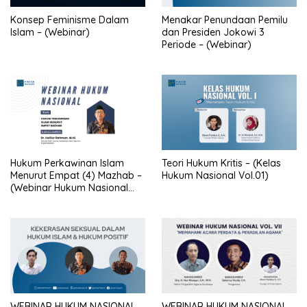
Konsep Feminisme Dalam
Menakar Penundaan Pemilu
Islam – (Webinar)
dan Presiden Jokowi 3
Periode – (Webinar)
Hukum Perkawinan Islam
Teori Hukum Kritis – (Kelas
Menurut Empat (4) Mazhab –
Hukum Nasional Vol.01)
(Webinar Hukum Nasional
Vol.09)
WEBINAR HUKUM NASIONAL
WEBINAR HUKUM NASIONAL