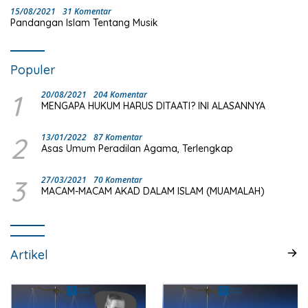
15/08/2021
31 Komentar
Pandangan Islam Tentang Musik
Populer
1
20/08/2021
204 Komentar
MENGAPA HUKUM HARUS DITAATI? INI ALASANNYA
2
13/01/2022
87 Komentar
Asas Umum Peradilan Agama, Terlengkap
3
27/03/2021
70 Komentar
MACAM-MACAM AKAD DALAM ISLAM (MUAMALAH)
Artikel