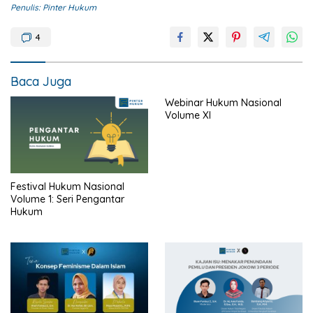
Penulis: Pinter Hukum
4
Baca Juga
Webinar Hukum Nasional
Volume XI
Festival Hukum Nasional
Volume 1: Seri Pengantar
Hukum