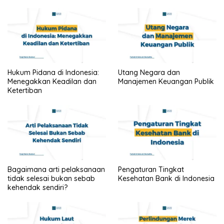
Hukum Pidana di Indonesia:
Utang Negara dan
Menegakkan Keadilan dan
Manajemen Keuangan Publik
Ketertiban
Bagaimana arti pelaksanaan
Pengaturan Tingkat
tidak selesai bukan sebab
Kesehatan Bank di Indonesia
kehendak sendiri?