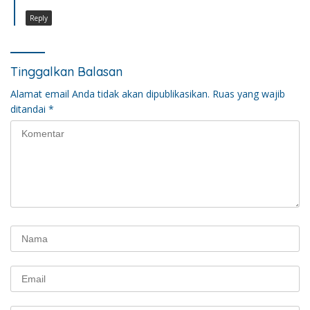
Reply
Tinggalkan Balasan
Alamat email Anda tidak akan dipublikasikan.
Ruas yang wajib
ditandai
*