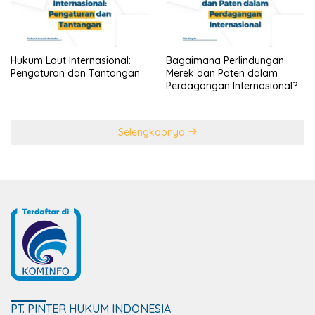
Hukum Laut Internasional:
Bagaimana Perlindungan
Pengaturan dan Tantangan
Merek dan Paten dalam
Perdagangan Internasional?
Selengkapnya
PT. PINTER HUKUM INDONESIA