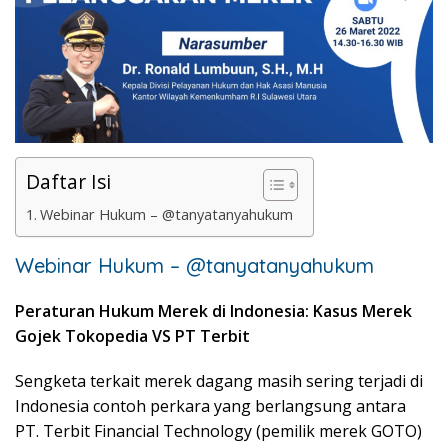
Daftar Isi
Webinar Hukum – @tanyatanyahukum
Webinar Hukum – @tanyatanyahukum
Peraturan Hukum Merek di Indonesia: Kasus Merek
Gojek Tokopedia VS PT Terbit
Sengketa terkait merek dagang masih sering terjadi di
Indonesia contoh perkara yang berlangsung antara
PT. Terbit Financial Technology (pemilik merek GOTO)