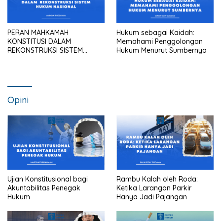
PERAN MAHKAMAH
Hukum sebagai Kaidah:
KONSTITUSI DALAM
Memahami Penggolongan
REKONSTRUKSI SISTEM
Hukum Menurut Sumbernya
HUKUM NASIONAL
Opini
Ujian Konstitusional bagi
Rambu Kalah oleh Roda:
Akuntabilitas Penegak
Ketika Larangan Parkir
Hukum
Hanya Jadi Pajangan