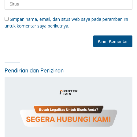
Simpan nama, email, dan situs web saya pada peramban ini
untuk komentar saya berikutnya.
Pendirian dan Perizinan