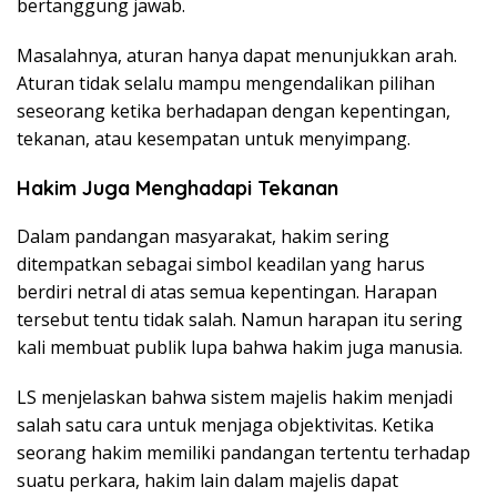
bertanggung jawab.
Masalahnya, aturan hanya dapat menunjukkan arah.
Aturan tidak selalu mampu mengendalikan pilihan
seseorang ketika berhadapan dengan kepentingan,
tekanan, atau kesempatan untuk menyimpang.
Hakim Juga Menghadapi Tekanan
Dalam pandangan masyarakat, hakim sering
ditempatkan sebagai simbol keadilan yang harus
berdiri netral di atas semua kepentingan. Harapan
tersebut tentu tidak salah. Namun harapan itu sering
kali membuat publik lupa bahwa hakim juga manusia.
LS menjelaskan bahwa sistem majelis hakim menjadi
salah satu cara untuk menjaga objektivitas. Ketika
seorang hakim memiliki pandangan tertentu terhadap
suatu perkara, hakim lain dalam majelis dapat