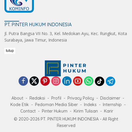
PT. PINTER HUKUM INDONESIA
Jl. Putra Bangsa VII No. 3, Kel. Medokan Ayu, Kec. Rungkut, Kota
Surabaya, Jawa Timur, Indonesia
tutup
About
Redaksi
Profil
Privacy Policy
Disclaimer
Kode Etik
Pedoman Media Siber
Indeks
Internship
Contact
Pinter Hukum
Kirim Tulisan
Karir
© 2020-2026 PT. PINTER HUKUM INDONESIA - All Right
Reserved