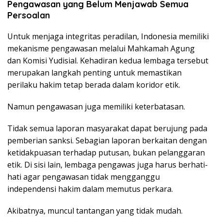
Pengawasan yang Belum Menjawab Semua
Persoalan
Untuk menjaga integritas peradilan, Indonesia memiliki
mekanisme pengawasan melalui Mahkamah Agung
dan Komisi Yudisial. Kehadiran kedua lembaga tersebut
merupakan langkah penting untuk memastikan
perilaku hakim tetap berada dalam koridor etik.
Namun pengawasan juga memiliki keterbatasan.
Tidak semua laporan masyarakat dapat berujung pada
pemberian sanksi. Sebagian laporan berkaitan dengan
ketidakpuasan terhadap putusan, bukan pelanggaran
etik. Di sisi lain, lembaga pengawas juga harus berhati-
hati agar pengawasan tidak mengganggu
independensi hakim dalam memutus perkara.
Akibatnya, muncul tantangan yang tidak mudah.