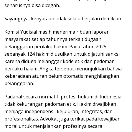
seharusnya bisa dicegah.
Sayangnya, kenyataan tidak selalu berjalan demikian.
Komisi Yudisial masih menerima ribuan laporan
masyarakat setiap tahunnya terkait dugaan
pelanggaran perilaku hakim. Pada tahun 2025,
sebanyak 124 hakim diusulkan untuk dijatuhi sanksi
karena diduga melanggar kode etik dan pedoman
perilaku hakim. Angka tersebut menunjukkan bahwa
keberadaan aturan belum otomatis menghilangkan
pelanggaran.
Padahal secara normatif, profesi hukum di Indonesia
tidak kekurangan pedoman etik. Hakim diwajibkan
menjaga independensi, kejujuran, integritas, dan
profesionalitas. Advokat juga terikat pada kewajiban
moral untuk menjalankan profesinya secara