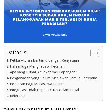
Daftar Isi
Ketika Aturan Bertemu dengan Kenyataan
Hakim Juga Menghadapi Tekanan
Apa yang Dilihat Advokat dari Lapangan?
Pengawasan yang Belum Menjawab Semua Persoalan
Pelajaran bagi Mahasiswa Hukum
Integritas Tidak Dapat Ditulis dalam Pasal
Referensi
“Semua hakim pasti punya rasa simpati.”