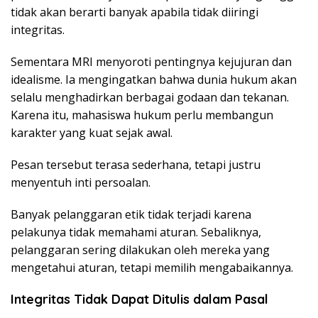
tidak akan berarti banyak apabila tidak diiringi
integritas.
Sementara MRI menyoroti pentingnya kejujuran dan
idealisme. Ia mengingatkan bahwa dunia hukum akan
selalu menghadirkan berbagai godaan dan tekanan.
Karena itu, mahasiswa hukum perlu membangun
karakter yang kuat sejak awal.
Pesan tersebut terasa sederhana, tetapi justru
menyentuh inti persoalan.
Banyak pelanggaran etik tidak terjadi karena
pelakunya tidak memahami aturan. Sebaliknya,
pelanggaran sering dilakukan oleh mereka yang
mengetahui aturan, tetapi memilih mengabaikannya.
Integritas Tidak Dapat Ditulis dalam Pasal