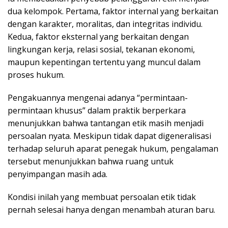
dua kelompok. Pertama, faktor internal yang berkaitan
dengan karakter, moralitas, dan integritas individu.
Kedua, faktor eksternal yang berkaitan dengan
lingkungan kerja, relasi sosial, tekanan ekonomi,
maupun kepentingan tertentu yang muncul dalam
proses hukum.
Pengakuannya mengenai adanya “permintaan-
permintaan khusus” dalam praktik berperkara
menunjukkan bahwa tantangan etik masih menjadi
persoalan nyata. Meskipun tidak dapat digeneralisasi
terhadap seluruh aparat penegak hukum, pengalaman
tersebut menunjukkan bahwa ruang untuk
penyimpangan masih ada.
Kondisi inilah yang membuat persoalan etik tidak
pernah selesai hanya dengan menambah aturan baru.