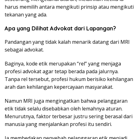
harus memilih antara mengikuti prinsip atau mengikuti
tekanan yang ada.
Apa yang Dilihat Advokat dari Lapangan?
Pandangan yang tidak kalah menarik datang dari MRI
sebagai advokat.
Baginya, kode etik merupakan “rel” yang menjaga
profesi advokat agar tetap berada pada jalurnya.
Tanpa rel tersebut, profesi hukum berisiko kehilangan
arah dan kehilangan kepercayaan masyarakat.
Namun MRI juga mengingatkan bahwa pelanggaran
etik tidak selalu disebabkan oleh lemahnya aturan.
Menurutnya, faktor terbesar justru sering berasal dari
manusia yang menjalankan profesi itu sendiri.
Ia membedakan penyebab pelanggaran etik menjadi