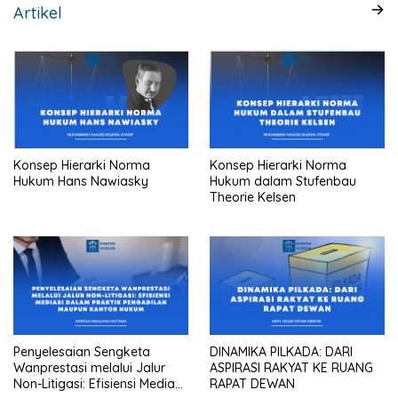
Artikel
Konsep Hierarki Norma
Konsep Hierarki Norma
Hukum Hans Nawiasky
Hukum dalam Stufenbau
Theorie Kelsen
Penyelesaian Sengketa
DINAMIKA PILKADA: DARI
Wanprestasi melalui Jalur
ASPIRASI RAKYAT KE RUANG
Non-Litigasi: Efisiensi Mediasi
RAPAT DEWAN