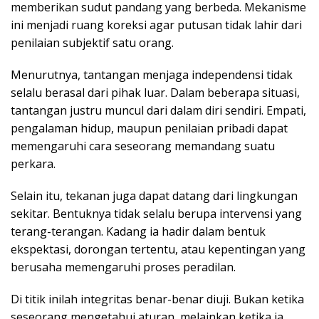
memberikan sudut pandang yang berbeda. Mekanisme
ini menjadi ruang koreksi agar putusan tidak lahir dari
penilaian subjektif satu orang.
Menurutnya, tantangan menjaga independensi tidak
selalu berasal dari pihak luar. Dalam beberapa situasi,
tantangan justru muncul dari dalam diri sendiri. Empati,
pengalaman hidup, maupun penilaian pribadi dapat
memengaruhi cara seseorang memandang suatu
perkara.
Selain itu, tekanan juga dapat datang dari lingkungan
sekitar. Bentuknya tidak selalu berupa intervensi yang
terang-terangan. Kadang ia hadir dalam bentuk
ekspektasi, dorongan tertentu, atau kepentingan yang
berusaha memengaruhi proses peradilan.
Di titik inilah integritas benar-benar diuji. Bukan ketika
seseorang mengetahui aturan, melainkan ketika ia