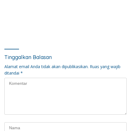
Tinggalkan Balasan
Alamat email Anda tidak akan dipublikasikan.
Ruas yang wajib
ditandai
*