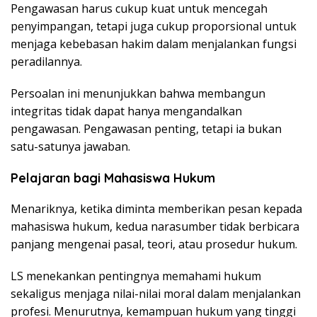
Pengawasan harus cukup kuat untuk mencegah
penyimpangan, tetapi juga cukup proporsional untuk
menjaga kebebasan hakim dalam menjalankan fungsi
peradilannya.
Persoalan ini menunjukkan bahwa membangun
integritas tidak dapat hanya mengandalkan
pengawasan. Pengawasan penting, tetapi ia bukan
satu-satunya jawaban.
Pelajaran bagi Mahasiswa Hukum
Menariknya, ketika diminta memberikan pesan kepada
mahasiswa hukum, kedua narasumber tidak berbicara
panjang mengenai pasal, teori, atau prosedur hukum.
LS menekankan pentingnya memahami hukum
sekaligus menjaga nilai-nilai moral dalam menjalankan
profesi. Menurutnya, kemampuan hukum yang tinggi