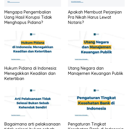
Mengapa Pengembalian
Apakah Membuat Perjanjian
Uang Hasil Korupsi Tidak
Pra Nikah Harus Lewat
Menghapus Pidana?
Notaris?
Hukum Pidana di Indonesia:
Utang Negara dan
Menegakkan Keadilan dan
Manajemen Keuangan Publik
Ketertiban
Bagaimana arti pelaksanaan
Pengaturan Tingkat