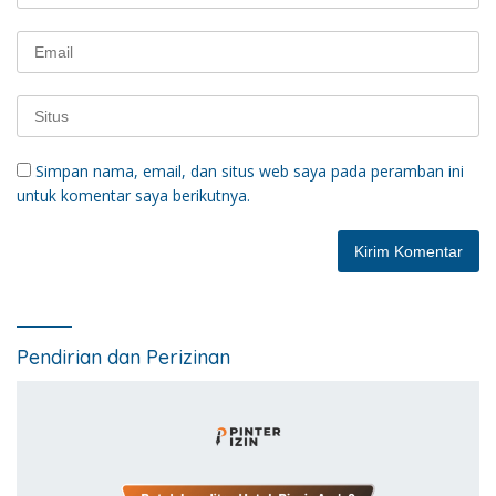
Simpan nama, email, dan situs web saya pada peramban ini
untuk komentar saya berikutnya.
Pendirian dan Perizinan