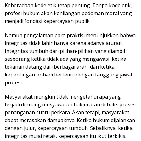
Keberadaan kode etik tetap penting. Tanpa kode etik,
profesi hukum akan kehilangan pedoman moral yang
menjadi fondasi kepercayaan publik.
Namun pengalaman para praktisi menunjukkan bahwa
integritas tidak lahir hanya karena adanya aturan.
Integritas tumbuh dari pilihan-pilihan yang diambil
seseorang ketika tidak ada yang mengawasi, ketika
tekanan datang dari berbagai arah, dan ketika
kepentingan pribadi bertemu dengan tanggung jawab
profesi.
Masyarakat mungkin tidak mengetahui apa yang
terjadi di ruang musyawarah hakim atau di balik proses
penanganan suatu perkara. Akan tetapi, masyarakat
dapat merasakan dampaknya. Ketika hukum dijalankan
dengan jujur, kepercayaan tumbuh. Sebaliknya, ketika
integritas mulai retak, kepercayaan itu ikut terkikis.