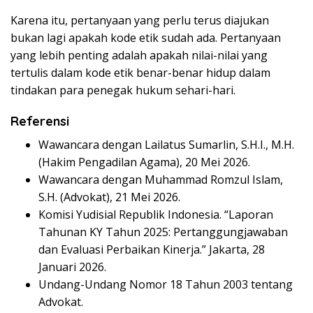
Karena itu, pertanyaan yang perlu terus diajukan
bukan lagi apakah kode etik sudah ada. Pertanyaan
yang lebih penting adalah apakah nilai-nilai yang
tertulis dalam kode etik benar-benar hidup dalam
tindakan para penegak hukum sehari-hari.
Referensi
Wawancara dengan Lailatus Sumarlin, S.H.I., M.H.
(Hakim Pengadilan Agama), 20 Mei 2026.
Wawancara dengan Muhammad Romzul Islam,
S.H. (Advokat), 21 Mei 2026.
Komisi Yudisial Republik Indonesia. “Laporan
Tahunan KY Tahun 2025: Pertanggungjawaban
dan Evaluasi Perbaikan Kinerja.” Jakarta, 28
Januari 2026.
Undang-Undang Nomor 18 Tahun 2003 tentang
Advokat.