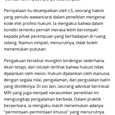
Pernyataan itu disampaikan oleh LS, seorang hakim
yang penulis wawancarai dalam penelitian mengenai
kode etik profesi hukum. Ia mengakui bahwa dalam
kondisi tertentu pernah merasa lebih bersimpati
kepada pihak perempuan yang berhadapan di ruang
sidang. Namun simpati, menurutnya, tidak boleh
menentukan putusan.
Pengakuan tersebut mungkin terdengar sederhana.
Akan tetapi, dari situlah terlihat bahwa hukum tidak
dijalankan oleh mesin. Hukum dijalankan oleh manusia
dengan segala nilai, pengalaman, dan pergulatan batin
yang dimilikinya. Di sisi lain, seorang advokat berinisial
MRI yang juga menjadi narasumber penelitian ini
mengungkap pengalaman berbeda. Dalam praktik
berperkara, ia mengaku masih menemukan adanya
“permintaan-permintaan khusus” yang menurutnya