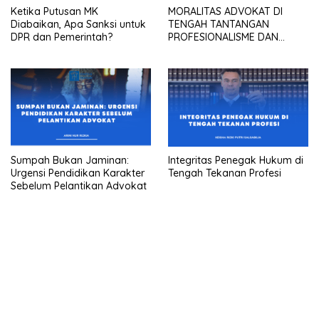
Ketika Putusan MK
MORALITAS ADVOKAT DI
Diabaikan, Apa Sanksi untuk
TENGAH TANTANGAN
DPR dan Pemerintah?
PROFESIONALISME DAN
KEPENTINGAN KLIEN
Sumpah Bukan Jaminan:
Integritas Penegak Hukum di
Urgensi Pendidikan Karakter
Tengah Tekanan Profesi
Sebelum Pelantikan Advokat