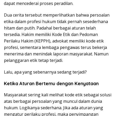
dapat mencederai proses peradilan.
Dua cerita tersebut memperlihatkan bahwa persoalan
etika dalam profesi hukum tidak pernah sesederhana
hitam dan putih. Padahal berbagai aturan telah
tersedia. Hakim memiliki Kode Etik dan Pedoman
Perilaku Hakim (KEPPH), advokat memiliki kode etik
profesi, sementara lembaga pengawas terus bekerja
menerima dan menindak laporan masyarakat. Namun
pelanggaran etik tetap terjadi.
Lalu, apa yang sebenarnya sedang terjadi?
Ketika Aturan Bertemu dengan Kenyataan
Masyarakat sering kali melihat kode etik sebagai solusi
atas berbagai persoalan yang muncul dalam dunia
hukum. Logikanya sederhana. Jika ada aturan yang
mengatur perilaku profesi, maka penyimpangan