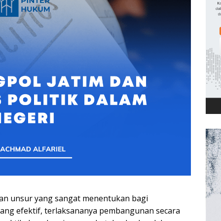
akan unsur yang sangat menentukan bagi
ang efektif, terlaksananya pembangunan secara