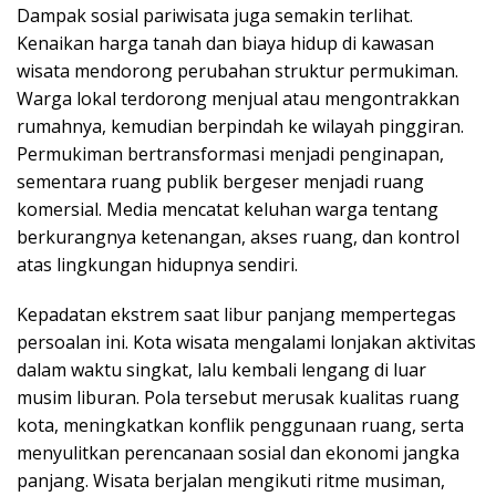
Dampak sosial pariwisata juga semakin terlihat.
Kenaikan harga tanah dan biaya hidup di kawasan
wisata mendorong perubahan struktur permukiman.
Warga lokal terdorong menjual atau mengontrakkan
rumahnya, kemudian berpindah ke wilayah pinggiran.
Permukiman bertransformasi menjadi penginapan,
sementara ruang publik bergeser menjadi ruang
komersial. Media mencatat keluhan warga tentang
berkurangnya ketenangan, akses ruang, dan kontrol
atas lingkungan hidupnya sendiri.
Kepadatan ekstrem saat libur panjang mempertegas
persoalan ini. Kota wisata mengalami lonjakan aktivitas
dalam waktu singkat, lalu kembali lengang di luar
musim liburan. Pola tersebut merusak kualitas ruang
kota, meningkatkan konflik penggunaan ruang, serta
menyulitkan perencanaan sosial dan ekonomi jangka
panjang. Wisata berjalan mengikuti ritme musiman,