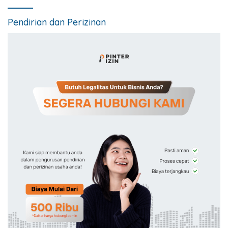
Pendirian dan Perizinan