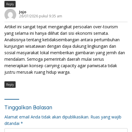
Reply
Jojo
28/07/2026 pukul 9:35 am
Artikel ini sangat tepat mengangkat persoalan over-tourism
yang selama ini hanya dilihat dari sisi ekonomi semata.
Analisisnya tentang ketidakseimbangan antara pertumbuhan
kunjungan wisatawan dengan daya dukung lingkungan dan
sosial masyarakat lokal memberikan gambaran yang jernih dan
mendalam. Semoga pemerintah daerah mulai serius
menerapkan konsep carrying capacity agar pariwisata tidak
justru merusak ruang hidup warga.
Reply
Tinggalkan Balasan
Alamat email Anda tidak akan dipublikasikan.
Ruas yang wajib
ditandai
*