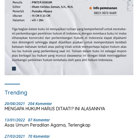
Trending
20/08/2021
204 Komentar
MENGAPA HUKUM HARUS DITAATI? INI ALASANNYA
13/01/2022
87 Komentar
Asas Umum Peradilan Agama, Terlengkap
27/03/2021
70 Komentar