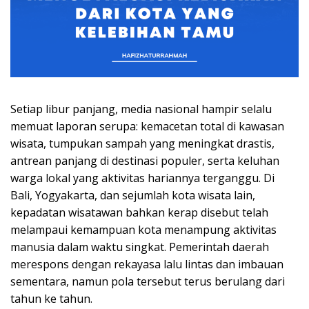
Setiap libur panjang, media nasional hampir selalu
memuat laporan serupa: kemacetan total di kawasan
wisata, tumpukan sampah yang meningkat drastis,
antrean panjang di destinasi populer, serta keluhan
warga lokal yang aktivitas hariannya terganggu. Di
Bali, Yogyakarta, dan sejumlah kota wisata lain,
kepadatan wisatawan bahkan kerap disebut telah
melampaui kemampuan kota menampung aktivitas
manusia dalam waktu singkat. Pemerintah daerah
merespons dengan rekayasa lalu lintas dan imbauan
sementara, namun pola tersebut terus berulang dari
tahun ke tahun.