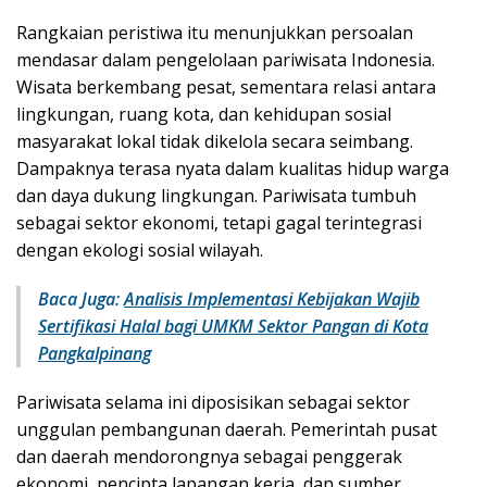
Rangkaian peristiwa itu menunjukkan persoalan
mendasar dalam pengelolaan pariwisata Indonesia.
Wisata berkembang pesat, sementara relasi antara
lingkungan, ruang kota, dan kehidupan sosial
masyarakat lokal tidak dikelola secara seimbang.
Dampaknya terasa nyata dalam kualitas hidup warga
dan daya dukung lingkungan. Pariwisata tumbuh
sebagai sektor ekonomi, tetapi gagal terintegrasi
dengan ekologi sosial wilayah.
Baca Juga:
Analisis Implementasi Kebijakan Wajib
Sertifikasi Halal bagi UMKM Sektor Pangan di Kota
Pangkalpinang
Pariwisata selama ini diposisikan sebagai sektor
unggulan pembangunan daerah. Pemerintah pusat
dan daerah mendorongnya sebagai penggerak
ekonomi, pencipta lapangan kerja, dan sumber