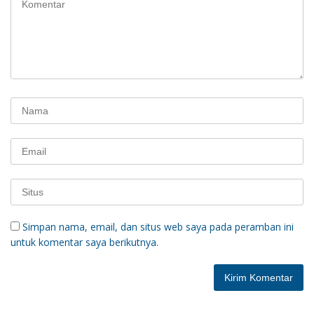
Simpan nama, email, dan situs web saya pada peramban ini
untuk komentar saya berikutnya.