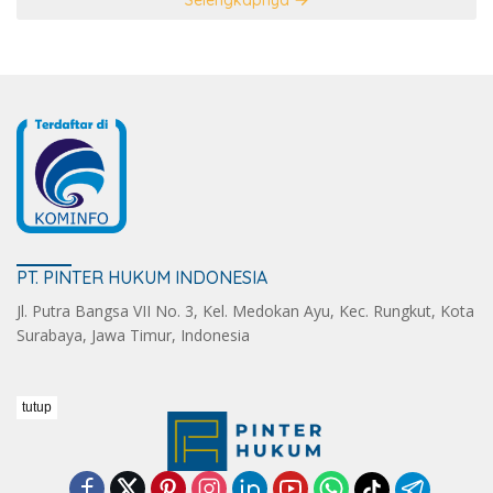
Selengkapnya
PT. PINTER HUKUM INDONESIA
Jl. Putra Bangsa VII No. 3, Kel. Medokan Ayu, Kec. Rungkut, Kota
Surabaya, Jawa Timur, Indonesia
tutup