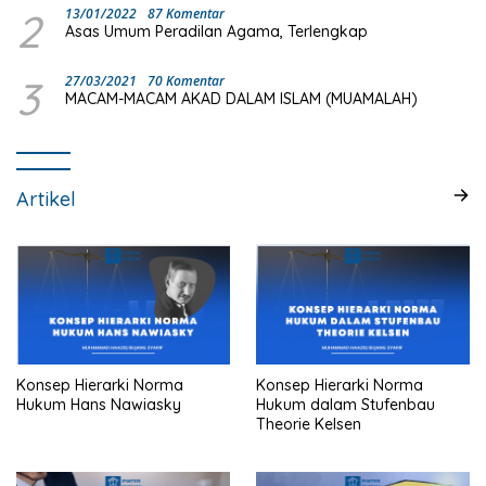
2
13/01/2022
87 Komentar
Asas Umum Peradilan Agama, Terlengkap
3
27/03/2021
70 Komentar
MACAM-MACAM AKAD DALAM ISLAM (MUAMALAH)
Artikel
Konsep Hierarki Norma
Konsep Hierarki Norma
Hukum Hans Nawiasky
Hukum dalam Stufenbau
Theorie Kelsen