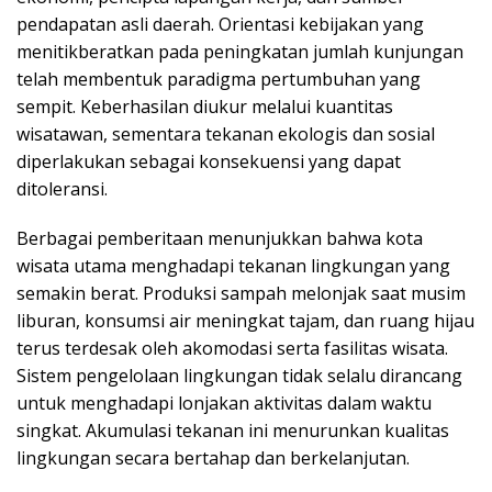
pendapatan asli daerah. Orientasi kebijakan yang
menitikberatkan pada peningkatan jumlah kunjungan
telah membentuk paradigma pertumbuhan yang
sempit. Keberhasilan diukur melalui kuantitas
wisatawan, sementara tekanan ekologis dan sosial
diperlakukan sebagai konsekuensi yang dapat
ditoleransi.
Berbagai pemberitaan menunjukkan bahwa kota
wisata utama menghadapi tekanan lingkungan yang
semakin berat. Produksi sampah melonjak saat musim
liburan, konsumsi air meningkat tajam, dan ruang hijau
terus terdesak oleh akomodasi serta fasilitas wisata.
Sistem pengelolaan lingkungan tidak selalu dirancang
untuk menghadapi lonjakan aktivitas dalam waktu
singkat. Akumulasi tekanan ini menurunkan kualitas
lingkungan secara bertahap dan berkelanjutan.