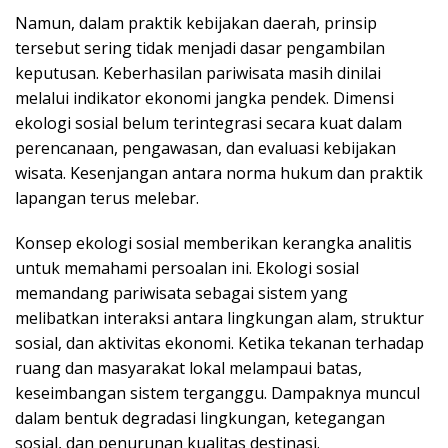
Namun, dalam praktik kebijakan daerah, prinsip
tersebut sering tidak menjadi dasar pengambilan
keputusan. Keberhasilan pariwisata masih dinilai
melalui indikator ekonomi jangka pendek. Dimensi
ekologi sosial belum terintegrasi secara kuat dalam
perencanaan, pengawasan, dan evaluasi kebijakan
wisata. Kesenjangan antara norma hukum dan praktik
lapangan terus melebar.
Konsep ekologi sosial memberikan kerangka analitis
untuk memahami persoalan ini. Ekologi sosial
memandang pariwisata sebagai sistem yang
melibatkan interaksi antara lingkungan alam, struktur
sosial, dan aktivitas ekonomi. Ketika tekanan terhadap
ruang dan masyarakat lokal melampaui batas,
keseimbangan sistem terganggu. Dampaknya muncul
dalam bentuk degradasi lingkungan, ketegangan
sosial, dan penurunan kualitas destinasi.