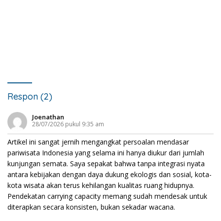
Respon (2)
Joenathan
28/07/2026 pukul 9:35 am
Artikel ini sangat jernih mengangkat persoalan mendasar
pariwisata Indonesia yang selama ini hanya diukur dari jumlah
kunjungan semata. Saya sepakat bahwa tanpa integrasi nyata
antara kebijakan dengan daya dukung ekologis dan sosial, kota-
kota wisata akan terus kehilangan kualitas ruang hidupnya.
Pendekatan carrying capacity memang sudah mendesak untuk
diterapkan secara konsisten, bukan sekadar wacana.