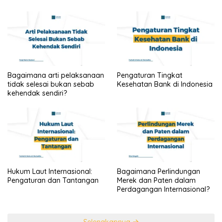
Bagaimana arti pelaksanaan
Pengaturan Tingkat
tidak selesai bukan sebab
Kesehatan Bank di Indonesia
kehendak sendiri?
Hukum Laut Internasional:
Bagaimana Perlindungan
Pengaturan dan Tantangan
Merek dan Paten dalam
Perdagangan Internasional?