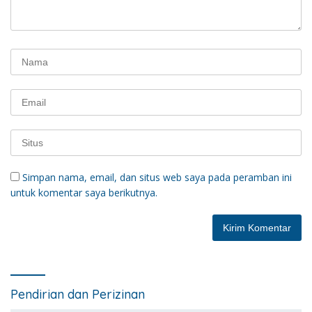
Simpan nama, email, dan situs web saya pada peramban ini
untuk komentar saya berikutnya.
Pendirian dan Perizinan