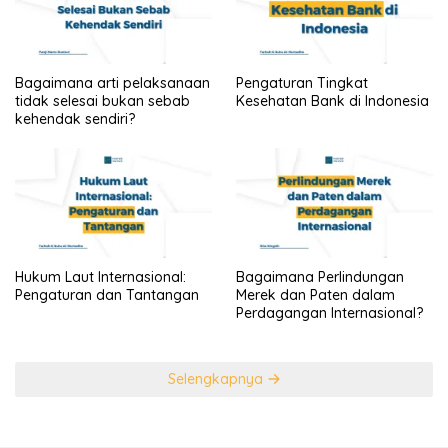
Bagaimana arti pelaksanaan
Pengaturan Tingkat
tidak selesai bukan sebab
Kesehatan Bank di Indonesia
kehendak sendiri?
Hukum Laut Internasional:
Bagaimana Perlindungan
Pengaturan dan Tantangan
Merek dan Paten dalam
Perdagangan Internasional?
Selengkapnya