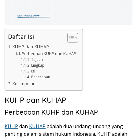
Daftar Isi
KUHP dan KUHAP
Perbedaan KUHP dan KUHAP
Tujuan
Lingkup
Isi
Penerapan
Kesimpulan
KUHP dan KUHAP
Perbedaan KUHP dan KUHAP
KUHP
dan
KUHAP
adalah dua undang-undang yang
penting dalam sistem hukum Indonesia. KUHP adalah