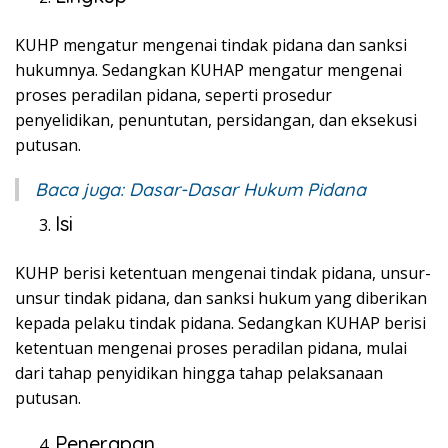
KUHP mengatur mengenai tindak pidana dan sanksi
hukumnya. Sedangkan KUHAP mengatur mengenai
proses peradilan pidana, seperti prosedur
penyelidikan, penuntutan, persidangan, dan eksekusi
putusan.
Baca juga:
Dasar-Dasar Hukum Pidana
Isi
KUHP berisi ketentuan mengenai tindak pidana, unsur-
unsur tindak pidana, dan sanksi hukum yang diberikan
kepada pelaku tindak pidana. Sedangkan KUHAP berisi
ketentuan mengenai proses peradilan pidana, mulai
dari tahap penyidikan hingga tahap pelaksanaan
putusan.
Penerapan