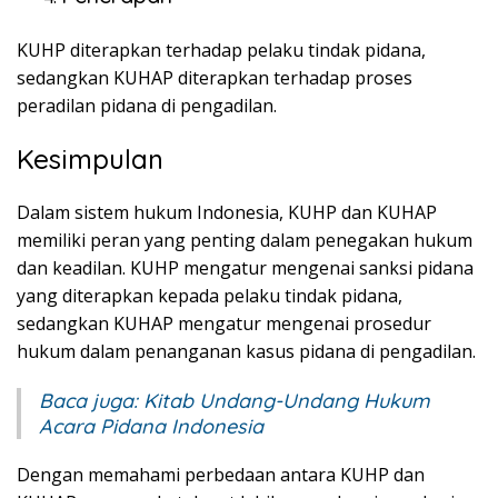
KUHP diterapkan terhadap pelaku tindak pidana,
sedangkan KUHAP diterapkan terhadap proses
peradilan pidana di pengadilan.
Kesimpulan
Dalam sistem hukum Indonesia, KUHP dan KUHAP
memiliki peran yang penting dalam penegakan hukum
dan keadilan. KUHP mengatur mengenai sanksi pidana
yang diterapkan kepada pelaku tindak pidana,
sedangkan KUHAP mengatur mengenai prosedur
hukum dalam penanganan kasus pidana di pengadilan.
Baca juga:
Kitab Undang-Undang Hukum
Acara Pidana Indonesia
Dengan memahami perbedaan antara KUHP dan