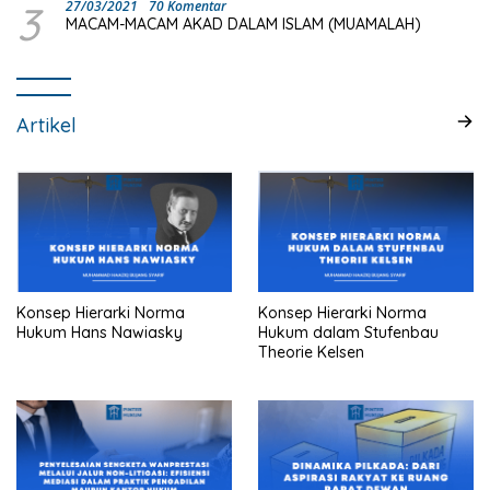
3
27/03/2021
70 Komentar
MACAM-MACAM AKAD DALAM ISLAM (MUAMALAH)
Artikel
Konsep Hierarki Norma
Konsep Hierarki Norma
Hukum Hans Nawiasky
Hukum dalam Stufenbau
Theorie Kelsen