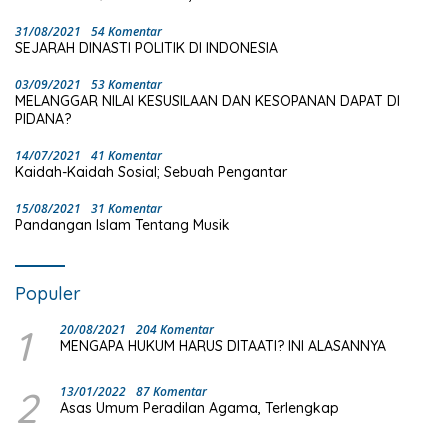
31/08/2021
54 Komentar
SEJARAH DINASTI POLITIK DI INDONESIA
03/09/2021
53 Komentar
MELANGGAR NILAI KESUSILAAN DAN KESOPANAN DAPAT DI
PIDANA?
14/07/2021
41 Komentar
Kaidah-Kaidah Sosial; Sebuah Pengantar
15/08/2021
31 Komentar
Pandangan Islam Tentang Musik
Populer
1
20/08/2021
204 Komentar
MENGAPA HUKUM HARUS DITAATI? INI ALASANNYA
2
13/01/2022
87 Komentar
Asas Umum Peradilan Agama, Terlengkap