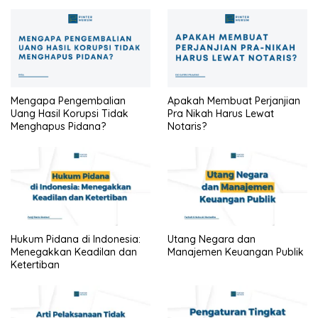
PENJELASANNYA
Mengapa Pengembalian
Apakah Membuat Perjanjian
Uang Hasil Korupsi Tidak
Pra Nikah Harus Lewat
Menghapus Pidana?
Notaris?
Hukum Pidana di Indonesia:
Utang Negara dan
Menegakkan Keadilan dan
Manajemen Keuangan Publik
Ketertiban