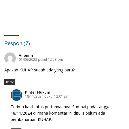
Respon (7)
Anonim
01/06/2023 pukul 12:53 pm
Apakah KUHAP sudah ada yang baru?
Reply
Pinter Hukum
18/11/2024 pukul 12:01 pm
Terima kasih atas pertanyaanya. Sampai pada tanggal
18/11/2024 di mana komentar ini ditulis belum ada
pembaharuan KUHAP.