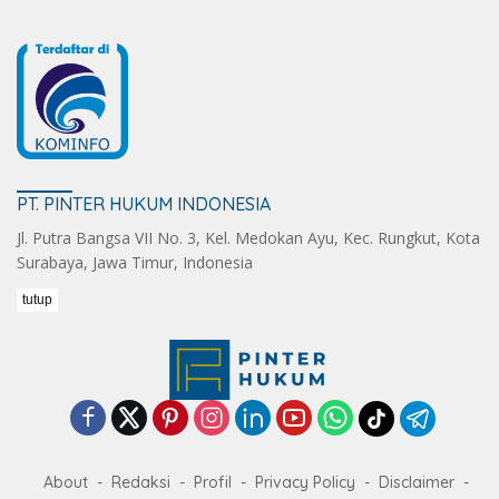
PT. PINTER HUKUM INDONESIA
Jl. Putra Bangsa VII No. 3, Kel. Medokan Ayu, Kec. Rungkut, Kota
Surabaya, Jawa Timur, Indonesia
tutup
About
Redaksi
Profil
Privacy Policy
Disclaimer