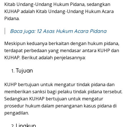
Kitab Undang-Undang Hukum Pidana, sedangkan
KUHAP adalah Kitab Undang-Undang Hukum Acara
Pidana.
Baca juga:
12 Asas Hukum Acara Pidana
Meskipun keduanya berkaitan dengan hukum pidana,
terdapat perbedaan yang mendasar antara KUHP dan
KUHAP. Berikut adalah penjelasannya:
Tujuan
KUHP bertujuan untuk mengatur tindak pidana dan
memberikan sanksi bagi pelaku tindak pidana tersebut.
Sedangkan KUHAP bertujuan untuk mengatur
prosedur hukum dalam penanganan kasus pidana di
pengadilan.
Lingkup