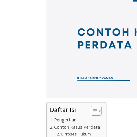
Daftar Isi
Pengertian
Contoh Kasus Perdata
Proses Hukum