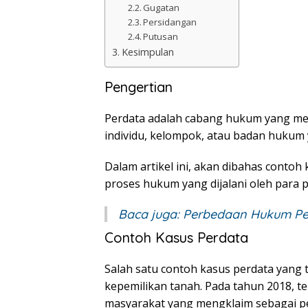
Gugatan
Persidangan
Putusan
Kesimpulan
Pengertian
Perdata adalah cabang hukum yang me
individu, kelompok, atau badan hukum y
Dalam artikel ini, akan dibahas contoh 
proses hukum yang dijalani oleh para pi
Baca juga:
Perbedaan Hukum Pe
Contoh Kasus Perdata
Salah satu contoh kasus perdata yang t
kepemilikan tanah. Pada tahun 2018, t
masyarakat yang mengklaim sebagai pem