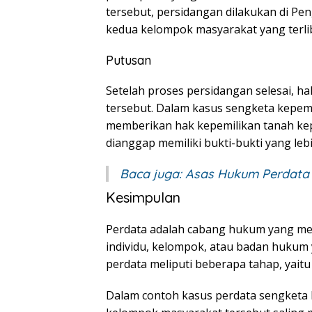
tersebut, persidangan dilakukan di Pe
kedua kelompok masyarakat yang terlib
Putusan
Setelah proses persidangan selesai, 
tersebut. Dalam kasus sengketa kepem
memberikan hak kepemilikan tanah ke
dianggap memiliki bukti-bukti yang lebi
Baca juga:
Asas Hukum Perdata
Kesimpulan
Perdata adalah cabang hukum yang me
individu, kelompok, atau badan hukum 
perdata meliputi beberapa tahap, yait
Dalam contoh kasus perdata sengketa k