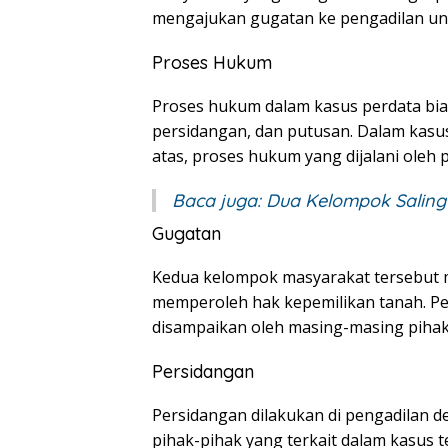
mengajukan gugatan ke pengadilan un
Proses Hukum
Proses hukum dalam kasus perdata bias
persidangan, dan putusan. Dalam kasus
atas, proses hukum yang dijalani oleh p
Baca juga:
Dua Kelompok Saling
Gugatan
Kedua kelompok masyarakat tersebut 
memperoleh hak kepemilikan tanah. Pe
disampaikan oleh masing-masing piha
Persidangan
Persidangan dilakukan di pengadilan d
pihak-pihak yang terkait dalam kasus 