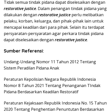
Tidak semua tindak pidana dapat diselesaikan dengan
restorative justice
. Dalam penangan tindak pidana yang
dilakukan dengan
restorative justice
perlu melibatkan
pelaku, korban, keluarga, dan pihak-pihak lain untuk
mencapai keadilan dari para pihak. Selain itu terdapat
persyaratan-persyaratan agar perkara tindak pidana
dapat diselesaikan dengan
restorative justice
.
Sumber Referensi:
Undang-Undang Nomor 11 Tahun 2012 Tentang
Sistem Peradilan Pidana Anak
Peraturan Kepolisian Negara Republik Indonesia
Nomor 8 Tahun 2021 Tentang Penanganan TIndak
Pidana Berdasarkan Keadilan Restoratif
Peraturan Kejaksaan Republik Indonesia No. 15 Tahun
2020 Tentang Penghentian Penuntutan Berdasarkan