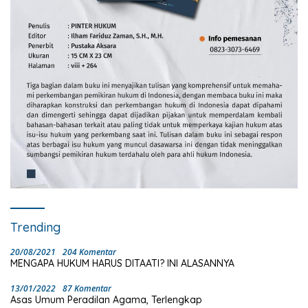
Trending
20/08/2021
204 Komentar
MENGAPA HUKUM HARUS DITAATI? INI ALASANNYA
13/01/2022
87 Komentar
Asas Umum Peradilan Agama, Terlengkap