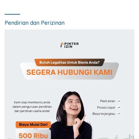
Pendirian dan Perizinan