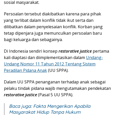
sosial masyarakat.
Persoalan tersebut diakibatkan karena para pihak
yang terlibat dalam konflik tidak ikut serta dan
dilibatkan dalam penyelesaian konflik. Korban yang
tetap dipenjara juga memunculkan persoalan baru
bagi keluarga dan sebagainya.
Di Indonesia sendiri konsep
restorative justice
pertama
kali diaptasi dan diimplementasikan dalam
Undang-
Undang Nomor 11 Tahun 2012 Tentang Sistem
Peradilan Pidana Anak
(UU SPPA).
Dalam UU SPPA penanganan terhadap anak sebagai
pelaku tindak pidana wajib mengutamakan pendekatan
restorative justice
(Pasal 5 UU SPPA).
Baca juga:
Fakta Mengerikan Apabila
Masyarakat Hidup Tanpa Hukum