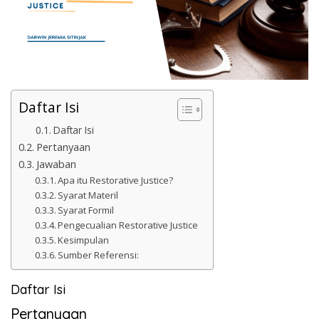
Daftar Isi
Daftar Isi
Pertanyaan
Jawaban
Apa itu Restorative Justice?
Syarat Materil
Syarat Formil
Pengecualian Restorative Justice
Kesimpulan
Sumber Referensi:
Daftar Isi
Pertanyaan