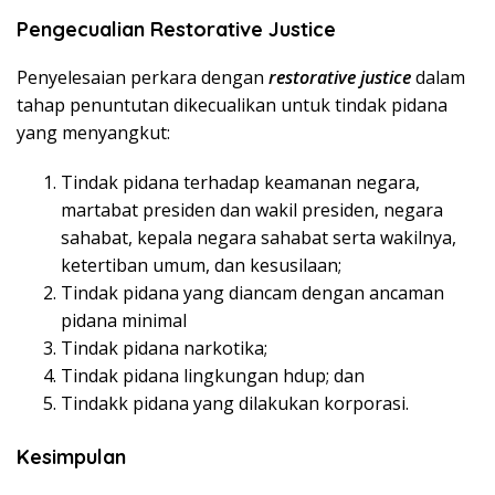
Pengecualian Restorative Justice
Penyelesaian perkara dengan
restorative justice
dalam
tahap penuntutan dikecualikan untuk tindak pidana
yang menyangkut:
Tindak pidana terhadap keamanan negara,
martabat presiden dan wakil presiden, negara
sahabat, kepala negara sahabat serta wakilnya,
ketertiban umum, dan kesusilaan;
Tindak pidana yang diancam dengan ancaman
pidana minimal
Tindak pidana narkotika;
Tindak pidana lingkungan hdup; dan
Tindakk pidana yang dilakukan korporasi.
Kesimpulan