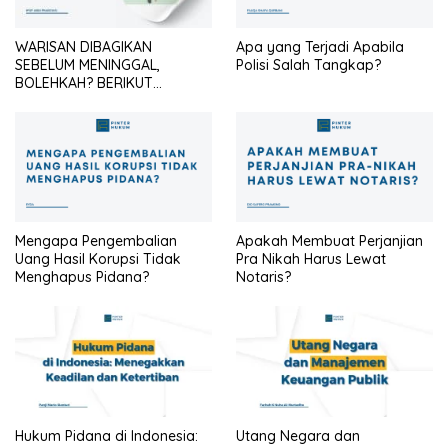
WARISAN DIBAGIKAN
Apa yang Terjadi Apabila
SEBELUM MENINGGAL,
Polisi Salah Tangkap?
BOLEHKAH? BERIKUT
PENJELASANNYA
Mengapa Pengembalian
Apakah Membuat Perjanjian
Uang Hasil Korupsi Tidak
Pra Nikah Harus Lewat
Menghapus Pidana?
Notaris?
Hukum Pidana di Indonesia:
Utang Negara dan