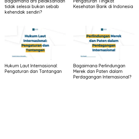
Bagaimana arti pelaksanaan
Pengaturan Tingkat
tidak selesai bukan sebab
Kesehatan Bank di Indonesia
kehendak sendiri?
Hukum Laut Internasional:
Bagaimana Perlindungan
Pengaturan dan Tantangan
Merek dan Paten dalam
Perdagangan Internasional?