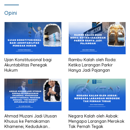
Opini
Ujian Konstitusional bagi
Rambu Kalah oleh Roda:
Akuntabilitas Penegak
Ketika Larangan Parkir
Hukum
Hanya Jadi Pajangan
Ahmad Muzani Jadi Utusan
Negara Kalah oleh Asbak:
Khusus ke Pemakaman
Mengapa Larangan Merokok
Khamenei, Kedudukan
Tak Pernah Tegak