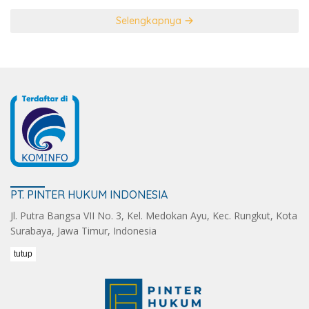
Selengkapnya
PT. PINTER HUKUM INDONESIA
Jl. Putra Bangsa VII No. 3, Kel. Medokan Ayu, Kec. Rungkut, Kota
Surabaya, Jawa Timur, Indonesia
tutup