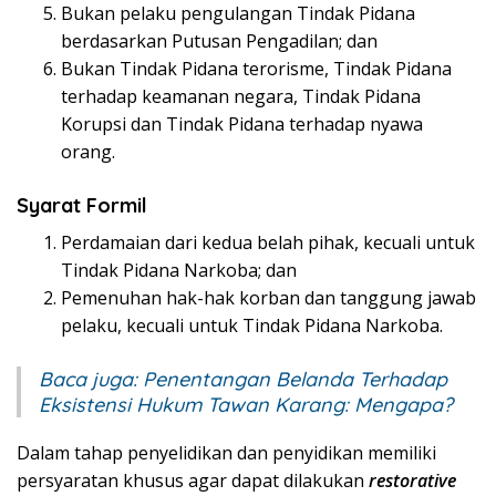
Bukan pelaku pengulangan Tindak Pidana
berdasarkan Putusan Pengadilan; dan
Bukan Tindak Pidana terorisme, Tindak Pidana
terhadap keamanan negara, Tindak Pidana
Korupsi dan Tindak Pidana terhadap nyawa
orang.
Syarat Formil
Perdamaian dari kedua belah pihak, kecuali untuk
Tindak Pidana Narkoba; dan
Pemenuhan hak-hak korban dan tanggung jawab
pelaku, kecuali untuk Tindak Pidana Narkoba.
Baca juga:
Penentangan Belanda Terhadap
Eksistensi Hukum Tawan Karang: Mengapa?
Dalam tahap penyelidikan dan penyidikan memiliki
persyaratan khusus agar dapat dilakukan
restorative