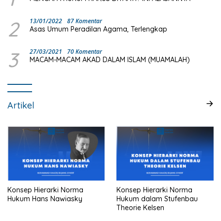
2
13/01/2022
87 Komentar
Asas Umum Peradilan Agama, Terlengkap
3
27/03/2021
70 Komentar
MACAM-MACAM AKAD DALAM ISLAM (MUAMALAH)
Artikel
Konsep Hierarki Norma
Konsep Hierarki Norma
Hukum Hans Nawiasky
Hukum dalam Stufenbau
Theorie Kelsen