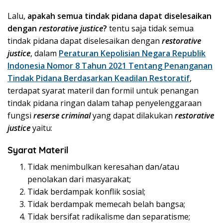
Lalu,
apakah semua tindak pidana dapat diselesaikan
dengan
restorative justice
?
tentu saja tidak semua
tindak pidana dapat diselesaikan dengan
restorative
justice
, dalam
Peraturan Kepolisian Negara Republik
Indonesia Nomor 8 Tahun 2021 Tentang Penanganan
Tindak Pidana Berdasarkan Keadilan Restoratif
,
terdapat syarat materil dan formil untuk penangan
tindak pidana ringan dalam tahap penyelenggaraan
fungsi
reserse criminal
yang dapat dilakukan
restorative
justice
yaitu:
Syarat Materil
Tidak menimbulkan keresahan dan/atau
penolakan dari masyarakat;
Tidak berdampak konflik sosial;
Tidak berdampak memecah belah bangsa;
Tidak bersifat radikalisme dan separatisme;