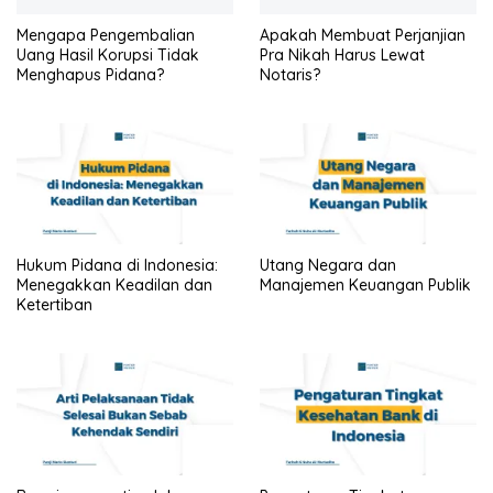
Mengapa Pengembalian
Apakah Membuat Perjanjian
Uang Hasil Korupsi Tidak
Pra Nikah Harus Lewat
Menghapus Pidana?
Notaris?
Hukum Pidana di Indonesia:
Utang Negara dan
Menegakkan Keadilan dan
Manajemen Keuangan Publik
Ketertiban