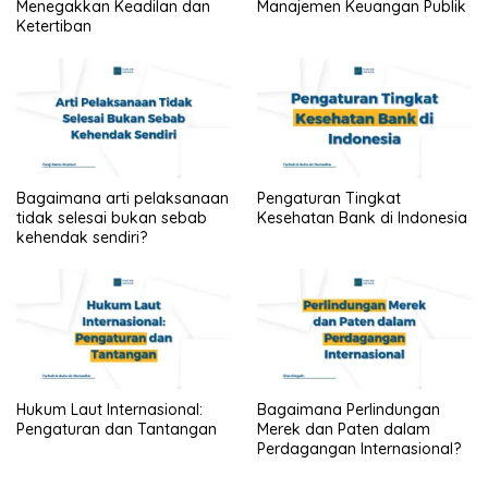
Menegakkan Keadilan dan
Manajemen Keuangan Publik
Ketertiban
Bagaimana arti pelaksanaan
Pengaturan Tingkat
tidak selesai bukan sebab
Kesehatan Bank di Indonesia
kehendak sendiri?
Hukum Laut Internasional:
Bagaimana Perlindungan
Pengaturan dan Tantangan
Merek dan Paten dalam
Perdagangan Internasional?