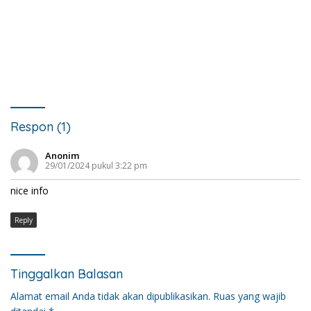
Respon (1)
Anonim
29/01/2024 pukul 3:22 pm
nice info
Reply
Tinggalkan Balasan
Alamat email Anda tidak akan dipublikasikan.
Ruas yang wajib