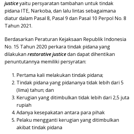
justice
yaitu persyaratan tambahan untuk tindak
pidana ITE, Narkoba, dan lalu lintas sebagaimana
diatur dalam Pasal 8, Pasal 9 dan Pasal 10 Perpol No. 8
Tahun 2021.
Berdasarkan Peraturan Kejaksaan Republik Indonesia
No. 15 Tahun 2020 perkara tindak pidana yang
dilakukan
restorative justice
dan dapat dihentikan
penuntutannya memiliki persyratan:
Pertama kali melakukan tindak pidana;
Tindak pidana yang pidananya tidak lebih dari 5
(lima) tahun; dan
Kerugian yang ditimbulkan tidak lebih dari 2,5 juta
rupiah
Adanya kesepakatan antara para pihak
Pelaku mengganti kerugian yang ditimbulkan
akibat tindak pidana