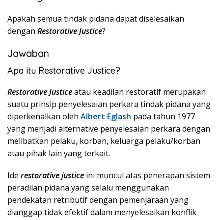
Apakah semua tindak pidana dapat diselesaikan
dengan
Restorative Justice
?
Jawaban
Apa itu Restorative Justice?
Restorative Justice
atau keadilan restoratif merupakan
suatu prinsip penyelesaian perkara tindak pidana yang
diperkenalkan oleh
Albert Eglash
pada tahun 1977
yang menjadi alternative penyelesaian perkara dengan
melibatkan pelaku, korban, keluarga pelaku/korban
atau pihak lain yang terkait.
Ide
restorative justice
ini muncul atas penerapan sistem
peradilan pidana yang selalu menggunakan
pendekatan retributif dengan pemenjaraan yang
dianggap tidak efektif dalam menyelesaikan konflik