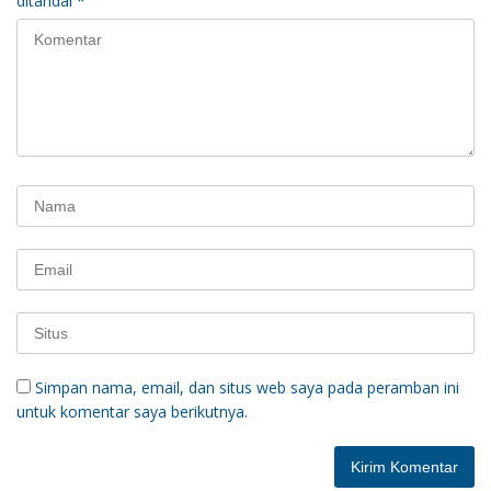
ditandai
*
Simpan nama, email, dan situs web saya pada peramban ini
untuk komentar saya berikutnya.