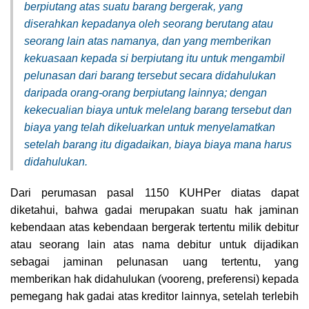
berpiutang atas suatu barang bergerak, yang
diserahkan kepadanya oleh seorang berutang atau
seorang lain atas namanya, dan yang memberikan
kekuasaan kepada si berpiutang itu untuk mengambil
pelunasan dari barang tersebut secara didahulukan
daripada orang-orang berpiutang lainnya; dengan
kekecualian biaya untuk melelang barang tersebut dan
biaya yang telah dikeluarkan untuk menyelamatkan
setelah barang itu digadaikan, biaya biaya mana harus
didahulukan.
Dari perumasan pasal 1150 KUHPer diatas dapat
diketahui, bahwa gadai merupakan suatu hak jaminan
kebendaan atas kebendaan bergerak tertentu milik debitur
atau seorang lain atas nama debitur untuk dijadikan
sebagai jaminan pelunasan uang tertentu, yang
memberikan hak didahulukan (vooreng, preferensi) kepada
pemegang hak gadai atas kreditor lainnya, setelah terlebih