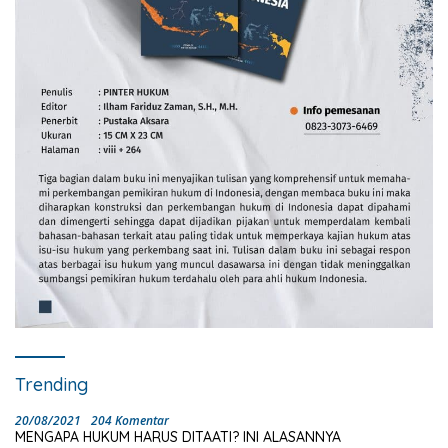
Trending
20/08/2021
204 Komentar
MENGAPA HUKUM HARUS DITAATI? INI ALASANNYA