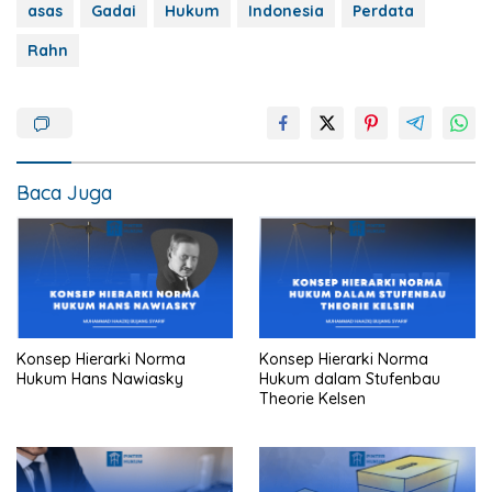
asas
Gadai
Hukum
Indonesia
Perdata
Rahn
Baca Juga
Konsep Hierarki Norma
Konsep Hierarki Norma
Hukum Hans Nawiasky
Hukum dalam Stufenbau
Theorie Kelsen