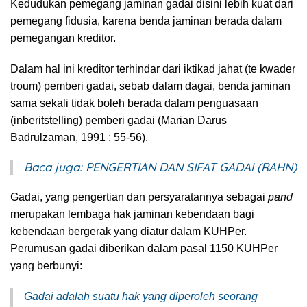
Kedudukan pemegang jaminan gadai disini lebih kuat dari
pemegang fidusia, karena benda jaminan berada dalam
pemegangan kreditor.
Dalam hal ini kreditor terhindar dari iktikad jahat (te kwader
troum) pemberi gadai, sebab dalam dagai, benda jaminan
sama sekali tidak boleh berada dalam penguasaan
(inberitstelling) pemberi gadai (Marian Darus
Badrulzaman, 1991 : 55-56).
Baca juga:
PENGERTIAN DAN SIFAT GADAI (RAHN)
Gadai, yang pengertian dan persyaratannya sebagai
pand
merupakan lembaga hak jaminan kebendaan bagi
kebendaan bergerak yang diatur dalam KUHPer.
Perumusan gadai diberikan dalam pasal 1150 KUHPer
yang berbunyi:
Gadai adalah suatu hak yang diperoleh seorang