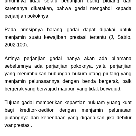
umumnya tidak selalu perjanjian utang piutang dan
karenanya dikatakan, bahwa gadai mengabdi kepada
perjanjian pokoknya.
Pada prinsipnya barang gadai dapat dipakai untuk
menjamin suatu kewajiban prestasi tertentu (J, Satrio,
2002-100).
Artinya perjanjian gadai hanya akan ada bilamana
sebelumnya ada perjanjian pokoknya, yaitu perjanjian
yang menimbulkan hubungan hukum utang piutang yang
menjamin pelunasannya dengan benda bergerak, baik
bergerak yang berwujud maupun yang tidak berwujud.
Tujuan gadai memberikan kepastian hukuam yuang kuat
bagi kreditor-kreditor dengan menjamin pelunasan
piutangnya dari kebendaan yang digadaikan jika debitur
wanprestasi.