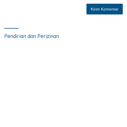
Pendirian dan Perizinan