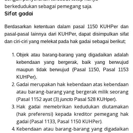
berkedudukan sebagai pemegang saja.
Sifat gadai
Berdasarkan ketentuan dalam pasal 1150 KUHPer dan
pasal-pasal lainnya dari KUHPer, dapat disimpulkan sifat
dan ciri-ciri yang melekat pada hak gadai sebagai berikut;
Objek atau barang-barang yang digadaikan adalah
kebendaan yang bergerak, baik yang berwujud
maupun tidak berwujud (Pasal 1150, Pasal 1153
KUHPer).
Gadai merupakan hak kebendaan atas kebendaan
atau barang-barang yang bergerak milik seorang
(Pasal 1152 ayat (3)
juncto
Pasal 528 KUHper).
Hak gadai memebrikan kedudukan diutamakan
(hak preferensi) kepada kreditor pemegang hak
gadai (Pasal 1133, Pasal 1150 KUHPer).
Kebendaan atau barang-barang yang digadaikan