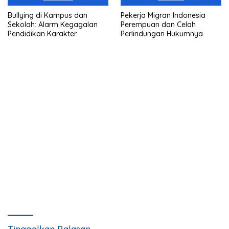
Bullying di Kampus dan
Pekerja Migran Indonesia
Sekolah: Alarm Kegagalan
Perempuan dan Celah
Pendidikan Karakter
Perlindungan Hukumnya