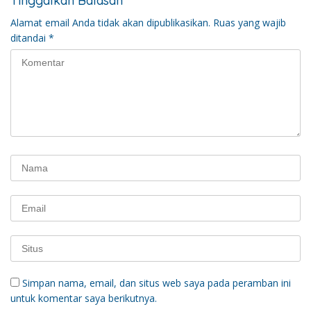
Tinggalkan Balasan
Alamat email Anda tidak akan dipublikasikan.
Ruas yang wajib
ditandai
*
Simpan nama, email, dan situs web saya pada peramban ini
untuk komentar saya berikutnya.