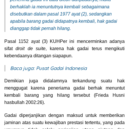
berhaklah ia menuntutnya kembali sebagaimana
disebutkan dalam pasal 1977 ayat (2), sedangkan
apabila barang gadai didapatnya kembali, hak gadai
dianggap tidak pernah hilang.
Pasal 1152 ayat (3) KUHPer ini mencerminkan adanya
sifat
droit de suite
, karena hak gadai terus mengikuti
kebendaanya ditangan siapapun.
Baca juga:
Pusat Gadai Indonesia
Demikian juga didalamnya terkandung suatu hak
menggugat karena peneriama gadai berhak menuntut
kembali barang yang hilang tersebut (Frieda Husni
hasbullah 2002:26).
Gadai diperjanjikan dengan maksud untuk memberikan
jaminan atas suatu kewajiban prestasi tertentu, yang pada