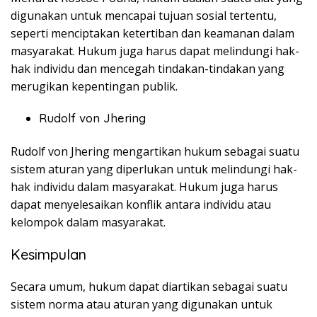
digunakan untuk mencapai tujuan sosial tertentu,
seperti menciptakan ketertiban dan keamanan dalam
masyarakat. Hukum juga harus dapat melindungi hak-
hak individu dan mencegah tindakan-tindakan yang
merugikan kepentingan publik.
Rudolf von Jhering
Rudolf von Jhering mengartikan hukum sebagai suatu
sistem aturan yang diperlukan untuk melindungi hak-
hak individu dalam masyarakat. Hukum juga harus
dapat menyelesaikan konflik antara individu atau
kelompok dalam masyarakat.
Kesimpulan
Secara umum, hukum dapat diartikan sebagai suatu
sistem norma atau aturan yang digunakan untuk