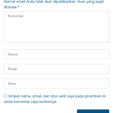
Alamat email Anda tidak akan dipublikasikan.
Ruas yang wajib
ditandai
*
Simpan nama, email, dan situs web saya pada peramban ini
untuk komentar saya berikutnya.