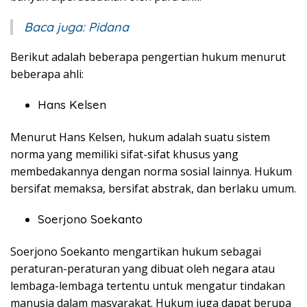
Baca juga:
Pidana
Berikut adalah beberapa pengertian hukum menurut
beberapa ahli:
Hans Kelsen
Menurut Hans Kelsen, hukum adalah suatu sistem
norma yang memiliki sifat-sifat khusus yang
membedakannya dengan norma sosial lainnya. Hukum
bersifat memaksa, bersifat abstrak, dan berlaku umum.
Soerjono Soekanto
Soerjono Soekanto mengartikan hukum sebagai
peraturan-peraturan yang dibuat oleh negara atau
lembaga-lembaga tertentu untuk mengatur tindakan
manusia dalam masyarakat. Hukum juga dapat berupa