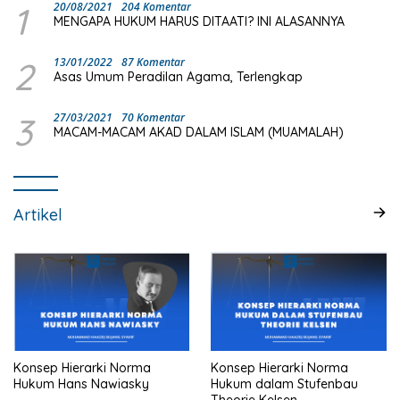
1
20/08/2021
204 Komentar
MENGAPA HUKUM HARUS DITAATI? INI ALASANNYA
2
13/01/2022
87 Komentar
Asas Umum Peradilan Agama, Terlengkap
3
27/03/2021
70 Komentar
MACAM-MACAM AKAD DALAM ISLAM (MUAMALAH)
Artikel
Konsep Hierarki Norma
Konsep Hierarki Norma
Hukum Hans Nawiasky
Hukum dalam Stufenbau