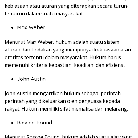
kebiasaan atau aturan yang diterapkan secara turun-
temurun dalam suatu masyarakat.
Max Weber
Menurut Max Weber, hukum adalah suatu sistem
aturan dan tindakan yang mempunyai kekuasaan atau
otoritas tertentu dalam masyarakat. Hukum harus
memenuhi kriteria kepastian, keadilan, dan efisiensi.
John Austin
John Austin mengartikan hukum sebagai perintah-
perintah yang dikeluarkan oleh penguasa kepada
rakyat. Hukum memiliki sifat memaksa dan melarang.
Roscoe Pound
Menurut Roscoe Pound, hukum adalah suatu alat yang