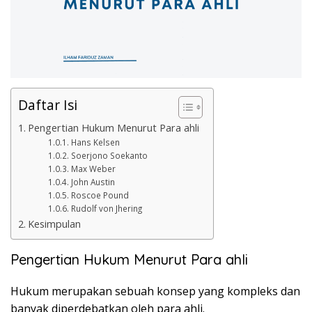
Daftar Isi
Pengertian Hukum Menurut Para ahli
Hans Kelsen
Soerjono Soekanto
Max Weber
John Austin
Roscoe Pound
Rudolf von Jhering
Kesimpulan
Pengertian Hukum Menurut Para ahli
Hukum merupakan sebuah konsep yang kompleks dan
banyak diperdebatkan oleh para ahli.