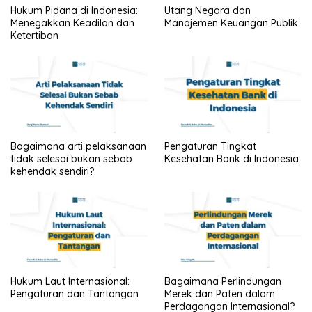
Hukum Pidana di Indonesia:
Utang Negara dan
Menegakkan Keadilan dan
Manajemen Keuangan Publik
Ketertiban
Bagaimana arti pelaksanaan
Pengaturan Tingkat
tidak selesai bukan sebab
Kesehatan Bank di Indonesia
kehendak sendiri?
Hukum Laut Internasional:
Bagaimana Perlindungan
Pengaturan dan Tantangan
Merek dan Paten dalam
Perdagangan Internasional?