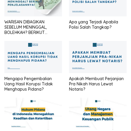
WARISAN DIBAGIKAN
Apa yang Terjadi Apabila
SEBELUM MENINGGAL,
Polisi Salah Tangkap?
BOLEHKAH? BERIKUT
PENJELASANNYA
Mengapa Pengembalian
Apakah Membuat Perjanjian
Uang Hasil Korupsi Tidak
Pra Nikah Harus Lewat
Menghapus Pidana?
Notaris?