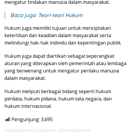
mengatur tindakan manusia dalam masyarakat.
Baca juga:
Teori-teori Hukum
Hukum juga memiliki tujuan untuk menciptakan
ketertiban dan keadilan dalam masyarakat serta
melindungi hak-hak individu dan kepentingan publik.
Hukum juga dapat diartikan sebagai seperangkat
aturan yang diterapkan oleh pemerintah atau lembaga
yang berwenang untuk mengatur perilaku manusia
dalam masyarakat.
Hukum meliputi berbagai bidang seperti hukum
perdata, hukum pidana, hukum tata negara, dan
hukum internasional.
Pengunjung:
3,695