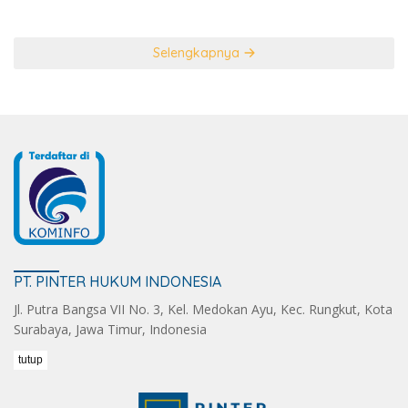
Selengkapnya
PT. PINTER HUKUM INDONESIA
Jl. Putra Bangsa VII No. 3, Kel. Medokan Ayu, Kec. Rungkut, Kota
Surabaya, Jawa Timur, Indonesia
tutup