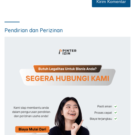
Pendirian dan Perizinan