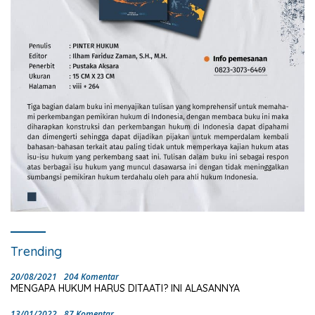
Trending
20/08/2021
204 Komentar
MENGAPA HUKUM HARUS DITAATI? INI ALASANNYA
13/01/2022
87 Komentar