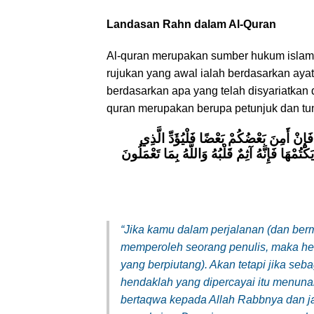
Landasan Rahn dalam Al-Quran
Al-quran merupakan sumber hukum islam y
rujukan yang awal ialah berdasarkan ayat
berdasarkan apa yang telah disyariatkan 
quran merupakan berupa petunjuk dan tu
إِنْ أَمِنَ بَعْضُكُمْ بَعْضًا فَلْيُؤَدِّ الَّذِي
كْتُمْهَا فَإِنَّهُ آثِمٌ قَلْبُهُ وَاللَّهُ بِمَا تَعْمَلُونَ
“Jika kamu dalam perjalanan (dan berm
memperoleh seorang penulis, maka he
yang berpiutang). Akan tetapi jika s
hendaklah yang dipercayai itu menuna
bertaqwa kepada Allah Rabbnya dan j