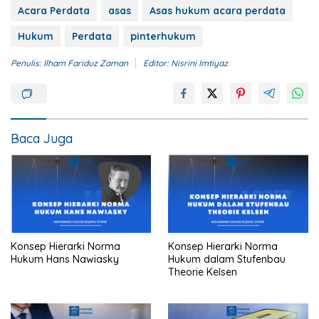
Acara Perdata
asas
Asas hukum acara perdata
Hukum
Perdata
pinterhukum
Penulis: Ilham Fariduz Zaman
Editor: Nisrini Imtiyaz
Baca Juga
Konsep Hierarki Norma
Konsep Hierarki Norma
Hukum Hans Nawiasky
Hukum dalam Stufenbau
Theorie Kelsen