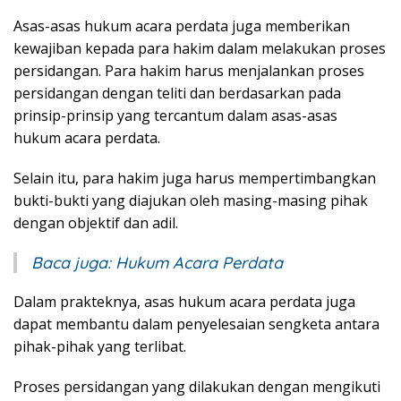
Asas-asas hukum acara perdata juga memberikan
kewajiban kepada para hakim dalam melakukan proses
persidangan. Para hakim harus menjalankan proses
persidangan dengan teliti dan berdasarkan pada
prinsip-prinsip yang tercantum dalam asas-asas
hukum acara perdata.
Selain itu, para hakim juga harus mempertimbangkan
bukti-bukti yang diajukan oleh masing-masing pihak
dengan objektif dan adil.
Baca juga:
Hukum Acara Perdata
Dalam prakteknya, asas hukum acara perdata juga
dapat membantu dalam penyelesaian sengketa antara
pihak-pihak yang terlibat.
Proses persidangan yang dilakukan dengan mengikuti