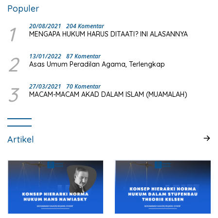
Populer
1
20/08/2021
204 Komentar
MENGAPA HUKUM HARUS DITAATI? INI ALASANNYA
2
13/01/2022
87 Komentar
Asas Umum Peradilan Agama, Terlengkap
3
27/03/2021
70 Komentar
MACAM-MACAM AKAD DALAM ISLAM (MUAMALAH)
Artikel