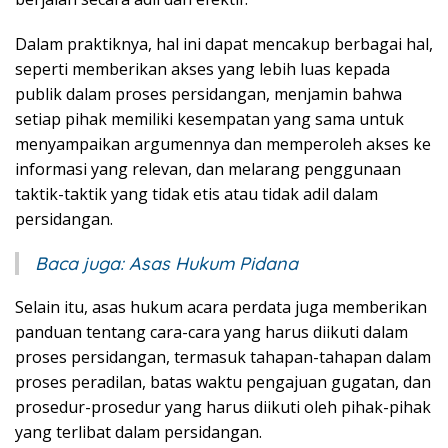
Dalam praktiknya, hal ini dapat mencakup berbagai hal,
seperti memberikan akses yang lebih luas kepada
publik dalam proses persidangan, menjamin bahwa
setiap pihak memiliki kesempatan yang sama untuk
menyampaikan argumennya dan memperoleh akses ke
informasi yang relevan, dan melarang penggunaan
taktik-taktik yang tidak etis atau tidak adil dalam
persidangan.
Baca juga:
Asas Hukum Pidana
Selain itu, asas hukum acara perdata juga memberikan
panduan tentang cara-cara yang harus diikuti dalam
proses persidangan, termasuk tahapan-tahapan dalam
proses peradilan, batas waktu pengajuan gugatan, dan
prosedur-prosedur yang harus diikuti oleh pihak-pihak
yang terlibat dalam persidangan.