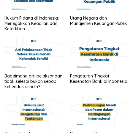
Hukum Pidana di Indonesia:
Utang Negara dan
Menegakkan Keadilan dan
Manajemen Keuangan Publik
Ketertiban
Bagaimana arti pelaksanaan
Pengaturan Tingkat
tidak selesai bukan sebab
Kesehatan Bank di Indonesia
kehendak sendiri?