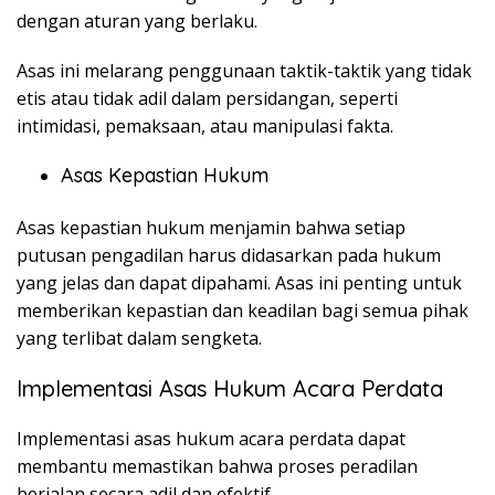
dengan aturan yang berlaku.
Asas ini melarang penggunaan taktik-taktik yang tidak
etis atau tidak adil dalam persidangan, seperti
intimidasi, pemaksaan, atau manipulasi fakta.
Asas Kepastian Hukum
Asas kepastian hukum menjamin bahwa setiap
putusan pengadilan harus didasarkan pada hukum
yang jelas dan dapat dipahami. Asas ini penting untuk
memberikan kepastian dan keadilan bagi semua pihak
yang terlibat dalam sengketa.
Implementasi Asas Hukum Acara Perdata
Implementasi asas hukum acara perdata dapat
membantu memastikan bahwa proses peradilan
berjalan secara adil dan efektif.