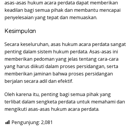
asas-asas hukum acara perdata dapat memberikan
keadilan bagi semua pihak dan membantu mencapai
penyelesaian yang tepat dan memuaskan.
Kesimpulan
Secara keseluruhan, asas hukum acara perdata sangat
penting dalam sistem hukum perdata. Asas-asas ini
memberikan pedoman yang jelas tentang cara-cara
yang harus diikuti dalam proses persidangan, serta
memberikan jaminan bahwa proses persidangan
berjalan secara adil dan efektif.
Oleh karena itu, penting bagi semua pihak yang
terlibat dalam sengketa perdata untuk memahami dan
mengikuti asas-asas hukum acara perdata.
Pengunjung:
2,081