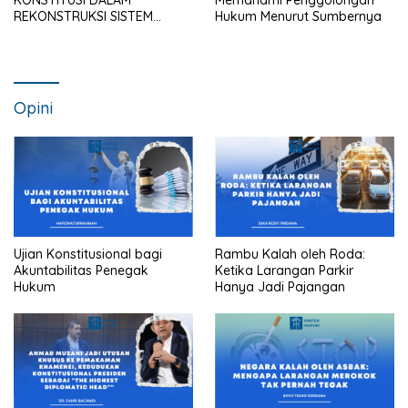
REKONSTRUKSI SISTEM
Hukum Menurut Sumbernya
HUKUM NASIONAL
Opini
Ujian Konstitusional bagi
Rambu Kalah oleh Roda:
Akuntabilitas Penegak
Ketika Larangan Parkir
Hukum
Hanya Jadi Pajangan