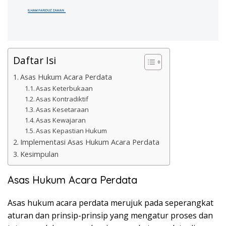
Daftar Isi
Asas Hukum Acara Perdata
Asas Keterbukaan
Asas Kontradiktif
Asas Kesetaraan
Asas Kewajaran
Asas Kepastian Hukum
Implementasi Asas Hukum Acara Perdata
Kesimpulan
Asas Hukum Acara Perdata
Asas hukum acara perdata merujuk pada seperangkat
aturan dan prinsip-prinsip yang mengatur proses dan