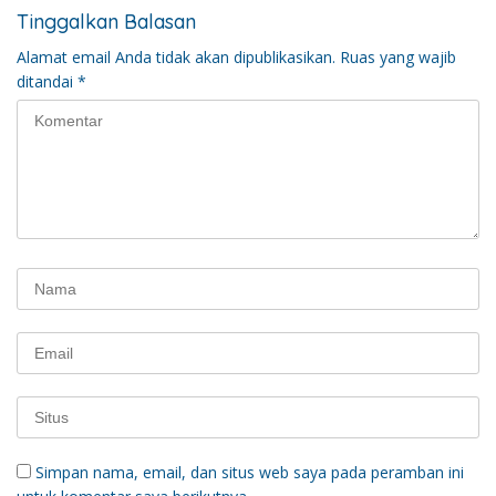
Tinggalkan Balasan
Alamat email Anda tidak akan dipublikasikan.
Ruas yang wajib
ditandai
*
Simpan nama, email, dan situs web saya pada peramban ini