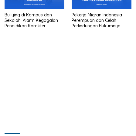
Bullying di Kampus dan
Pekerja Migran Indonesia
Sekolah: Alarm Kegagalan
Perempuan dan Celah
Pendidikan Karakter
Perlindungan Hukumnya