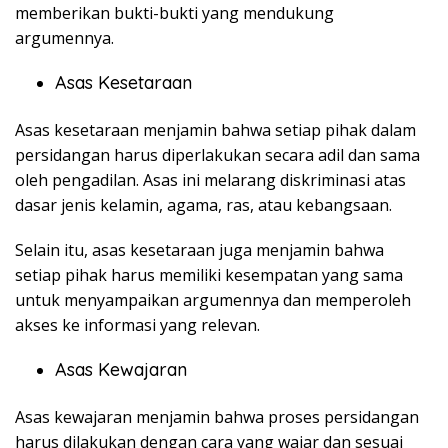
memberikan bukti-bukti yang mendukung
argumennya.
Asas Kesetaraan
Asas kesetaraan menjamin bahwa setiap pihak dalam
persidangan harus diperlakukan secara adil dan sama
oleh pengadilan. Asas ini melarang diskriminasi atas
dasar jenis kelamin, agama, ras, atau kebangsaan.
Selain itu, asas kesetaraan juga menjamin bahwa
setiap pihak harus memiliki kesempatan yang sama
untuk menyampaikan argumennya dan memperoleh
akses ke informasi yang relevan.
Asas Kewajaran
Asas kewajaran menjamin bahwa proses persidangan
harus dilakukan dengan cara yang wajar dan sesuai