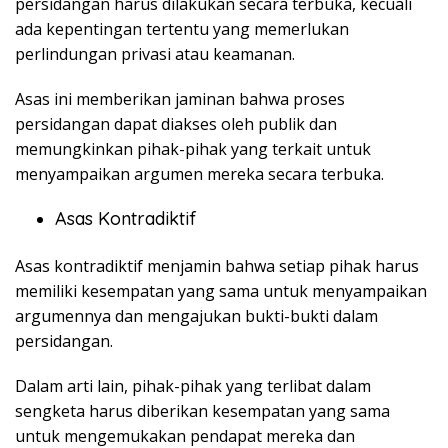
persidangan harus dilakukan secara terbuka, kecuali
ada kepentingan tertentu yang memerlukan
perlindungan privasi atau keamanan.
Asas ini memberikan jaminan bahwa proses
persidangan dapat diakses oleh publik dan
memungkinkan pihak-pihak yang terkait untuk
menyampaikan argumen mereka secara terbuka.
Asas Kontradiktif
Asas kontradiktif menjamin bahwa setiap pihak harus
memiliki kesempatan yang sama untuk menyampaikan
argumennya dan mengajukan bukti-bukti dalam
persidangan.
Dalam arti lain, pihak-pihak yang terlibat dalam
sengketa harus diberikan kesempatan yang sama
untuk mengemukakan pendapat mereka dan