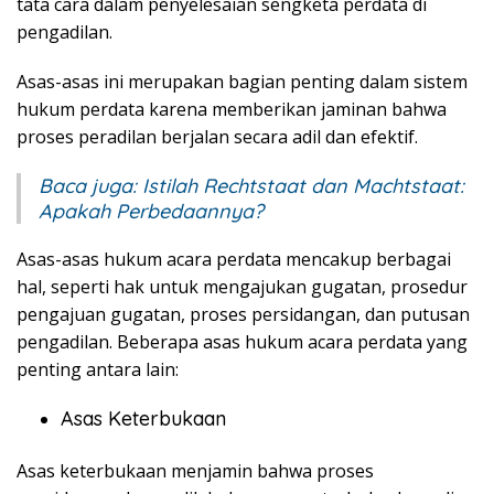
tata cara dalam penyelesaian sengketa perdata di
pengadilan.
Asas-asas ini merupakan bagian penting dalam sistem
hukum perdata karena memberikan jaminan bahwa
proses peradilan berjalan secara adil dan efektif.
Baca juga:
Istilah Rechtstaat dan Machtstaat:
Apakah Perbedaannya?
Asas-asas hukum acara perdata mencakup berbagai
hal, seperti hak untuk mengajukan gugatan, prosedur
pengajuan gugatan, proses persidangan, dan putusan
pengadilan. Beberapa asas hukum acara perdata yang
penting antara lain:
Asas Keterbukaan
Asas keterbukaan menjamin bahwa proses