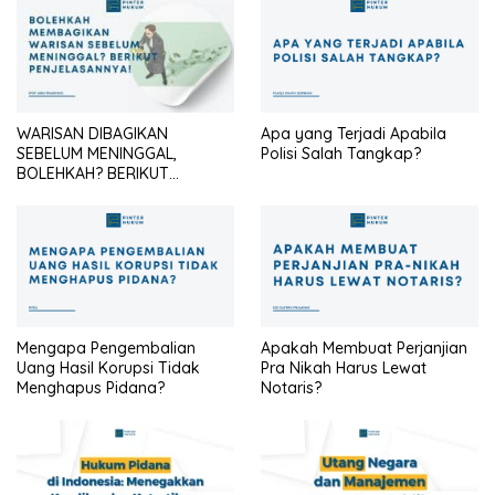
WARISAN DIBAGIKAN
Apa yang Terjadi Apabila
SEBELUM MENINGGAL,
Polisi Salah Tangkap?
BOLEHKAH? BERIKUT
PENJELASANNYA
Mengapa Pengembalian
Apakah Membuat Perjanjian
Uang Hasil Korupsi Tidak
Pra Nikah Harus Lewat
Menghapus Pidana?
Notaris?