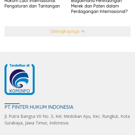
Hukum Laut Internasional:
Bagaimana Perlindungan
Pengaturan dan Tantangan
Merek dan Paten dalam
Perdagangan Internasional?
Selengkapnya
PT. PINTER HUKUM INDONESIA
Jl. Putra Bangsa VII No. 3, Kel. Medokan Ayu, Kec. Rungkut, Kota
Surabaya, Jawa Timur, Indonesia