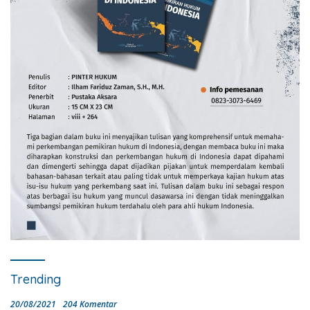
Trending
20/08/2021
204 Komentar