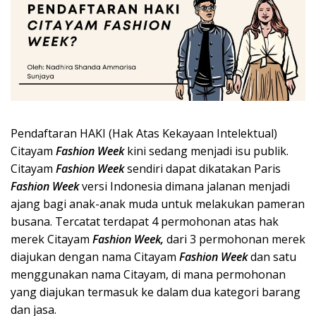
Pendaftaran HAKI (Hak Atas Kekayaan Intelektual)
Citayam
Fashion Week
kini sedang menjadi isu publik.
Citayam
Fashion Week
sendiri dapat dikatakan Paris
Fashion Week
versi Indonesia dimana jalanan menjadi
ajang bagi anak-anak muda untuk melakukan pameran
busana. Tercatat terdapat 4 permohonan atas hak
merek Citayam
Fashion Week,
dari 3 permohonan merek
diajukan dengan nama Citayam
Fashion Week
dan satu
menggunakan nama Citayam, di mana permohonan
yang diajukan termasuk ke dalam dua kategori barang
dan jasa.