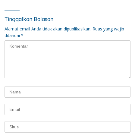
Tinggalkan Balasan
Alamat email Anda tidak akan dipublikasikan.
Ruas yang wajib
ditandai
*