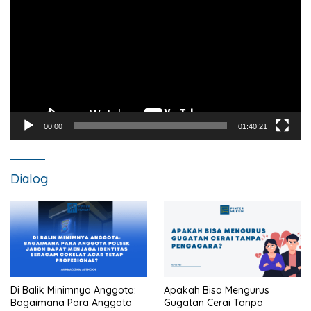
00:00
01:40:21
Dialog
Di Balik Minimnya Anggota:
Apakah Bisa Mengurus
Bagaimana Para Anggota
Gugatan Cerai Tanpa