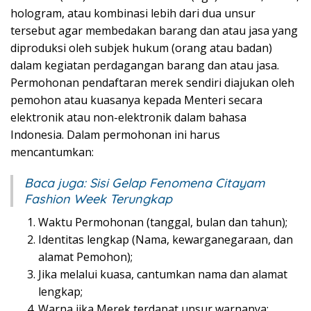
hologram, atau kombinasi lebih dari dua unsur
tersebut agar membedakan barang dan atau jasa yang
diproduksi oleh subjek hukum (orang atau badan)
dalam kegiatan perdagangan barang dan atau jasa.
Permohonan pendaftaran merek sendiri diajukan oleh
pemohon atau kuasanya kepada Menteri secara
elektronik atau non-elektronik dalam bahasa
Indonesia. Dalam permohonan ini harus
mencantumkan:
Baca juga:
Sisi Gelap Fenomena Citayam
Fashion Week Terungkap
Waktu Permohonan (tanggal, bulan dan tahun);
Identitas lengkap (Nama, kewarganegaraan, dan
alamat Pemohon);
Jika melalui kuasa, cantumkan nama dan alamat
lengkap;
Warna jika Merek terdapat unsur warnanya;