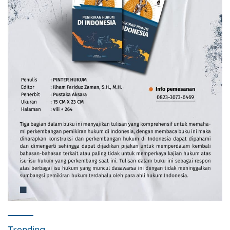
Trending