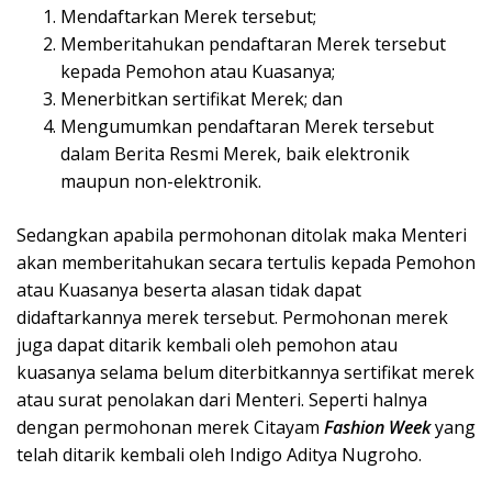
Mendaftarkan Merek tersebut;
Memberitahukan pendaftaran Merek tersebut
kepada Pemohon atau Kuasanya;
Menerbitkan sertifikat Merek; dan
Mengumumkan pendaftaran Merek tersebut
dalam Berita Resmi Merek, baik elektronik
maupun non-elektronik.
Sedangkan apabila permohonan ditolak maka Menteri
akan memberitahukan secara tertulis kepada Pemohon
atau Kuasanya beserta alasan tidak dapat
didaftarkannya merek tersebut. Permohonan merek
juga dapat ditarik kembali oleh pemohon atau
kuasanya selama belum diterbitkannya sertifikat merek
atau surat penolakan dari Menteri. Seperti halnya
dengan permohonan merek Citayam
Fashion Week
yang
telah ditarik kembali oleh Indigo Aditya Nugroho.