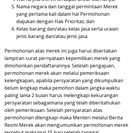
Nama negara dan tanggal permintaan Merek
yang pertama kali dalam hal Permohonan
diajukan dengan Hak Prioritas; dan
Kelas barang dan/atau kelas jasa serta uraian
jenis barang dan/atau jenis jasa.
Permohonan atas merek ini juga harus disertakan
lampiran surat pernyataan kepemilikan merek yang
dimohonkan pendaftarannya. Setelah pengajuan,
permohonan merek akan melalui pemeriksaan
kelengkapan, apabila persyaratan yang dikumpulkan
belum lengkap maka pemohon dalam jangka waktu
paling lama 2 bulan harus melengkapi kekurangan
persyaratan sebagaimana yang telah diberitahukan
oleh pemeriksaan. Setelah persyaratan atas
permohonan dilengkapi maka Menteri melalui Berita
Resmi Merek akan mengumumkan permohonan merek
tersebut maksimal 15 hari setelah tanggal