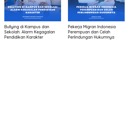
Bullying di Kampus dan
Pekerja Migran Indonesia
Sekolah: Alarm Kegagalan
Perempuan dan Celah
Pendidikan Karakter
Perlindungan Hukumnya