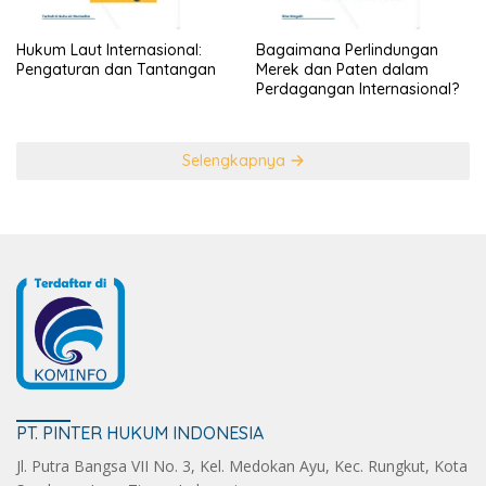
Hukum Laut Internasional:
Bagaimana Perlindungan
Pengaturan dan Tantangan
Merek dan Paten dalam
Perdagangan Internasional?
Selengkapnya
PT. PINTER HUKUM INDONESIA
Jl. Putra Bangsa VII No. 3, Kel. Medokan Ayu, Kec. Rungkut, Kota