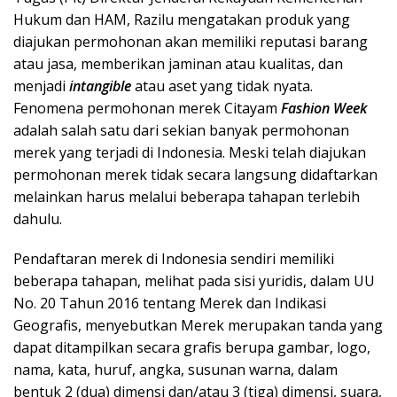
Hukum dan HAM, Razilu mengatakan produk yang
diajukan permohonan akan memiliki reputasi barang
atau jasa, memberikan jaminan atau kualitas, dan
menjadi
intangible
atau aset yang tidak nyata.
Fenomena permohonan merek Citayam
Fashion Week
adalah salah satu dari sekian banyak permohonan
merek yang terjadi di Indonesia. Meski telah diajukan
permohonan merek tidak secara langsung didaftarkan
melainkan harus melalui beberapa tahapan terlebih
dahulu.
Pendaftaran merek di Indonesia sendiri memiliki
beberapa tahapan, melihat pada sisi yuridis, dalam UU
No. 20 Tahun 2016 tentang Merek dan Indikasi
Geografis, menyebutkan Merek merupakan tanda yang
dapat ditampilkan secara grafis berupa gambar, logo,
nama, kata, huruf, angka, susunan warna, dalam
bentuk 2 (dua) dimensi dan/atau 3 (tiga) dimensi, suara,