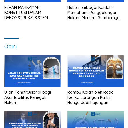
PERAN MAHKAMAH
Hukum sebagai Kaidah:
KONSTITUSI DALAM
Memahami Penggolongan
REKONSTRUKSI SISTEM
Hukum Menurut Sumbernya
HUKUM NASIONAL
Opini
Ujian Konstitusional bagi
Rambu Kalah oleh Roda:
Akuntabilitas Penegak
Ketika Larangan Parkir
Hukum
Hanya Jadi Pajangan