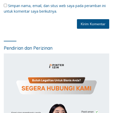
Simpan nama, email, dan situs web saya pada peramban ini
untuk komentar saya berikutnya.
Pendirian dan Perizinan