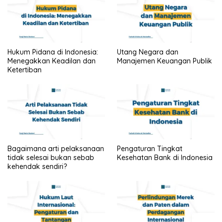
Hukum Pidana di Indonesia:
Utang Negara dan
Menegakkan Keadilan dan
Manajemen Keuangan Publik
Ketertiban
Bagaimana arti pelaksanaan
Pengaturan Tingkat
tidak selesai bukan sebab
Kesehatan Bank di Indonesia
kehendak sendiri?