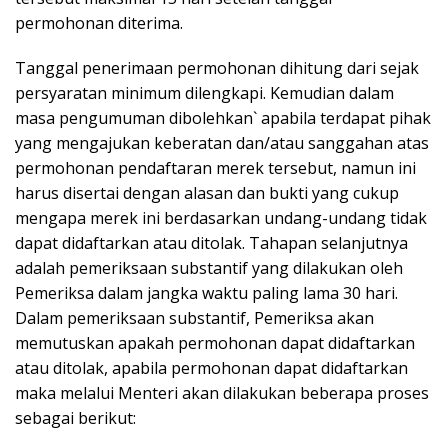
permohonan diterima.
Tanggal penerimaan permohonan dihitung dari sejak
persyaratan minimum dilengkapi. Kemudian dalam
masa pengumuman dibolehkan` apabila terdapat pihak
yang mengajukan keberatan dan/atau sanggahan atas
permohonan pendaftaran merek tersebut, namun ini
harus disertai dengan alasan dan bukti yang cukup
mengapa merek ini berdasarkan undang-undang tidak
dapat didaftarkan atau ditolak. Tahapan selanjutnya
adalah pemeriksaan substantif yang dilakukan oleh
Pemeriksa dalam jangka waktu paling lama 30 hari.
Dalam pemeriksaan substantif, Pemeriksa akan
memutuskan apakah permohonan dapat didaftarkan
atau ditolak, apabila permohonan dapat didaftarkan
maka melalui Menteri akan dilakukan beberapa proses
sebagai berikut: