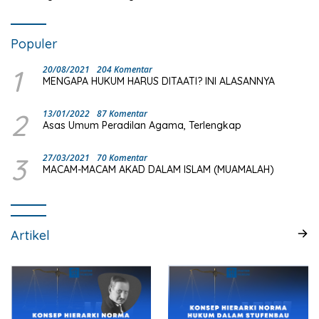
Populer
1
20/08/2021
204 Komentar
MENGAPA HUKUM HARUS DITAATI? INI ALASANNYA
2
13/01/2022
87 Komentar
Asas Umum Peradilan Agama, Terlengkap
3
27/03/2021
70 Komentar
MACAM-MACAM AKAD DALAM ISLAM (MUAMALAH)
Artikel