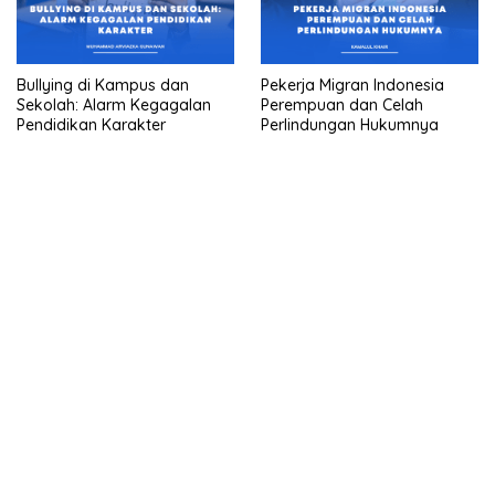
Bullying di Kampus dan
Pekerja Migran Indonesia
Sekolah: Alarm Kegagalan
Perempuan dan Celah
Pendidikan Karakter
Perlindungan Hukumnya