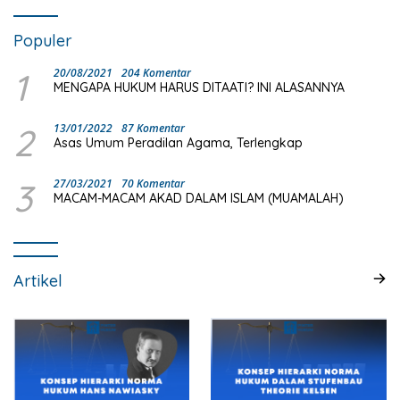
Populer
1
20/08/2021
204 Komentar
MENGAPA HUKUM HARUS DITAATI? INI ALASANNYA
2
13/01/2022
87 Komentar
Asas Umum Peradilan Agama, Terlengkap
3
27/03/2021
70 Komentar
MACAM-MACAM AKAD DALAM ISLAM (MUAMALAH)
Artikel