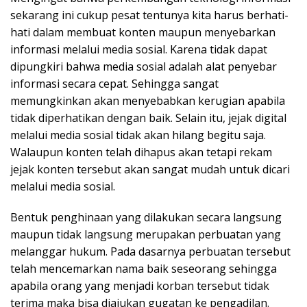
sekarang ini cukup pesat tentunya kita harus berhati-
hati dalam membuat konten maupun menyebarkan
informasi melalui media sosial. Karena tidak dapat
dipungkiri bahwa media sosial adalah alat penyebar
informasi secara cepat. Sehingga sangat
memungkinkan akan menyebabkan kerugian apabila
tidak diperhatikan dengan baik. Selain itu, jejak digital
melalui media sosial tidak akan hilang begitu saja.
Walaupun konten telah dihapus akan tetapi rekam
jejak konten tersebut akan sangat mudah untuk dicari
melalui media sosial.
Bentuk penghinaan yang dilakukan secara langsung
maupun tidak langsung merupakan perbuatan yang
melanggar hukum. Pada dasarnya perbuatan tersebut
telah mencemarkan nama baik seseorang sehingga
apabila orang yang menjadi korban tersebut tidak
terima maka bisa diajukan gugatan ke pengadilan.