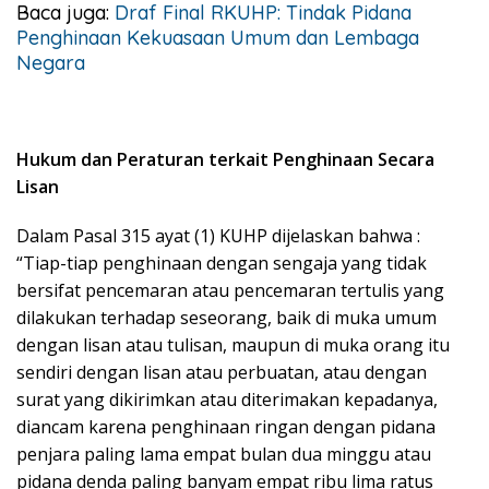
Baca juga:
Draf Final RKUHP: Tindak Pidana
Penghinaan Kekuasaan Umum dan Lembaga
Negara
Hukum dan Peraturan terkait Penghinaan Secara
Lisan
Dalam Pasal 315 ayat (1) KUHP dijelaskan bahwa :
“Tiap-tiap penghinaan dengan sengaja yang tidak
bersifat pencemaran atau pencemaran tertulis yang
dilakukan terhadap seseorang, baik di muka umum
dengan lisan atau tulisan, maupun di muka orang itu
sendiri dengan lisan atau perbuatan, atau dengan
surat yang dikirimkan atau diterimakan kepadanya,
diancam karena penghinaan ringan dengan pidana
penjara paling lama empat bulan dua minggu atau
pidana denda paling banyam empat ribu lima ratus