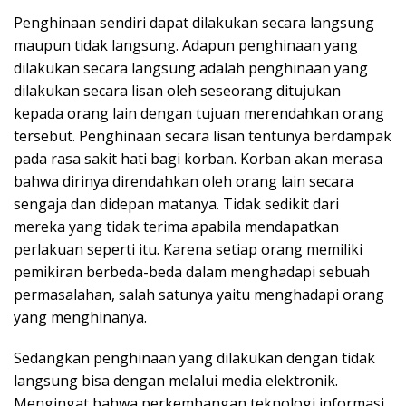
Penghinaan sendiri dapat dilakukan secara langsung
maupun tidak langsung. Adapun penghinaan yang
dilakukan secara langsung adalah penghinaan yang
dilakukan secara lisan oleh seseorang ditujukan
kepada orang lain dengan tujuan merendahkan orang
tersebut. Penghinaan secara lisan tentunya berdampak
pada rasa sakit hati bagi korban. Korban akan merasa
bahwa dirinya direndahkan oleh orang lain secara
sengaja dan didepan matanya. Tidak sedikit dari
mereka yang tidak terima apabila mendapatkan
perlakuan seperti itu. Karena setiap orang memiliki
pemikiran berbeda-beda dalam menghadapi sebuah
permasalahan, salah satunya yaitu menghadapi orang
yang menghinanya.
Sedangkan penghinaan yang dilakukan dengan tidak
langsung bisa dengan melalui media elektronik.
Mengingat bahwa perkembangan teknologi informasi