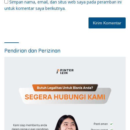
Simpan nama, email, dan situs web saya pada peramban ini
untuk komentar saya berikutnya.
Pendirian dan Perizinan