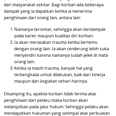
dari masyarakat sekitar. Bagi korban ada beberapa
dampak yang ia dapatkan ketika ia menerima
penghinaan dari orang lain, antara lain:
Namanya tercemar, sehingga akan berdampak
pada karier maupun kualitas diri korban.
Ia akan merasakan trauma ketika bertemu
dengan orang lain. Ia akan cenderung lebih suka
menyendiri karena namanya sudah jelek di mata
orang lain.
Ketika ia masih trauma, banyak hal yang
terbengkalai untuk dilakukan, baik dari kinerja
maupun dari kegiatan sehari-harinya.
Disamping itu, apabila korban tidak terima atas
penghinaan dari pelaku maka korban akan
melanjutkan pada jalur hukum. Sehingga pelaku akan
mendapatkan hukuman yang setimpal atas perbuatan