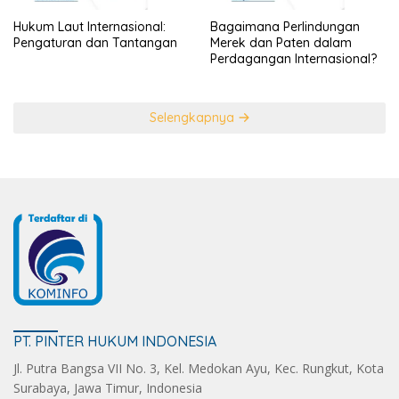
Hukum Laut Internasional:
Bagaimana Perlindungan
Pengaturan dan Tantangan
Merek dan Paten dalam
Perdagangan Internasional?
Selengkapnya
PT. PINTER HUKUM INDONESIA
Jl. Putra Bangsa VII No. 3, Kel. Medokan Ayu, Kec. Rungkut, Kota
Surabaya, Jawa Timur, Indonesia