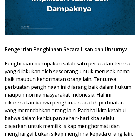
Pengertian Penghinaan Secara Lisan dan Unsurnya
Penghinaan merupakan salah satu perbuatan tercela
yang dilakukan oleh seseorang untuk merusak nama
baik maupun kehormatan orang lain. Tentunya
perbuatan penghinaan ini dilarang baik dalam hukum
maupun norma masyarakat Indonesia. Hal ini
dikarenakan bahwa penghinaan adalah perbuatan
yang merendahkan orang lain. Padahal kita ketahui
bahwa dalam kehidupan sehari-hari kita selalu
diajarkan untuk memiliki sikap menghormati dan
menghargai bukan sikap menghina kepada orang lain.