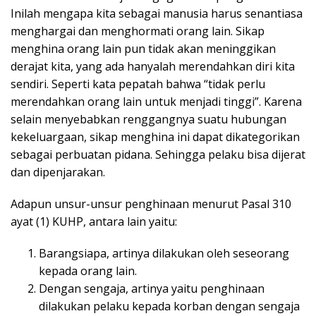
Inilah mengapa kita sebagai manusia harus senantiasa
menghargai dan menghormati orang lain. Sikap
menghina orang lain pun tidak akan meninggikan
derajat kita, yang ada hanyalah merendahkan diri kita
sendiri. Seperti kata pepatah bahwa “tidak perlu
merendahkan orang lain untuk menjadi tinggi”. Karena
selain menyebabkan renggangnya suatu hubungan
kekeluargaan, sikap menghina ini dapat dikategorikan
sebagai perbuatan pidana. Sehingga pelaku bisa dijerat
dan dipenjarakan.
Adapun unsur-unsur penghinaan menurut Pasal 310
ayat (1) KUHP, antara lain yaitu:
Barangsiapa, artinya dilakukan oleh seseorang
kepada orang lain.
Dengan sengaja, artinya yaitu penghinaan
dilakukan pelaku kepada korban dengan sengaja