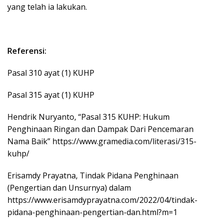
yang telah ia lakukan.
Referensi:
Pasal 310 ayat (1) KUHP
Pasal 315 ayat (1) KUHP
Hendrik Nuryanto, “Pasal 315 KUHP: Hukum
Penghinaan Ringan dan Dampak Dari Pencemaran
Nama Baik” https://www.gramedia.com/literasi/315-
kuhp/
Erisamdy Prayatna, Tindak Pidana Penghinaan
(Pengertian dan Unsurnya) dalam
https://www.erisamdyprayatna.com/2022/04/tindak-
pidana-penghinaan-pengertian-dan.html?m=1