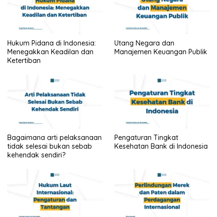
Hukum Pidana di Indonesia:
Utang Negara dan
Menegakkan Keadilan dan
Manajemen Keuangan Publik
Ketertiban
Bagaimana arti pelaksanaan
Pengaturan Tingkat
tidak selesai bukan sebab
Kesehatan Bank di Indonesia
kehendak sendiri?