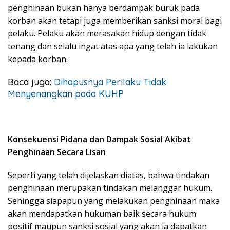
penghinaan bukan hanya berdampak buruk pada
korban akan tetapi juga memberikan sanksi moral bagi
pelaku. Pelaku akan merasakan hidup dengan tidak
tenang dan selalu ingat atas apa yang telah ia lakukan
kepada korban.
Baca juga:
Dihapusnya Perilaku Tidak
Menyenangkan pada KUHP
Konsekuensi Pidana dan Dampak Sosial Akibat
Penghinaan Secara Lisan
Seperti yang telah dijelaskan diatas, bahwa tindakan
penghinaan merupakan tindakan melanggar hukum.
Sehingga siapapun yang melakukan penghinaan maka
akan mendapatkan hukuman baik secara hukum
positif maupun sanksi sosial yang akan ia dapatkan