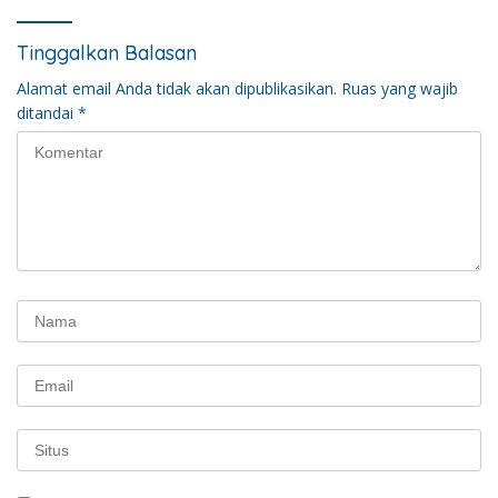
Tinggalkan Balasan
Alamat email Anda tidak akan dipublikasikan.
Ruas yang wajib
ditandai
*