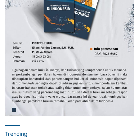
Trending