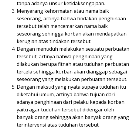
tanpa adanya unsur ketidaksengajaan.
Menyerang kehormatan atau nama baik
seseorang, artinya bahwa tindakan penghinaan
tersebut telah mencemarkan nama baik
seseorang sehingga korban akan mendapatkan
kerugian atas tindakan tersebut.
Dengan menuduh melakukan sesuatu perbuatan
tersebut, artinya bahwa penghinaan yang
dilakukan berupa fitnah atau tuduhan perbuatan
tercela sehingga korban akan dianggap sebagai
seseorang yang melakukan perbuatan tersebut.
Dengan maksud yang nyata supaya tuduhan itu
diketahui umum, artinya bahwa tujuan dari
adanya penghinaan dari pelaku kepada korban
yaitu agar tuduhan tersebut didengar oleh
banyak orang sehingga akan banyak orang yang
terintervensi atas tuduhan tersebut.