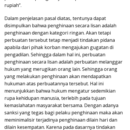
rupiah”.
Dalam penjelasan pasal diatas, tentunya dapat
disimpulkan bahwa penghinaan secara lisan adalah
penghinaan dengan kategori ringan. Akan tetapi
perbuatan tersebut tetap menjadi tindakan pidana
apabila dari pihak korban mengajukan gugatan di
pengadilan. Sehingga dalam hal ini, perbuatan
penghinaan secara lisan adalah perbuatan melanggar
hukum yang merugikan orang lain. Sehingga orang
yang melakukan penghinaan akan mendapatkan
hukuman atas perbuatannya tersebut. Hal ini
menunjukkan bahwa hukum mengatur sedemikian
rupa kehidupan manusia, terlebih pada tujuan
kemaslahatan masyarakat bersama. Dengan adanya
sanksi yang tegas bagi pelaku penghinaan maka akan
meminimalisir terjadinya penghinaan dilain hari dan
dilain kesempatan. Karena pada dasarnya tindakan