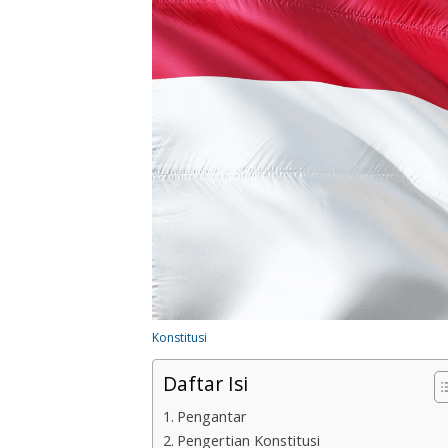
Konstitusi
Daftar Isi
Pengantar
Pengertian Konstitusi