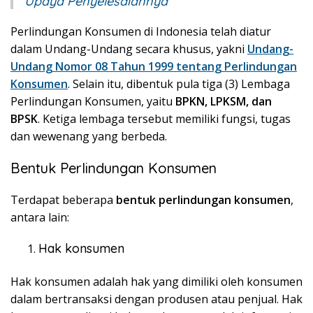
Upaya Penyelesaiannya
Perlindungan Konsumen di Indonesia telah diatur
dalam Undang-Undang secara khusus, yakni
Undang-
Undang Nomor 08 Tahun 1999 tentang Perlindungan
Konsumen
. Selain itu, dibentuk pula tiga (3) Lembaga
Perlindungan Konsumen, yaitu
BPKN, LPKSM, dan
BPSK
. Ketiga lembaga tersebut memiliki fungsi, tugas
dan wewenang yang berbeda.
Bentuk Perlindungan Konsumen
Terdapat beberapa
bentuk perlindungan konsumen
,
antara lain:
Hak konsumen
Hak konsumen adalah hak yang dimiliki oleh konsumen
dalam bertransaksi dengan produsen atau penjual. Hak