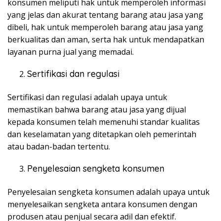
konsumen meliputi hak untuk memperoleh informasi
yang jelas dan akurat tentang barang atau jasa yang
dibeli, hak untuk memperoleh barang atau jasa yang
berkualitas dan aman, serta hak untuk mendapatkan
layanan purna jual yang memadai.
Sertifikasi dan regulasi
Sertifikasi dan regulasi adalah upaya untuk
memastikan bahwa barang atau jasa yang dijual
kepada konsumen telah memenuhi standar kualitas
dan keselamatan yang ditetapkan oleh pemerintah
atau badan-badan tertentu.
Penyelesaian sengketa konsumen
Penyelesaian sengketa konsumen adalah upaya untuk
menyelesaikan sengketa antara konsumen dengan
produsen atau penjual secara adil dan efektif.