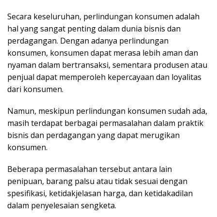
Secara keseluruhan, perlindungan konsumen adalah
hal yang sangat penting dalam dunia bisnis dan
perdagangan. Dengan adanya perlindungan
konsumen, konsumen dapat merasa lebih aman dan
nyaman dalam bertransaksi, sementara produsen atau
penjual dapat memperoleh kepercayaan dan loyalitas
dari konsumen.
Namun, meskipun perlindungan konsumen sudah ada,
masih terdapat berbagai permasalahan dalam praktik
bisnis dan perdagangan yang dapat merugikan
konsumen.
Beberapa permasalahan tersebut antara lain
penipuan, barang palsu atau tidak sesuai dengan
spesifikasi, ketidakjelasan harga, dan ketidakadilan
dalam penyelesaian sengketa.