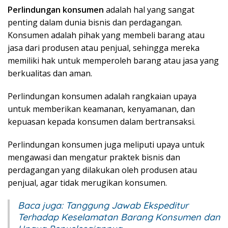
Perlindungan konsumen
adalah hal yang sangat
penting dalam dunia bisnis dan perdagangan.
Konsumen adalah pihak yang membeli barang atau
jasa dari produsen atau penjual, sehingga mereka
memiliki hak untuk memperoleh barang atau jasa yang
berkualitas dan aman.
Perlindungan konsumen adalah rangkaian upaya
untuk memberikan keamanan, kenyamanan, dan
kepuasan kepada konsumen dalam bertransaksi.
Perlindungan konsumen juga meliputi upaya untuk
mengawasi dan mengatur praktek bisnis dan
perdagangan yang dilakukan oleh produsen atau
penjual, agar tidak merugikan konsumen.
Baca juga:
Tanggung Jawab Ekspeditur
Terhadap Keselamatan Barang Konsumen dan