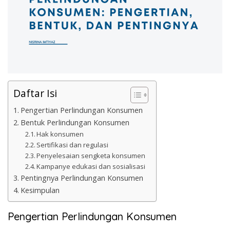
Daftar Isi
Pengertian Perlindungan Konsumen
Bentuk Perlindungan Konsumen
Hak konsumen
Sertifikasi dan regulasi
Penyelesaian sengketa konsumen
Kampanye edukasi dan sosialisasi
Pentingnya Perlindungan Konsumen
Kesimpulan
Pengertian Perlindungan Konsumen