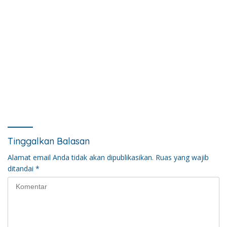
Tinggalkan Balasan
Alamat email Anda tidak akan dipublikasikan.
Ruas yang wajib
ditandai
*