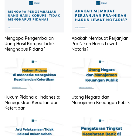
Mengapa Pengembalian
Apakah Membuat Perjanjian
Uang Hasil Korupsi Tidak
Pra Nikah Harus Lewat
Menghapus Pidana?
Notaris?
Hukum Pidana di Indonesia:
Utang Negara dan
Menegakkan Keadilan dan
Manajemen Keuangan Publik
Ketertiban