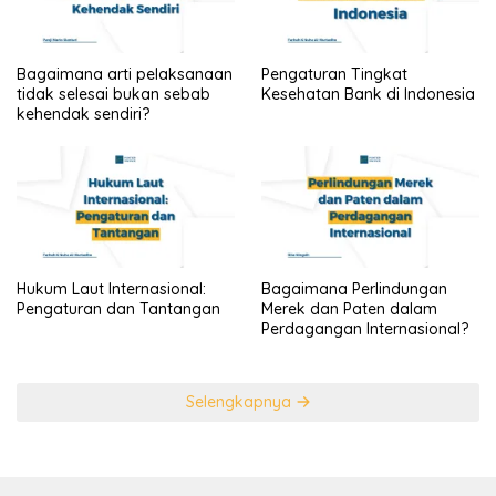
Bagaimana arti pelaksanaan
Pengaturan Tingkat
tidak selesai bukan sebab
Kesehatan Bank di Indonesia
kehendak sendiri?
Hukum Laut Internasional:
Bagaimana Perlindungan
Pengaturan dan Tantangan
Merek dan Paten dalam
Perdagangan Internasional?
Selengkapnya