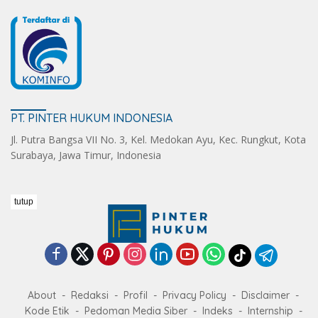
PT. PINTER HUKUM INDONESIA
Jl. Putra Bangsa VII No. 3, Kel. Medokan Ayu, Kec. Rungkut, Kota
Surabaya, Jawa Timur, Indonesia
tutup
About
Redaksi
Profil
Privacy Policy
Disclaimer
Kode Etik
Pedoman Media Siber
Indeks
Internship