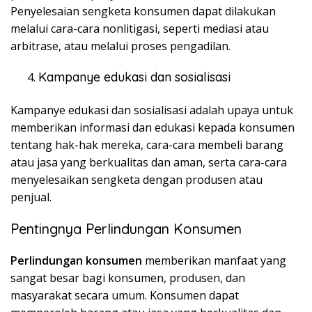
Penyelesaian sengketa konsumen dapat dilakukan
melalui cara-cara nonlitigasi, seperti mediasi atau
arbitrase, atau melalui proses pengadilan.
Kampanye edukasi dan sosialisasi
Kampanye edukasi dan sosialisasi adalah upaya untuk
memberikan informasi dan edukasi kepada konsumen
tentang hak-hak mereka, cara-cara membeli barang
atau jasa yang berkualitas dan aman, serta cara-cara
menyelesaikan sengketa dengan produsen atau
penjual.
Pentingnya Perlindungan Konsumen
Perlindungan konsumen
memberikan manfaat yang
sangat besar bagi konsumen, produsen, dan
masyarakat secara umum. Konsumen dapat