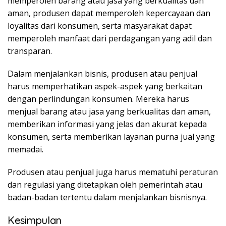
memperoleh barang atau jasa yang berkualitas dan
aman, produsen dapat memperoleh kepercayaan dan
loyalitas dari konsumen, serta masyarakat dapat
memperoleh manfaat dari perdagangan yang adil dan
transparan.
Dalam menjalankan bisnis, produsen atau penjual
harus memperhatikan aspek-aspek yang berkaitan
dengan perlindungan konsumen. Mereka harus
menjual barang atau jasa yang berkualitas dan aman,
memberikan informasi yang jelas dan akurat kepada
konsumen, serta memberikan layanan purna jual yang
memadai.
Produsen atau penjual juga harus mematuhi peraturan
dan regulasi yang ditetapkan oleh pemerintah atau
badan-badan tertentu dalam menjalankan bisnisnya.
Kesimpulan