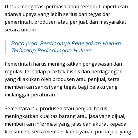
Untuk mengatasi permasalahan tersebut, diperlukan
adanya upaya yang lebih serius dan tegas dari
pemerintah, produsen atau penjual, dan masyarakat
secara umum.
Baca juga:
Pentingnya Penegakan Hukum
Terhadap Perlindungan Hukum
Pemerintah harus meningkatkan pengawasan dan
regulasi terhadap praktek bisnis dan perdagangan
yang dilakukan oleh produsen atau penjual, serta
memberikan sanksi yang tegas bagi pelaku yang
melanggar peraturan.
Sementara itu, produsen atau penjual harus
meningkatkan kualitas barang atau jasa yang dijual,
memberikan informasi yang jelas dan akurat kepada
konsumen, serta memberikan layanan purna jual yang