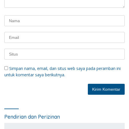
Simpan nama, email, dan situs web saya pada peramban ini
untuk komentar saya berikutnya.
Pendirian dan Perizinan