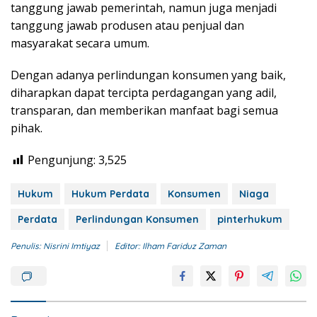
tanggung jawab pemerintah, namun juga menjadi
tanggung jawab produsen atau penjual dan
masyarakat secara umum.
Dengan adanya perlindungan konsumen yang baik,
diharapkan dapat tercipta perdagangan yang adil,
transparan, dan memberikan manfaat bagi semua
pihak.
Pengunjung:
3,525
Hukum
Hukum Perdata
Konsumen
Niaga
Perdata
Perlindungan Konsumen
pinterhukum
Penulis: Nisrini Imtiyaz
Editor: Ilham Fariduz Zaman