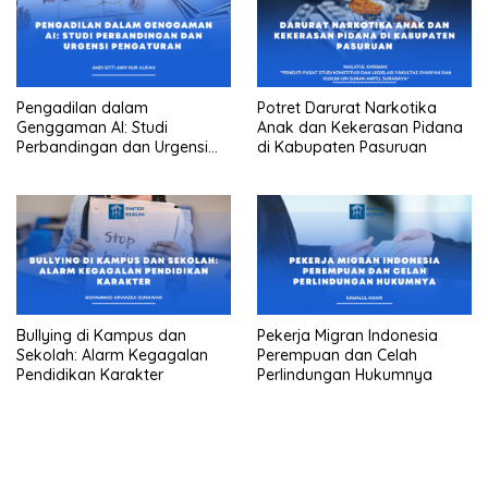
Pengadilan dalam
Potret Darurat Narkotika
Genggaman AI: Studi
Anak dan Kekerasan Pidana
Perbandingan dan Urgensi
di Kabupaten Pasuruan
Pengaturan
Bullying di Kampus dan
Pekerja Migran Indonesia
Sekolah: Alarm Kegagalan
Perempuan dan Celah
Pendidikan Karakter
Perlindungan Hukumnya