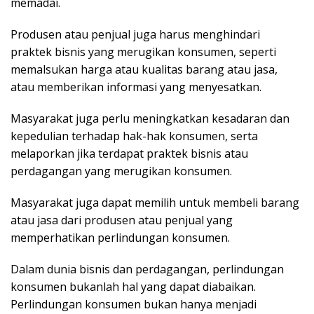
memadai.
Produsen atau penjual juga harus menghindari
praktek bisnis yang merugikan konsumen, seperti
memalsukan harga atau kualitas barang atau jasa,
atau memberikan informasi yang menyesatkan.
Masyarakat juga perlu meningkatkan kesadaran dan
kepedulian terhadap hak-hak konsumen, serta
melaporkan jika terdapat praktek bisnis atau
perdagangan yang merugikan konsumen.
Masyarakat juga dapat memilih untuk membeli barang
atau jasa dari produsen atau penjual yang
memperhatikan perlindungan konsumen.
Dalam dunia bisnis dan perdagangan, perlindungan
konsumen bukanlah hal yang dapat diabaikan.
Perlindungan konsumen bukan hanya menjadi