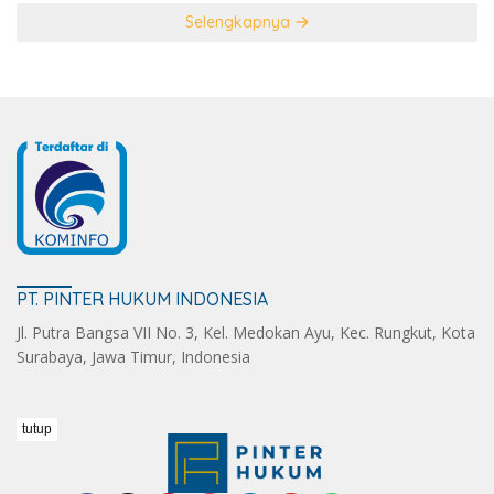
Selengkapnya
PT. PINTER HUKUM INDONESIA
Jl. Putra Bangsa VII No. 3, Kel. Medokan Ayu, Kec. Rungkut, Kota
Surabaya, Jawa Timur, Indonesia
tutup