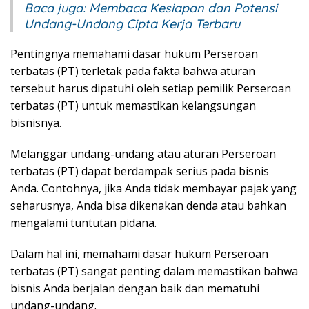
Baca juga:
Membaca Kesiapan dan Potensi
Undang-Undang Cipta Kerja Terbaru
Pentingnya memahami dasar hukum Perseroan
terbatas (PT) terletak pada fakta bahwa aturan
tersebut harus dipatuhi oleh setiap pemilik Perseroan
terbatas (PT) untuk memastikan kelangsungan
bisnisnya.
Melanggar undang-undang atau aturan Perseroan
terbatas (PT) dapat berdampak serius pada bisnis
Anda. Contohnya, jika Anda tidak membayar pajak yang
seharusnya, Anda bisa dikenakan denda atau bahkan
mengalami tuntutan pidana.
Dalam hal ini, memahami dasar hukum Perseroan
terbatas (PT) sangat penting dalam memastikan bahwa
bisnis Anda berjalan dengan baik dan mematuhi
undang-undang.