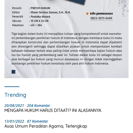
Trending
20/08/2021
204 Komentar
MENGAPA HUKUM HARUS DITAATI? INI ALASANNYA
13/01/2022
87 Komentar
Asas Umum Peradilan Agama, Terlengkap