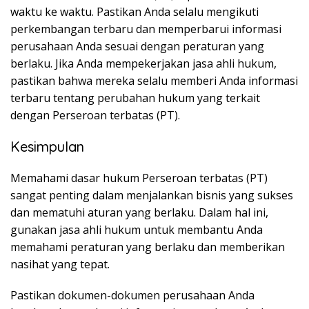
waktu ke waktu. Pastikan Anda selalu mengikuti
perkembangan terbaru dan memperbarui informasi
perusahaan Anda sesuai dengan peraturan yang
berlaku. Jika Anda mempekerjakan jasa ahli hukum,
pastikan bahwa mereka selalu memberi Anda informasi
terbaru tentang perubahan hukum yang terkait
dengan Perseroan terbatas (PT).
Kesimpulan
Memahami dasar hukum Perseroan terbatas (PT)
sangat penting dalam menjalankan bisnis yang sukses
dan mematuhi aturan yang berlaku. Dalam hal ini,
gunakan jasa ahli hukum untuk membantu Anda
memahami peraturan yang berlaku dan memberikan
nasihat yang tepat.
Pastikan dokumen-dokumen perusahaan Anda