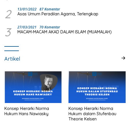
2
13/01/2022
87 Komentar
Asas Umum Peradilan Agama, Terlengkap
3
27/03/2021
70 Komentar
MACAM-MACAM AKAD DALAM ISLAM (MUAMALAH)
Artikel
Konsep Hierarki Norma
Konsep Hierarki Norma
Hukum Hans Nawiasky
Hukum dalam Stufenbau
Theorie Kelsen