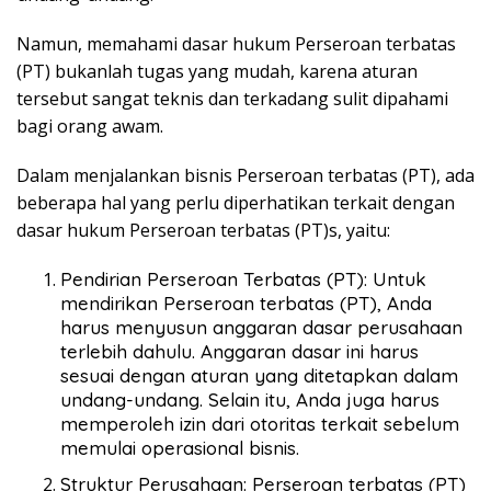
Namun, memahami dasar hukum Perseroan terbatas
(PT) bukanlah tugas yang mudah, karena aturan
tersebut sangat teknis dan terkadang sulit dipahami
bagi orang awam.
Dalam menjalankan bisnis Perseroan terbatas (PT), ada
beberapa hal yang perlu diperhatikan terkait dengan
dasar hukum Perseroan terbatas (PT)s, yaitu:
Pendirian Perseroan Terbatas (PT): Untuk
mendirikan Perseroan terbatas (PT), Anda
harus menyusun anggaran dasar perusahaan
terlebih dahulu. Anggaran dasar ini harus
sesuai dengan aturan yang ditetapkan dalam
undang-undang. Selain itu, Anda juga harus
memperoleh izin dari otoritas terkait sebelum
memulai operasional bisnis.
Struktur Perusahaan: Perseroan terbatas (PT)