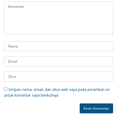
Simpan nama, email, dan situs web saya pada peramban ini
untuk komentar saya berikutnya.