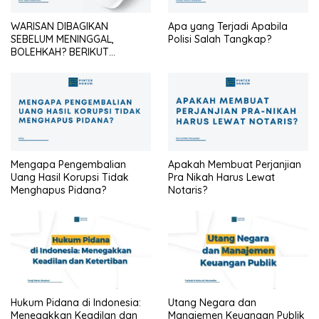
WARISAN DIBAGIKAN
Apa yang Terjadi Apabila
SEBELUM MENINGGAL,
Polisi Salah Tangkap?
BOLEHKAH? BERIKUT
PENJELASANNYA
Mengapa Pengembalian
Apakah Membuat Perjanjian
Uang Hasil Korupsi Tidak
Pra Nikah Harus Lewat
Menghapus Pidana?
Notaris?
Hukum Pidana di Indonesia:
Utang Negara dan
Menegakkan Keadilan dan
Manajemen Keuangan Publik