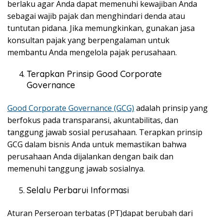
berlaku agar Anda dapat memenuhi kewajiban Anda
sebagai wajib pajak dan menghindari denda atau
tuntutan pidana. Jika memungkinkan, gunakan jasa
konsultan pajak yang berpengalaman untuk
membantu Anda mengelola pajak perusahaan.
Terapkan Prinsip Good Corporate
Governance
Good Corporate Governance (GCG)
adalah prinsip yang
berfokus pada transparansi, akuntabilitas, dan
tanggung jawab sosial perusahaan. Terapkan prinsip
GCG dalam bisnis Anda untuk memastikan bahwa
perusahaan Anda dijalankan dengan baik dan
memenuhi tanggung jawab sosialnya.
Selalu Perbarui Informasi
Aturan Perseroan terbatas (PT)dapat berubah dari