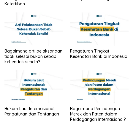
Ketertiban
Bagaimana arti pelaksanaan
Pengaturan Tingkat
tidak selesai bukan sebab
Kesehatan Bank di Indonesia
kehendak sendiri?
Hukum Laut Internasional:
Bagaimana Perlindungan
Pengaturan dan Tantangan
Merek dan Paten dalam
Perdagangan Internasional?