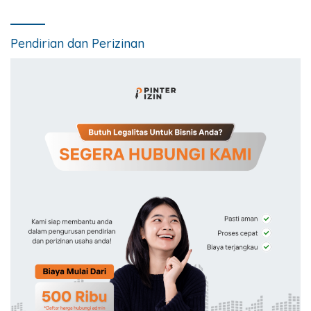
Pendirian dan Perizinan