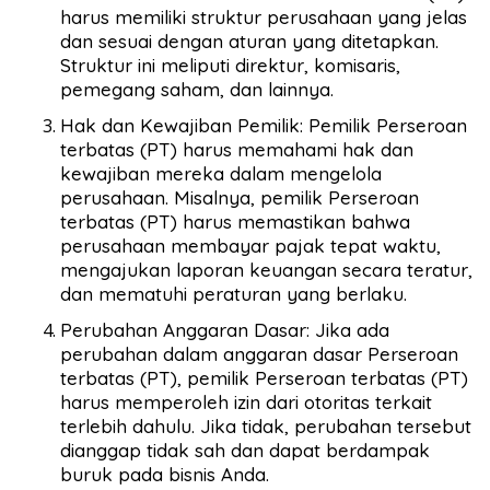
harus memiliki struktur perusahaan yang jelas
dan sesuai dengan aturan yang ditetapkan.
Struktur ini meliputi direktur, komisaris,
pemegang saham, dan lainnya.
Hak dan Kewajiban Pemilik: Pemilik Perseroan
terbatas (PT) harus memahami hak dan
kewajiban mereka dalam mengelola
perusahaan. Misalnya, pemilik Perseroan
terbatas (PT) harus memastikan bahwa
perusahaan membayar pajak tepat waktu,
mengajukan laporan keuangan secara teratur,
dan mematuhi peraturan yang berlaku.
Perubahan Anggaran Dasar: Jika ada
perubahan dalam anggaran dasar Perseroan
terbatas (PT), pemilik Perseroan terbatas (PT)
harus memperoleh izin dari otoritas terkait
terlebih dahulu. Jika tidak, perubahan tersebut
dianggap tidak sah dan dapat berdampak
buruk pada bisnis Anda.