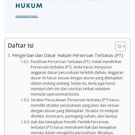
Daftar Isi
Pengertian dan Dasar Hukum Perseroan Terbatas (PT)
Pendirian Perseroan Terbatas (PT): Untuk mendirikan
Perseroan terbatas (PT), Anda harus menyusun
anggaran dasar perusahaan terlebih dahulu. Anggaran
dasar ini harus sesuai dengan aturan yang ditetapkan
dalam undang-undang. Selain itu, Anda juga harus
memperoleh izin dari otoritas terkait sebelum
memulai operasional bisnis.
Struktur Perusahaan: Perseroan terbatas (PT) harus
memiliki struktur perusahaan yang jelas dan sesuai
dengan aturan yang ditetapkan. Struktur ini meliputi
direktur, komisaris, pemegang saham, dan lainnya.
Hak dan Kewajiban Pemilik: Pemilik Perseroan
terbatas (PT) harus memahami hak dan kewajiban
mereka dalam mengelola perusahaan. Misalnya,