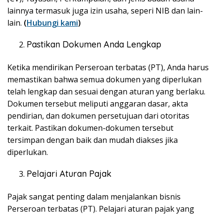
lainnya termasuk juga izin usaha, seperi NIB dan lain-
lain.
(
Hubungi kami
)
Pastikan Dokumen Anda Lengkap
Ketika mendirikan Perseroan terbatas (PT), Anda harus
memastikan bahwa semua dokumen yang diperlukan
telah lengkap dan sesuai dengan aturan yang berlaku.
Dokumen tersebut meliputi anggaran dasar, akta
pendirian, dan dokumen persetujuan dari otoritas
terkait. Pastikan dokumen-dokumen tersebut
tersimpan dengan baik dan mudah diakses jika
diperlukan.
Pelajari Aturan Pajak
Pajak sangat penting dalam menjalankan bisnis
Perseroan terbatas (PT). Pelajari aturan pajak yang