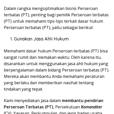
Dalam rangka mengoptimalkan bisnis Perseroan
terbatas (PT), penting bagi pemilik Perseroan terbatas
(PT) untuk memahami tips-tips terkait dasar hukum
Perseroan terbatas (PT), yaitu sebagai berikut:
Gunakan Jasa Ahli Hukum
Memahami dasar hukum Perseroan terbatas (PT) bisa
sangat rumit dan memakan waktu. Oleh karena itu,
disarankan untuk menggunakan jasa ahli hukum yang
berpengalaman dalam bidang Perseroan terbatas (PT).
Mereka akan membantu Anda memahami peraturan
yang berlaku dan memberikan nasihat tentang
tindakan yang tepat.
Kami menyediakan jasa dalam
membantu pendirian
Perseroan Terbatas (PT)
, Persekutuan
Komanditer
(
CV), Yayasan, Perkumpulan, dan jenis badan usaha