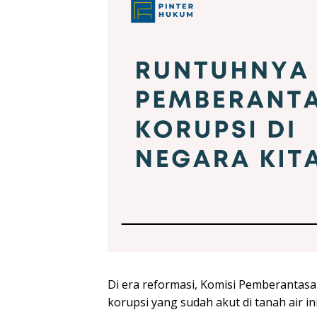
Di era reformasi, Komisi Pemberantas
korupsi yang sudah akut di tanah air ini