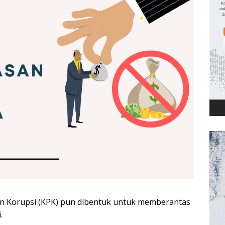
an Korupsi (KPK) pun dibentuk untuk memberantas
.