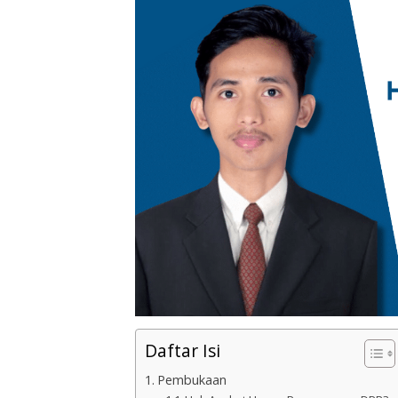
Daftar Isi
Pembukaan