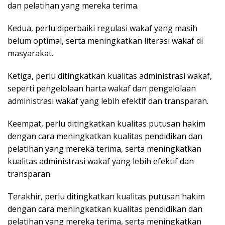
dan pelatihan yang mereka terima.
Kedua, perlu diperbaiki regulasi wakaf yang masih
belum optimal, serta meningkatkan literasi wakaf di
masyarakat.
Ketiga, perlu ditingkatkan kualitas administrasi wakaf,
seperti pengelolaan harta wakaf dan pengelolaan
administrasi wakaf yang lebih efektif dan transparan.
Keempat, perlu ditingkatkan kualitas putusan hakim
dengan cara meningkatkan kualitas pendidikan dan
pelatihan yang mereka terima, serta meningkatkan
kualitas administrasi wakaf yang lebih efektif dan
transparan.
Terakhir, perlu ditingkatkan kualitas putusan hakim
dengan cara meningkatkan kualitas pendidikan dan
pelatihan yang mereka terima, serta meningkatkan