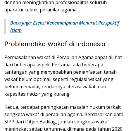
dengan meningkatkan profesionalitas seluruh
aparatur teknis peradilan agama.
Baca juga:
Esensi Kepemimpinan Menurut Perspektif
Islam
Problematika Wakaf di Indonesia
Permasalahan wakaf di Peradilan Agama dapat dilihat
dari beberapa aspek. Pertama, ada beberapa
tantangan yang menyebabkan pemanfaatan tanah
wakaf belum optimal, seperti regulasi wakaf yang
belum memadai, rendahnya literasi wakaf, dan
kapasitas nadzir yang kurang.
Kedua, terdapat peningkatan masalah hukum terkait
sengketa wakaf di peradilan agama. Berdasarkan data
SIPP dari Ditjen Badilag, jumlah sengketa wakaf
meningkat setiap tahunnya, di mana pada tahun 2020