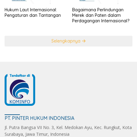
Hukum Laut Internasional:
Bagaimana Perlindungan
Pengaturan dan Tantangan
Merek dan Paten dalam
Perdagangan Internasional?
Selengkapnya
PT. PINTER HUKUM INDONESIA
Jl. Putra Bangsa VII No. 3, Kel. Medokan Ayu, Kec. Rungkut, Kota
Surabaya, Jawa Timur, Indonesia