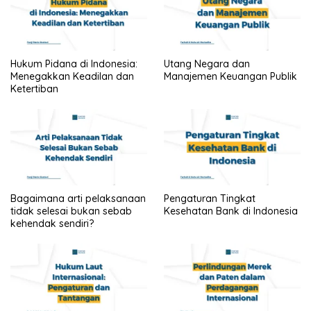
Hukum Pidana di Indonesia:
Utang Negara dan
Menegakkan Keadilan dan
Manajemen Keuangan Publik
Ketertiban
Bagaimana arti pelaksanaan
Pengaturan Tingkat
tidak selesai bukan sebab
Kesehatan Bank di Indonesia
kehendak sendiri?