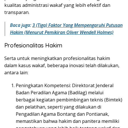
kualitas administrasi wakaf yang lebih efektif dan
transparan.
Baca juga:
3 (Tiga) Faktor Yang Mempengaruhi Putusan
Hakim (Menurut Pemikiran Oliver Wendell Holmes)
Profesionalitas Hakim
Serta untuk meningkatkan profesionalitas hakim
dalam kasus wakaf, beberapa inovasi telah dilakukan,
antara lain:
Peningkatan Kompetensi: Direktorat Jenderal
Badan Peradilan Agama (Badilag) melalui
berbagai kegiatan pembimbingan teknis (Bimtek)
dan pelatihan, seperti yang dilakukan di
Pengadilan Agama Bontang dan Pontianak,
memastikan bahwa hakim dan panitera memiliki