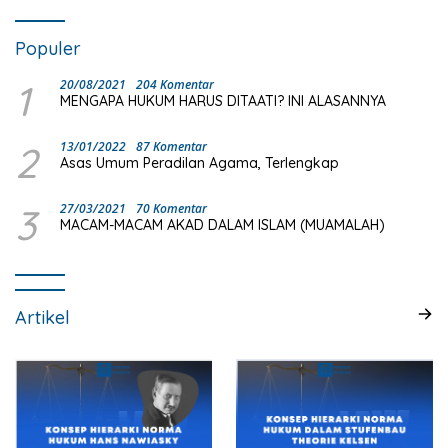
Populer
1
20/08/2021
204 Komentar
MENGAPA HUKUM HARUS DITAATI? INI ALASANNYA
2
13/01/2022
87 Komentar
Asas Umum Peradilan Agama, Terlengkap
3
27/03/2021
70 Komentar
MACAM-MACAM AKAD DALAM ISLAM (MUAMALAH)
Artikel