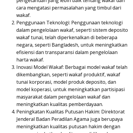
pengetahuan yang lebih baik tentang wakaf dan
cara mengatasi permasalahan yang timbul dari
wakaf.
Penggunaan Teknologi: Penggunaan teknologi
dalam pengelolaan wakaf, seperti sistem deposito
wakaf tunai, telah diperkenalkan di beberapa
negara, seperti Bangladesh, untuk meningkatkan
efisiensi dan transparansi dalam pengelolaan
harta wakaf.
Inovasi Model Wakaf: Berbagai model wakaf telah
dikembangkan, seperti wakaf produktif, wakaf
tunai korporasi, model produk deposito, dan
model koperasi, untuk meningkatkan partisipasi
masyarakat dalam pengelolaan wakaf dan
meningkatkan kualitas pemberdayaan.
Peningkatan Kualitas Putusan Hakim: Direktorat
Jenderal Badan Peradilan Agama juga berupaya
meningkatkan kualitas putusan hakim dengan