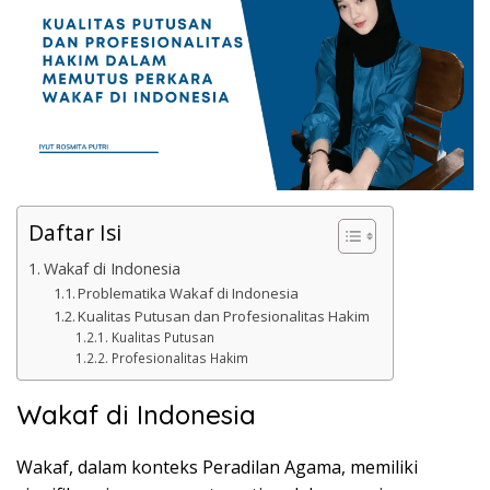
Daftar Isi
Wakaf di Indonesia
Problematika Wakaf di Indonesia
Kualitas Putusan dan Profesionalitas Hakim
Kualitas Putusan
Profesionalitas Hakim
Wakaf di Indonesia
Wakaf, dalam konteks Peradilan Agama, memiliki