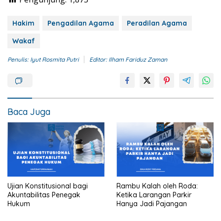
Hakim
Pengadilan Agama
Peradilan Agama
Wakaf
Penulis: Iyut Rosmita Putri
Editor: Ilham Fariduz Zaman
Baca Juga
Ujian Konstitusional bagi
Rambu Kalah oleh Roda:
Akuntabilitas Penegak
Ketika Larangan Parkir
Hukum
Hanya Jadi Pajangan