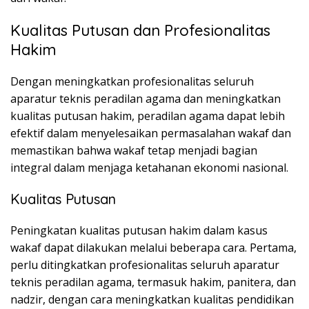
Kualitas Putusan dan Profesionalitas
Hakim
Dengan meningkatkan profesionalitas seluruh
aparatur teknis peradilan agama dan meningkatkan
kualitas putusan hakim, peradilan agama dapat lebih
efektif dalam menyelesaikan permasalahan wakaf dan
memastikan bahwa wakaf tetap menjadi bagian
integral dalam menjaga ketahanan ekonomi nasional.
Kualitas Putusan
Peningkatan kualitas putusan hakim dalam kasus
wakaf dapat dilakukan melalui beberapa cara. Pertama,
perlu ditingkatkan profesionalitas seluruh aparatur
teknis peradilan agama, termasuk hakim, panitera, dan
nadzir, dengan cara meningkatkan kualitas pendidikan