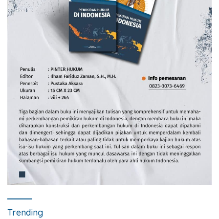
Trending