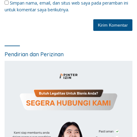
Simpan nama, email, dan situs web saya pada peramban ini
untuk komentar saya berikutnya.
Pendirian dan Perizinan