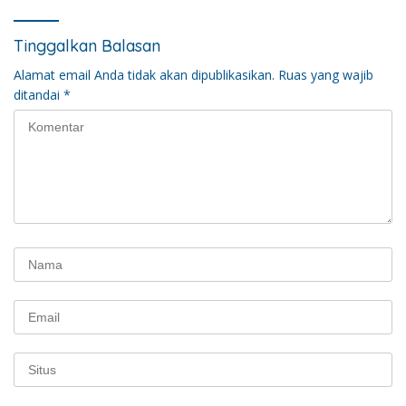
Tinggalkan Balasan
Alamat email Anda tidak akan dipublikasikan.
Ruas yang wajib
ditandai
*