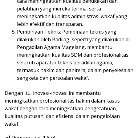
cara meningkatkan kualitas pendidikan dan
pelatihan yang mereka terima, serta
meningkatkan kualitas administrasi wakaf yang
lebih efektif dan transparan.
Pembinaan Teknis: Pembinaan teknis yang
dilakukan oleh Badilag, seperti yang dilakukan di
Pengadilan Agama Magelang, membantu
meningkatkan kualitas SDM dan profesionalitas
seluruh aparatur teknis peradilan agama,
termasuk hakim dan panitera, dalam penyelesaian
sengketa dan persoalan wakaf.
Dengan itu, inovasi-inovasi ini membantu
meningkatkan profesionalitas hakim dalam kasus
wakaf dengan cara meningkatkan pengetahuan,
kualitas putusan, dan efisiensi dalam pengelolaan
wakaf.
Pengunjung:
1,873