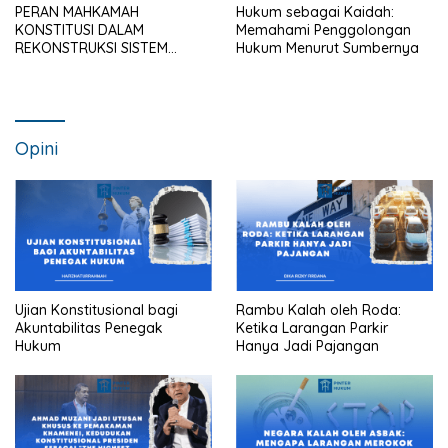
PERAN MAHKAMAH
Hukum sebagai Kaidah:
KONSTITUSI DALAM
Memahami Penggolongan
REKONSTRUKSI SISTEM
Hukum Menurut Sumbernya
HUKUM NASIONAL
Opini
Ujian Konstitusional bagi
Rambu Kalah oleh Roda:
Akuntabilitas Penegak
Ketika Larangan Parkir
Hukum
Hanya Jadi Pajangan