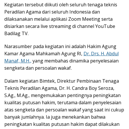
Kegiatan tersebut diikuti oleh seluruh tenaga teknis
Peradilan Agama dari seluruh Indonesia dan
dilaksanakan melalui aplikasi Zoom Meeting serta
disiarkan secara live streaming di channel YouTube
Badilag TV.
Narasumber pada kegiatan ini adalah Hakim Agung
Kamar Agama Mahkamah Agung RI,
Dr. Drs. H. Abdul
Manaf, M.H.,
yang membahas dinamika penyelesaian
sengketa dan persoalan wakaf.
Dalam kegiatan Bimtek, Direktur Pembinaan Tenaga
Teknis Peradilan Agama, Dr. H. Candra Boy Seroza,
S.Ag., M.Ag., mengemukakan pentingnya peningkatan
kualitas putusan hakim, terutama dalam penyelesaian
atas sengketa dan persoalan wakaf yang saat ini cukup
banyak jumlahnya. Ia juga menekankan bahwa
peningkatan kualitas putusan hakim dapat dilakukan