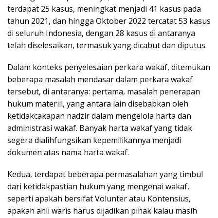
terdapat 25 kasus, meningkat menjadi 41 kasus pada
tahun 2021, dan hingga Oktober 2022 tercatat 53 kasus
di seluruh Indonesia, dengan 28 kasus di antaranya
telah diselesaikan, termasuk yang dicabut dan diputus.
Dalam konteks penyelesaian perkara wakaf, ditemukan
beberapa masalah mendasar dalam perkara wakaf
tersebut, di antaranya: pertama, masalah penerapan
hukum materiil, yang antara lain disebabkan oleh
ketidakcakapan nadzir dalam mengelola harta dan
administrasi wakaf. Banyak harta wakaf yang tidak
segera dialihfungsikan kepemilikannya menjadi
dokumen atas nama harta wakaf.
Kedua, terdapat beberapa permasalahan yang timbul
dari ketidakpastian hukum yang mengenai wakaf,
seperti apakah bersifat Volunter atau Kontensius,
apakah ahli waris harus dijadikan pihak kalau masih