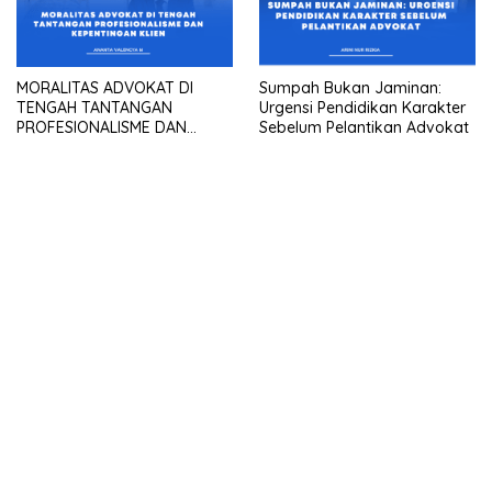
MORALITAS ADVOKAT DI
Sumpah Bukan Jaminan:
TENGAH TANTANGAN
Urgensi Pendidikan Karakter
PROFESIONALISME DAN
Sebelum Pelantikan Advokat
KEPENTINGAN KLIEN