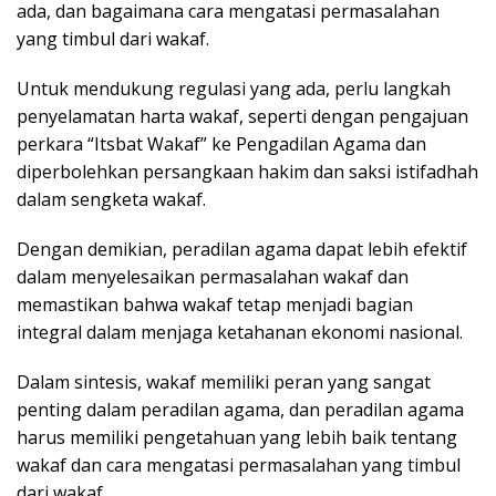
ada, dan bagaimana cara mengatasi permasalahan
yang timbul dari wakaf.
Untuk mendukung regulasi yang ada, perlu langkah
penyelamatan harta wakaf, seperti dengan pengajuan
perkara “Itsbat Wakaf” ke Pengadilan Agama dan
diperbolehkan persangkaan hakim dan saksi istifadhah
dalam sengketa wakaf.
Dengan demikian, peradilan agama dapat lebih efektif
dalam menyelesaikan permasalahan wakaf dan
memastikan bahwa wakaf tetap menjadi bagian
integral dalam menjaga ketahanan ekonomi nasional.
Dalam sintesis, wakaf memiliki peran yang sangat
penting dalam peradilan agama, dan peradilan agama
harus memiliki pengetahuan yang lebih baik tentang
wakaf dan cara mengatasi permasalahan yang timbul
dari wakaf.