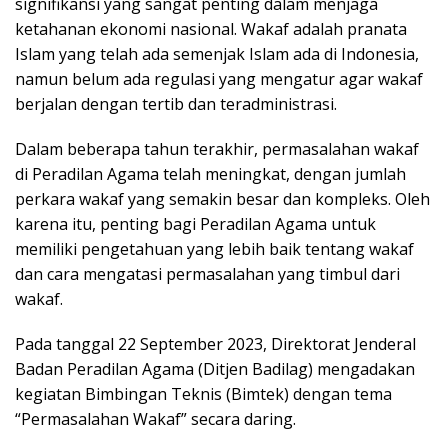
signifikansi yang sangat penting dalam menjaga
ketahanan ekonomi nasional. Wakaf adalah pranata
Islam yang telah ada semenjak Islam ada di Indonesia,
namun belum ada regulasi yang mengatur agar wakaf
berjalan dengan tertib dan teradministrasi.
Dalam beberapa tahun terakhir, permasalahan wakaf
di Peradilan Agama telah meningkat, dengan jumlah
perkara wakaf yang semakin besar dan kompleks. Oleh
karena itu, penting bagi Peradilan Agama untuk
memiliki pengetahuan yang lebih baik tentang wakaf
dan cara mengatasi permasalahan yang timbul dari
wakaf.
Pada tanggal 22 September 2023, Direktorat Jenderal
Badan Peradilan Agama (Ditjen Badilag) mengadakan
kegiatan Bimbingan Teknis (Bimtek) dengan tema
“Permasalahan Wakaf” secara daring.