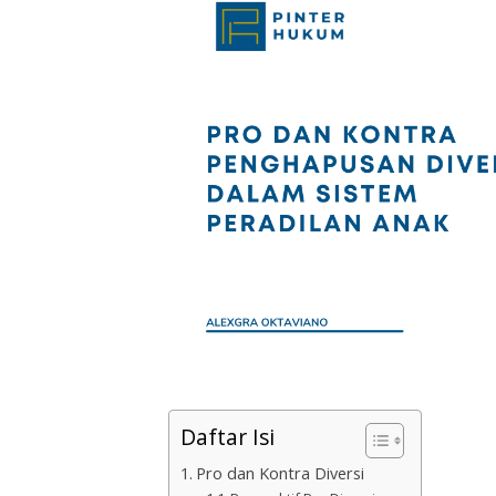
Daftar Isi
Pro dan Kontra Diversi