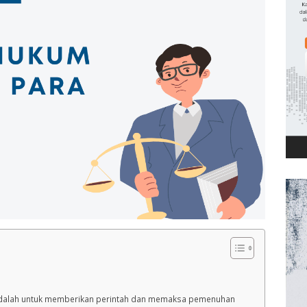
 adalah untuk memberikan perintah dan memaksa pemenuhan