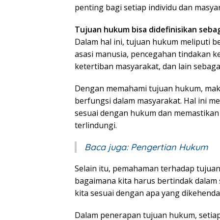
penting bagi setiap individu dan masya
Tujuan hukum bisa didefinisikan seba
Dalam hal ini, tujuan hukum meliputi b
asasi manusia, pencegahan tindakan kej
ketertiban masyarakat, dan lain sebaga
Dengan memahami tujuan hukum, mak
berfungsi dalam masyarakat. Hal ini 
sesuai dengan hukum dan memastikan ba
terlindungi.
Baca juga:
Pengertian Hukum
Selain itu, pemahaman terhadap tuju
bagaimana kita harus bertindak dalam 
kita sesuai dengan apa yang dikehenda
Dalam penerapan tujuan hukum, setiap