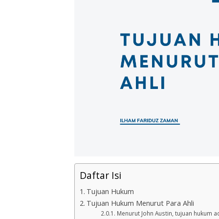
Daftar Isi
Tujuan Hukum
Tujuan Hukum Menurut Para Ahli
Menurut John Austin, tujuan hukum