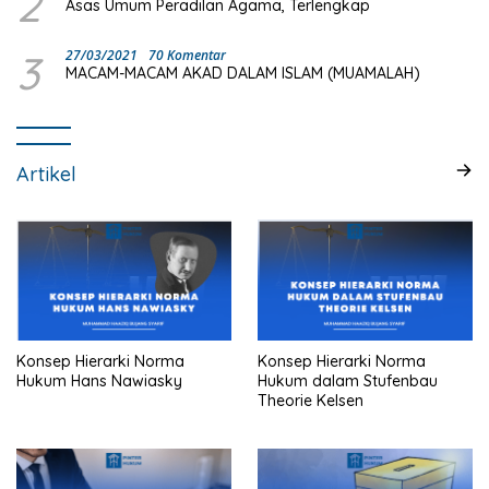
2
Asas Umum Peradilan Agama, Terlengkap
3
27/03/2021
70 Komentar
MACAM-MACAM AKAD DALAM ISLAM (MUAMALAH)
Artikel
Konsep Hierarki Norma
Konsep Hierarki Norma
Hukum Hans Nawiasky
Hukum dalam Stufenbau
Theorie Kelsen