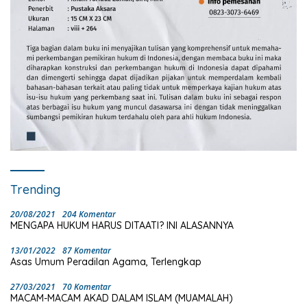
Trending
20/08/2021
204 Komentar
MENGAPA HUKUM HARUS DITAATI? INI ALASANNYA
13/01/2022
87 Komentar
Asas Umum Peradilan Agama, Terlengkap
27/03/2021
70 Komentar
MACAM-MACAM AKAD DALAM ISLAM (MUAMALAH)