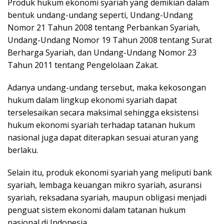
Produk hukum ekonomi syariah yang demikian dalam
bentuk undang-undang seperti, Undang-Undang
Nomor 21 Tahun 2008 tentang Perbankan Syariah,
Undang-Undang Nomor 19 Tahun 2008 tentang Surat
Berharga Syariah, dan Undang-Undang Nomor 23
Tahun 2011 tentang Pengelolaan Zakat.
Adanya undang-undang tersebut, maka kekosongan
hukum dalam lingkup ekonomi syariah dapat
terselesaikan secara maksimal sehingga eksistensi
hukum ekonomi syariah terhadap tatanan hukum
nasional juga dapat diterapkan sesuai aturan yang
berlaku.
Selain itu, produk ekonomi syariah yang meliputi bank
syariah, lembaga keuangan mikro syariah, asuransi
syariah, reksadana syariah, maupun obligasi menjadi
penguat sistem ekonomi dalam tatanan hukum
nasional di Indonesia.