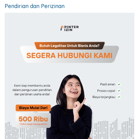
Pendirian dan Perizinan