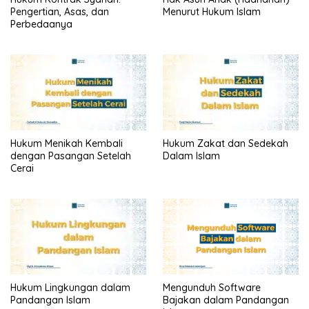
Pengertian, Asas, dan
Menurut Hukum Islam
Perbedaanya
Hukum Menikah Kembali
Hukum Zakat dan Sedekah
dengan Pasangan Setelah
Dalam Islam
Cerai
Hukum Lingkungan dalam
Mengunduh Software
Pandangan Islam
Bajakan dalam Pandangan