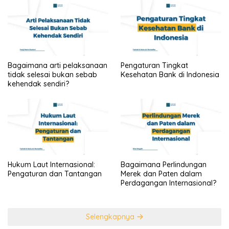
Bagaimana arti pelaksanaan
Pengaturan Tingkat
tidak selesai bukan sebab
Kesehatan Bank di Indonesia
kehendak sendiri?
Hukum Laut Internasional:
Bagaimana Perlindungan
Pengaturan dan Tantangan
Merek dan Paten dalam
Perdagangan Internasional?
Selengkapnya