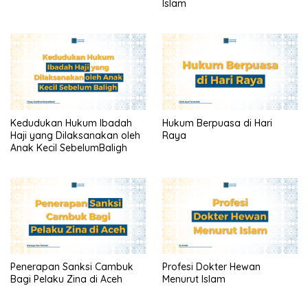
Islam
Kedudukan Hukum Ibadah
Hukum Berpuasa di Hari
Haji yang Dilaksanakan oleh
Raya
Anak Kecil SebelumBaligh
Penerapan Sanksi Cambuk
Profesi Dokter Hewan
Bagi Pelaku Zina di Aceh
Menurut Islam