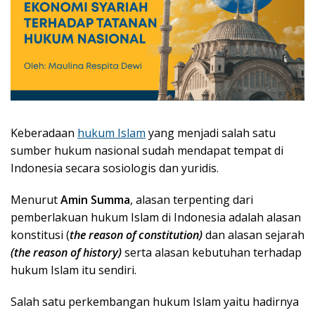
Keberadaan
hukum Islam
yang menjadi salah satu
sumber hukum nasional sudah mendapat tempat di
Indonesia secara sosiologis dan yuridis.
Menurut
Amin Summa
, alasan terpenting dari
pemberlakuan hukum Islam di Indonesia adalah alasan
konstitusi (
the reason of constitution)
dan alasan sejarah
(the reason of history)
serta alasan kebutuhan terhadap
hukum Islam itu sendiri.
Salah satu perkembangan hukum Islam yaitu hadirnya