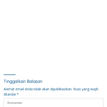
Tinggalkan Balasan
Alamat email Anda tidak akan dipublikasikan.
Ruas yang wajib
ditandai
*