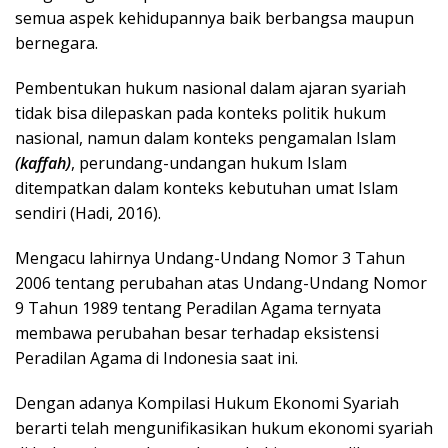
semua aspek kehidupannya baik berbangsa maupun
bernegara.
Pembentukan hukum nasional dalam ajaran syariah
tidak bisa dilepaskan pada konteks politik hukum
nasional, namun dalam konteks pengamalan Islam
(kaffah)
, perundang-undangan hukum Islam
ditempatkan dalam konteks kebutuhan umat Islam
sendiri (Hadi, 2016).
Mengacu lahirnya Undang-Undang Nomor 3 Tahun
2006 tentang perubahan atas Undang-Undang Nomor
9 Tahun 1989 tentang Peradilan Agama ternyata
membawa perubahan besar terhadap eksistensi
Peradilan Agama di Indonesia saat ini.
Dengan adanya Kompilasi Hukum Ekonomi Syariah
berarti telah mengunifikasikan hukum ekonomi syariah