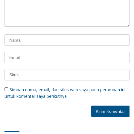
Simpan nama, email, dan situs web saya pada peramban ini
untuk komentar saya berikutnya.