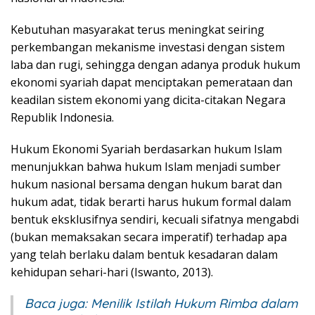
Kebutuhan masyarakat terus meningkat seiring
perkembangan mekanisme investasi dengan sistem
laba dan rugi, sehingga dengan adanya produk hukum
ekonomi syariah dapat menciptakan pemerataan dan
keadilan sistem ekonomi yang dicita-citakan Negara
Republik Indonesia.
Hukum Ekonomi Syariah berdasarkan hukum Islam
menunjukkan bahwa hukum Islam menjadi sumber
hukum nasional bersama dengan hukum barat dan
hukum adat, tidak berarti harus hukum formal dalam
bentuk eksklusifnya sendiri, kecuali sifatnya mengabdi
(bukan memaksakan secara imperatif) terhadap apa
yang telah berlaku dalam bentuk kesadaran dalam
kehidupan sehari-hari (Iswanto, 2013).
Baca juga:
Menilik Istilah Hukum Rimba dalam