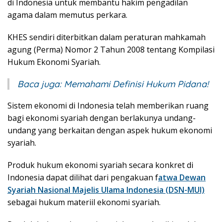
di Indonesia untuk membantu hakim pengadilan
agama dalam memutus perkara.
KHES sendiri diterbitkan dalam peraturan mahkamah
agung (Perma) Nomor 2 Tahun 2008 tentang Kompilasi
Hukum Ekonomi Syariah.
Baca juga:
Memahami Definisi Hukum Pidana!
Sistem ekonomi di Indonesia telah memberikan ruang
bagi ekonomi syariah dengan berlakunya undang-
undang yang berkaitan dengan aspek hukum ekonomi
syariah.
Produk hukum ekonomi syariah secara konkret di
Indonesia dapat dilihat dari pengakuan f
atwa Dewan
Syariah Nasional Majelis Ulama Indonesia (DSN-MUI)
sebagai hukum materiil ekonomi syariah.