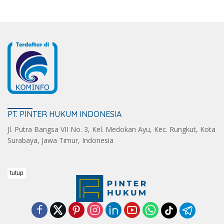
PT. PINTER HUKUM INDONESIA
Jl. Putra Bangsa VII No. 3, Kel. Medokan Ayu, Kec. Rungkut, Kota
Surabaya, Jawa Timur, Indonesia
tutup