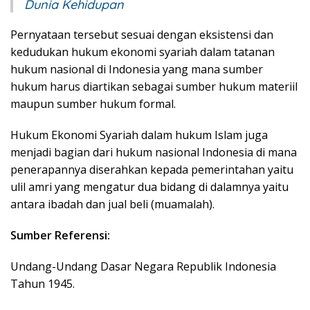
Dunia Kehidupan
Pernyataan tersebut sesuai dengan eksistensi dan
kedudukan hukum ekonomi syariah dalam tatanan
hukum nasional di Indonesia yang mana sumber
hukum harus diartikan sebagai sumber hukum materiil
maupun sumber hukum formal.
Hukum Ekonomi Syariah dalam hukum Islam juga
menjadi bagian dari hukum nasional Indonesia di mana
penerapannya diserahkan kepada pemerintahan yaitu
ulil amri yang mengatur dua bidang di dalamnya yaitu
antara ibadah dan jual beli (muamalah).
Sumber Referensi:
Undang-Undang Dasar Negara Republik Indonesia
Tahun 1945.