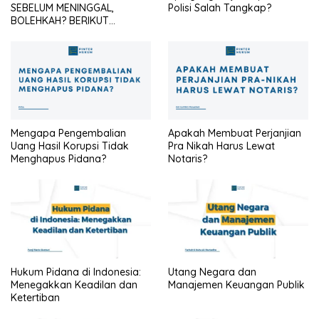
SEBELUM MENINGGAL,
Polisi Salah Tangkap?
BOLEHKAH? BERIKUT
PENJELASANNYA
Mengapa Pengembalian
Apakah Membuat Perjanjian
Uang Hasil Korupsi Tidak
Pra Nikah Harus Lewat
Menghapus Pidana?
Notaris?
Hukum Pidana di Indonesia:
Utang Negara dan
Menegakkan Keadilan dan
Manajemen Keuangan Publik
Ketertiban