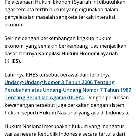
Pelaksanaan Hukum Ekonomi Syariah ini dibutuhkan
agar tercipta tertib hukum yang digunakan dalam
penyelesaian masalah sengketa terkait interaksi
ekonomi.
Seiring dengan perkembangan lingkup hukum
ekonomi yang semakin berkembang luas menjadikan
dasar lahirnya
Kompilasi Hukum Ekonomi Syariah
(KHES).
Lahirnya KHES tersebut berawal dari terbitnya
Undang-Undang Nomor 3 Tahun 2006 Tentang
Perubahan atas Undang-Undang Nomor 7 Tahun 1989
Tentang Peradilan Agama (UUPA).
Dengan perluasan
kewenangan tersebut juga berkaitan dengan sistem
hukum seperti Hukum Nasional yang ada di Indonesia.
Hukum Nasional merupakan hukum yang mengatur
warga negara Republik Indonesia secara tertulis dari