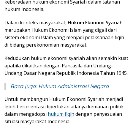
keberadaan hukum ekonomi Syariah dalam tatanan
hukum Indonesia.
Dalam konteks masyarakat,
Hukum Ekonomi Syariah
merupakan Hukum Ekonomi Islam yang digali dari
sistem ekonomi Islam yang menjadi pelaksanaan fiqih
di bidang perekonomian masyarakat.
Kedudukan hukum ekonomi syariah akan semakin kuat
apabila dikaitkan dengan Pancasila dan Undang-
Undang Dasar Negara Republik Indonesia Tahun 1945.
Baca juga:
Hukum Administrasi Negara
Untuk membangun Hukum Ekonomi Syariah menjadi
lebih berorientasi diperlukan adanya kemauan politik
dalam mengadopsi
hukum fiqih
dengan penyesuaian
situasi masyarakat Indonesia.