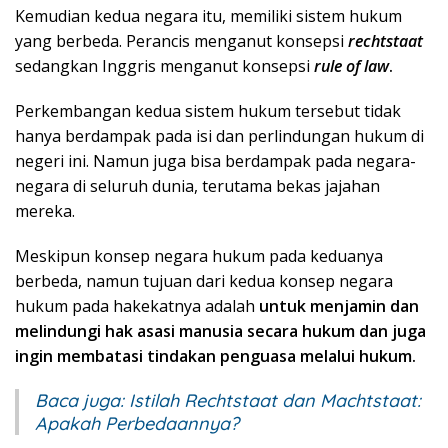
Kemudian kedua negara itu, memiliki sistem hukum
yang berbeda. Perancis menganut konsepsi
rechtstaat
sedangkan Inggris menganut konsepsi
rule of law
.
Perkembangan kedua sistem hukum tersebut tidak
hanya berdampak pada isi dan perlindungan hukum di
negeri ini. Namun juga bisa berdampak pada negara-
negara di seluruh dunia, terutama bekas jajahan
mereka.
Meskipun konsep negara hukum pada keduanya
berbeda, namun tujuan dari kedua konsep negara
hukum pada hakekatnya adalah
untuk menjamin dan
melindungi hak asasi manusia secara hukum dan juga
ingin membatasi tindakan penguasa melalui hukum.
Baca juga:
Istilah Rechtstaat dan Machtstaat:
Apakah Perbedaannya?