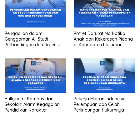
Pengadilan dalam
Potret Darurat Narkotika
Genggaman AI: Studi
Anak dan Kekerasan Pidana
Perbandingan dan Urgensi
di Kabupaten Pasuruan
Pengaturan
Bullying di Kampus dan
Pekerja Migran Indonesia
Sekolah: Alarm Kegagalan
Perempuan dan Celah
Pendidikan Karakter
Perlindungan Hukumnya