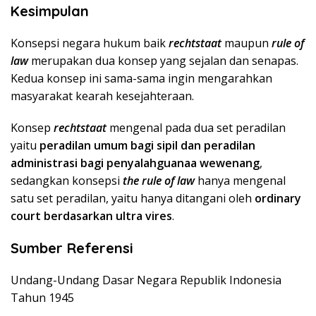
Kesimpulan
Konsepsi negara hukum baik
rechtstaat
maupun
rule of
law
merupakan dua konsep yang sejalan dan senapas.
Kedua konsep ini sama-sama ingin mengarahkan
masyarakat kearah kesejahteraan.
Konsep
rechtstaat
mengenal pada dua set peradilan
yaitu
peradilan umum bagi sipil dan peradilan
administrasi bagi penyalahguanaa wewenang
,
sedangkan konsepsi
the rule of law
hanya mengenal
satu set peradilan, yaitu hanya ditangani oleh
ordinary
court berdasarkan ultra vires
.
Sumber Referensi
Undang-Undang Dasar Negara Republik Indonesia
Tahun 1945