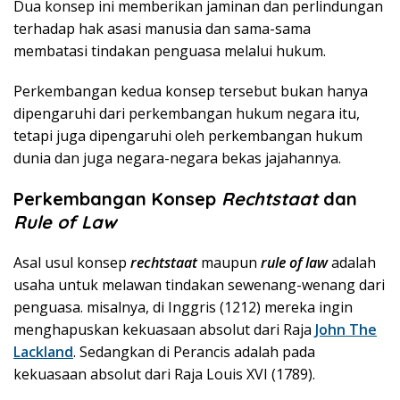
Dua konsep ini memberikan jaminan dan perlindungan
terhadap hak asasi manusia dan sama-sama
membatasi tindakan penguasa melalui hukum.
Perkembangan kedua konsep tersebut bukan hanya
dipengaruhi dari perkembangan hukum negara itu,
tetapi juga dipengaruhi oleh perkembangan hukum
dunia dan juga negara-negara bekas jajahannya.
Perkembangan Konsep
Rechtstaat
dan
Rule of Law
Asal usul konsep
rechtstaat
maupun
rule of law
adalah
usaha untuk melawan tindakan sewenang-wenang dari
penguasa. misalnya, di Inggris (1212) mereka ingin
menghapuskan kekuasaan absolut dari Raja
John The
Lackland
. Sedangkan di Perancis adalah pada
kekuasaan absolut dari Raja Louis XVI (1789).