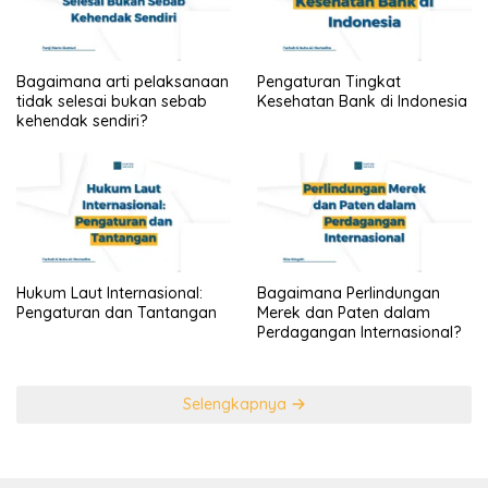
Bagaimana arti pelaksanaan
Pengaturan Tingkat
tidak selesai bukan sebab
Kesehatan Bank di Indonesia
kehendak sendiri?
Hukum Laut Internasional:
Bagaimana Perlindungan
Pengaturan dan Tantangan
Merek dan Paten dalam
Perdagangan Internasional?
Selengkapnya