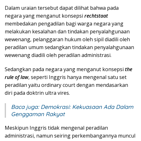
Dalam uraian tersebut dapat dilihat bahwa pada
negara yang menganut konsepsi
rechtstaat
membedakan pengadilan bagi warga negara yang
melakukan kesalahan dan tindakan penyalahgunaan
wewenang, pelanggaran hukum oleh sipil diadili oleh
peradilan umum sedangkan tindakan penyalahgunaan
wewenang diadili oleh peradilan administrasi.
Sedangkan pada negara yang menganut konsepsi
the
rule of law
, seperti Inggris hanya mengenal satu set
peradilan yaitu ordinary court dengan mendasarkan
diri pada doktrin ultra vires.
Baca juga:
Demokrasi: Kekuasaan Ada Dalam
Genggaman Rakyat
Meskipun Inggris tidak mengenal peradilan
administrasi, namun seiring perkembangannya muncul