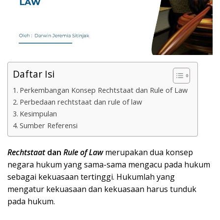
Daftar Isi
Perkembangan Konsep Rechtstaat dan Rule of Law
Perbedaan rechtstaat dan rule of law
Kesimpulan
Sumber Referensi
Rechtstaat
dan
Rule of Law
merupakan dua konsep
negara hukum yang sama-sama mengacu pada hukum
sebagai kekuasaan tertinggi. Hukumlah yang
mengatur kekuasaan dan kekuasaan harus tunduk
pada hukum.