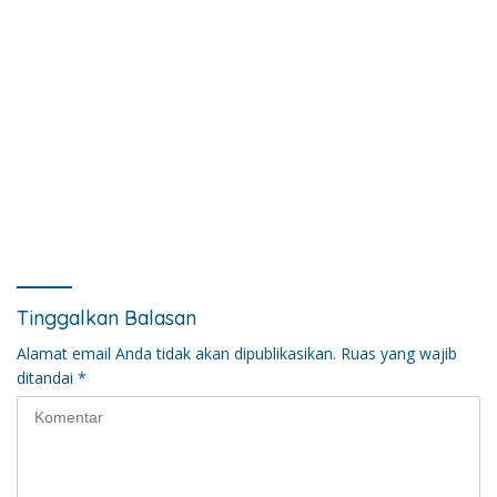
Tinggalkan Balasan
Alamat email Anda tidak akan dipublikasikan.
Ruas yang wajib
ditandai
*