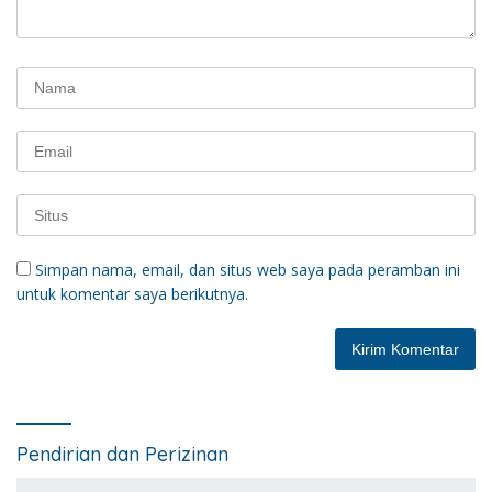
Simpan nama, email, dan situs web saya pada peramban ini
untuk komentar saya berikutnya.
Pendirian dan Perizinan