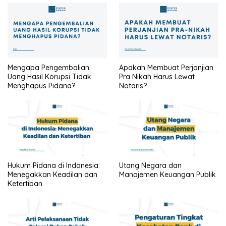
Mengapa Pengembalian
Apakah Membuat Perjanjian
Uang Hasil Korupsi Tidak
Pra Nikah Harus Lewat
Menghapus Pidana?
Notaris?
Hukum Pidana di Indonesia:
Utang Negara dan
Menegakkan Keadilan dan
Manajemen Keuangan Publik
Ketertiban