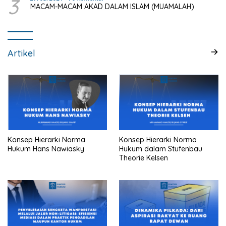
3
MACAM-MACAM AKAD DALAM ISLAM (MUAMALAH)
Artikel
Konsep Hierarki Norma
Konsep Hierarki Norma
Hukum Hans Nawiasky
Hukum dalam Stufenbau
Theorie Kelsen