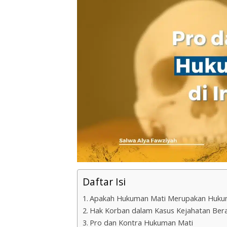
Daftar Isi
Apakah Hukuman Mati Merupakan Hukum
Hak Korban dalam Kasus Kejahatan Ber
Pro dan Kontra Hukuman Mati