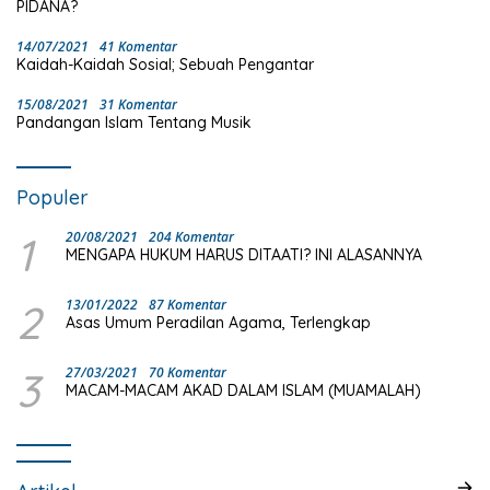
PIDANA?
14/07/2021
41 Komentar
Kaidah-Kaidah Sosial; Sebuah Pengantar
15/08/2021
31 Komentar
Pandangan Islam Tentang Musik
Populer
1
20/08/2021
204 Komentar
MENGAPA HUKUM HARUS DITAATI? INI ALASANNYA
2
13/01/2022
87 Komentar
Asas Umum Peradilan Agama, Terlengkap
3
27/03/2021
70 Komentar
MACAM-MACAM AKAD DALAM ISLAM (MUAMALAH)