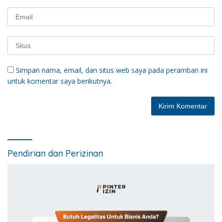
Simpan nama, email, dan situs web saya pada peramban ini
untuk komentar saya berikutnya.
Pendirian dan Perizinan