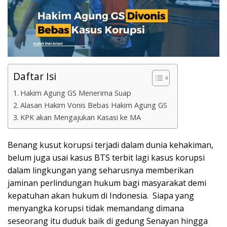
Daftar Isi
Hakim Agung GS Menerima Suap
Alasan Hakim Vonis Bebas Hakim Agung GS
KPK akan Mengajukan Kasasi ke MA
Benang kusut korupsi terjadi dalam dunia kehakiman,
belum juga usai kasus BTS terbit lagi kasus korupsi
dalam lingkungan yang seharusnya memberikan
jaminan perlindungan hukum bagi masyarakat demi
kepatuhan akan hukum di Indonesia. Siapa yang
menyangka korupsi tidak memandang dimana
seseorang itu duduk baik di gedung Senayan hingga