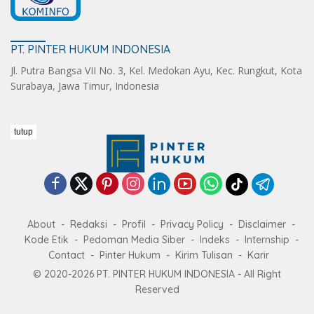
PT. PINTER HUKUM INDONESIA
Jl. Putra Bangsa VII No. 3, Kel. Medokan Ayu, Kec. Rungkut, Kota
Surabaya, Jawa Timur, Indonesia
tutup
About
Redaksi
Profil
Privacy Policy
Disclaimer
Kode Etik
Pedoman Media Siber
Indeks
Internship
Contact
Pinter Hukum
Kirim Tulisan
Karir
© 2020-2026 PT. PINTER HUKUM INDONESIA - All Right
Reserved