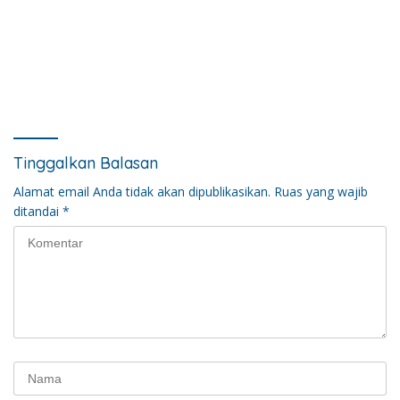
Tinggalkan Balasan
Alamat email Anda tidak akan dipublikasikan.
Ruas yang wajib
ditandai
*