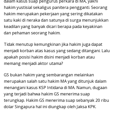
dalam kasus suap pengurus perkara di MA, yakni
hakim yustisial sekaligus panitera pengganti. Seorang
hakim merupakan pekerjaan yang sering dikatakan
satu kaki di neraka dan satunya di surga menunjukkan
keadilan yang banyak dicari berapa pada keyakinan
dan pehaman seorang hakim.
Tidak menutup kemungkinan jika hakim juga dapat
menjadi korban atas kasus yang sedang ditangani. Lalu
apakah posisi hakim disini menjadi korban atau
memang menjadi aktor utama?
GS bukan hakim yang sembarangan melainkan
merupakan salah satu hakim MA yang ditunjuk dalam
menangani kasus KSP Intidana di MA. Namun, dugaan
yang terjadi bahwa hakim GS menerima suap
terungkap. Hakim GS menerima suap sebanyak 20 ribu
dolar Singapura hal ini diungkap oleh Jaksa KPK.