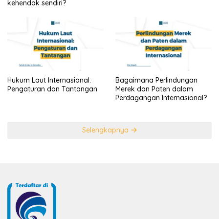
kehendak sendiri?
Hukum Laut Internasional:
Bagaimana Perlindungan
Pengaturan dan Tantangan
Merek dan Paten dalam
Perdagangan Internasional?
Selengkapnya