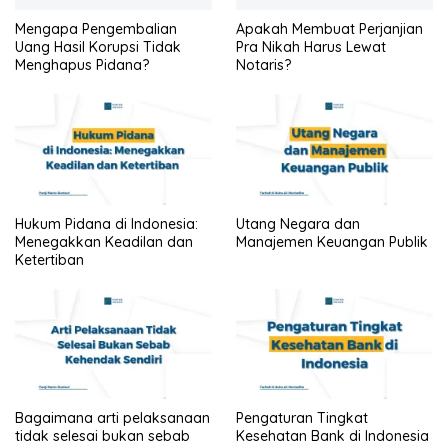
Mengapa Pengembalian
Apakah Membuat Perjanjian
Uang Hasil Korupsi Tidak
Pra Nikah Harus Lewat
Menghapus Pidana?
Notaris?
Hukum Pidana di Indonesia:
Utang Negara dan
Menegakkan Keadilan dan
Manajemen Keuangan Publik
Ketertiban
Bagaimana arti pelaksanaan
Pengaturan Tingkat
tidak selesai bukan sebab
Kesehatan Bank di Indonesia