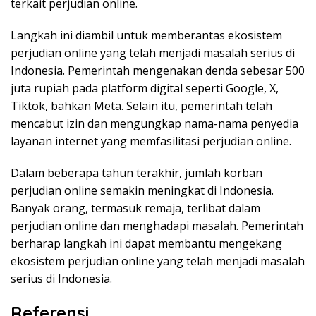
terkait perjudian online.
Langkah ini diambil untuk memberantas ekosistem
perjudian online yang telah menjadi masalah serius di
Indonesia. Pemerintah mengenakan denda sebesar 500
juta rupiah pada platform digital seperti Google, X,
Tiktok, bahkan Meta. Selain itu, pemerintah telah
mencabut izin dan mengungkap nama-nama penyedia
layanan internet yang memfasilitasi perjudian online.
Dalam beberapa tahun terakhir, jumlah korban
perjudian online semakin meningkat di Indonesia.
Banyak orang, termasuk remaja, terlibat dalam
perjudian online dan menghadapi masalah. Pemerintah
berharap langkah ini dapat membantu mengekang
ekosistem perjudian online yang telah menjadi masalah
serius di Indonesia.
Referensi