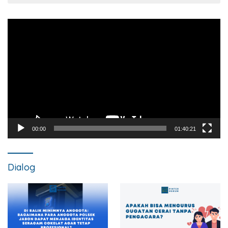
Pemutar
Video
00:00
01:40:21
Dialog