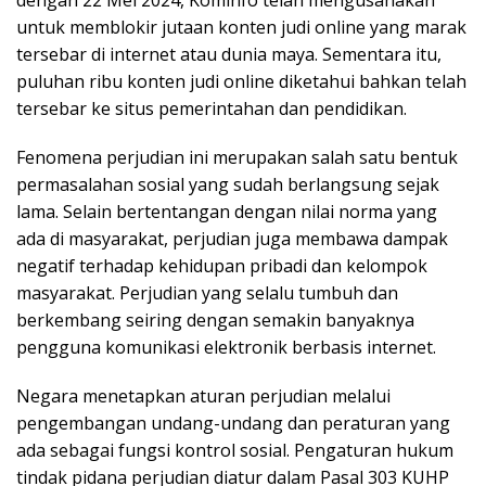
dengan 22 Mei 2024, Kominfo telah mengusahakan
untuk memblokir jutaan konten judi online yang marak
tersebar di internet atau dunia maya. Sementara itu,
puluhan ribu konten judi online diketahui bahkan telah
tersebar ke situs pemerintahan dan pendidikan.
Fenomena perjudian ini merupakan salah satu bentuk
permasalahan sosial yang sudah berlangsung sejak
lama. Selain bertentangan dengan nilai norma yang
ada di masyarakat, perjudian juga membawa dampak
negatif terhadap kehidupan pribadi dan kelompok
masyarakat. Perjudian yang selalu tumbuh dan
berkembang seiring dengan semakin banyaknya
pengguna komunikasi elektronik berbasis internet.
Negara menetapkan aturan perjudian melalui
pengembangan undang-undang dan peraturan yang
ada sebagai fungsi kontrol sosial. Pengaturan hukum
tindak pidana perjudian diatur dalam Pasal 303 KUHP