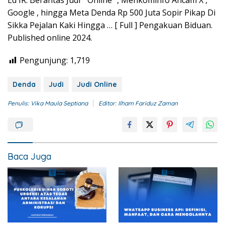
Ed IR. Berantas Judi ” Online “, Menkominfo Ancam X ,
Google , hingga Meta Denda Rp 500 Juta Sopir Pikap Di
Sikka Pejalan Kaki Hingga … [ Full ] Pengakuan Biduan.
Published online 2024.
Pengunjung:
1,719
Denda
Judi
Judi Online
Penulis: Vika Maula Septiana
Editor: Ilham Fariduz Zaman
Baca Juga