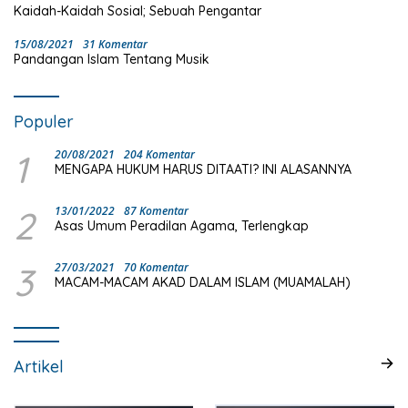
Kaidah-Kaidah Sosial; Sebuah Pengantar
15/08/2021
31 Komentar
Pandangan Islam Tentang Musik
Populer
1
20/08/2021
204 Komentar
MENGAPA HUKUM HARUS DITAATI? INI ALASANNYA
2
13/01/2022
87 Komentar
Asas Umum Peradilan Agama, Terlengkap
3
27/03/2021
70 Komentar
MACAM-MACAM AKAD DALAM ISLAM (MUAMALAH)
Artikel