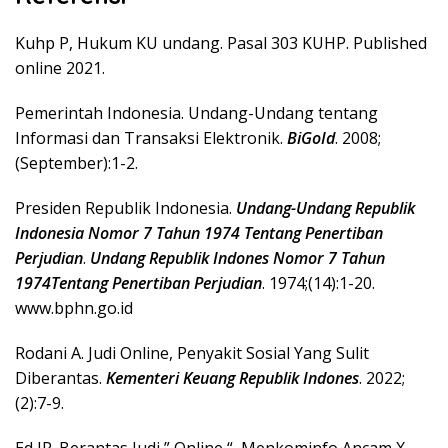
Kuhp P, Hukum KU undang. Pasal 303 KUHP. Published
online 2021.
Pemerintah Indonesia. Undang-Undang tentang
Informasi dan Transaksi Elektronik.
BiGoId
. 2008;
(September):1-2.
Presiden Republik Indonesia.
Undang-Undang Republik
Indonesia Nomor 7 Tahun 1974 Tentang Penertiban
Perjudian
.
Undang Republik Indones Nomor 7 Tahun
1974Tentang Penertiban Perjudian
. 1974;(14):1-20.
www.bphn.go.id
Rodani A. Judi Online, Penyakit Sosial Yang Sulit
Diberantas.
Kementeri Keuang Republik Indones
. 2022;
(2):7-9.