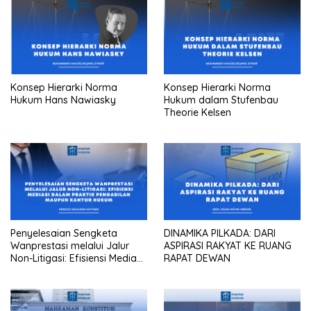
Konsep Hierarki Norma
Konsep Hierarki Norma
Hukum Hans Nawiasky
Hukum dalam Stufenbau
Theorie Kelsen
Penyelesaian Sengketa
DINAMIKA PILKADA: DARI
Wanprestasi melalui Jalur
ASPIRASI RAKYAT KE RUANG
Non-Litigasi: Efisiensi Mediasi
RAPAT DEWAN
dalam Praktik Pengadilan
Maupun Kantor Hukum