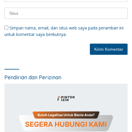
Simpan nama, email, dan situs web saya pada peramban ini
untuk komentar saya berikutnya.
Pendirian dan Perizinan