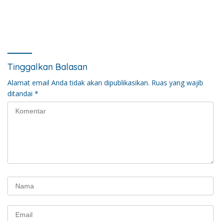
Tinggalkan Balasan
Alamat email Anda tidak akan dipublikasikan.
Ruas yang wajib
ditandai
*