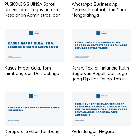
PUSKOLEGIS UINSA Soroti
WhatsApp Business Api:
Urgensi atas Tegas antara
Definisi, Manfaat, dan Cara
Kesalahan Administrasi dan
Mengolahnya
Korupsi
Kasus Impor Gula: Tom
Keren, Taxi di Finlandia Rutin
Lembong dan Dampaknya
Bayarkan Royalti dari Lagu
yang Diputar Setiap Tahun
Korupsi di Sektor Tambang
Perlindungan Negara