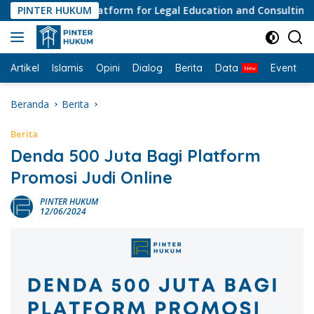
Langsung
PINTER HUKUM
#1 Platform for Legal Education and Consulting • Pe
ke
konten
Artikel
Islamis
Opini
Dialog
Berita
Data
Event
I
Beranda
Berita
Berita
Denda 500 Juta Bagi Platform
Promosi Judi Online
PINTER HUKUM
12/06/2024