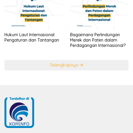
Hukum Laut Internasional:
Bagaimana Perlindungan
Pengaturan dan Tantangan
Merek dan Paten dalam
Perdagangan Internasional?
Selengkapnya