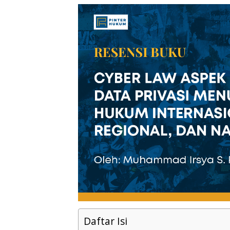
Daftar Isi