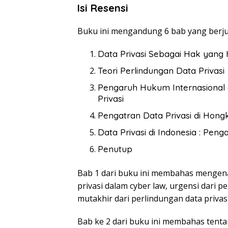
Isi Resensi
Buku ini mengandung 6 bab yang berju
Data Privasi Sebagai Hak yang 
Teori Perlindungan Data Privasi
Pengaruh Hukum Internasional 
Privasi
Pengatran Data Privasi di Hong
Data Privasi di Indonesia : Pen
Penutup
Bab 1 dari buku ini membahas mengenai 
privasi dalam cyber law, urgensi dari pe
mutakhir dari perlindungan data privasi
Bab ke 2 dari buku ini membahas tentan